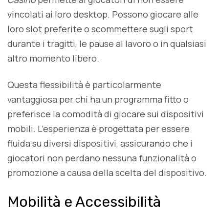
vincolati ai loro desktop. Possono giocare alle
loro slot preferite o scommettere sugli sport
durante i tragitti, le pause al lavoro o in qualsiasi
altro momento libero.
Questa flessibilità è particolarmente
vantaggiosa per chi ha un programma fitto o
preferisce la comodità di giocare sui dispositivi
mobili. L’esperienza è progettata per essere
fluida su diversi dispositivi, assicurando che i
giocatori non perdano nessuna funzionalità o
promozione a causa della scelta del dispositivo.
Mobilità e Accessibilità