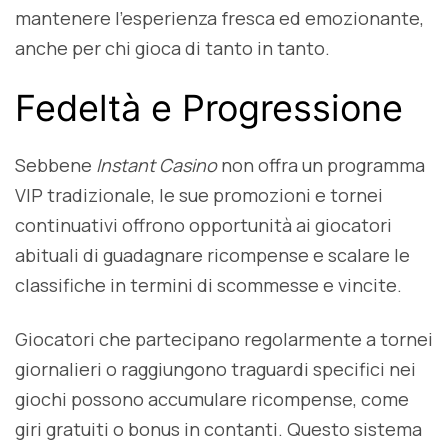
mantenere l’esperienza fresca ed emozionante,
anche per chi gioca di tanto in tanto.
Fedeltà e Progressione
Sebbene
Instant Casino
non offra un programma
VIP tradizionale, le sue promozioni e tornei
continuativi offrono opportunità ai giocatori
abituali di guadagnare ricompense e scalare le
classifiche in termini di scommesse e vincite.
Giocatori che partecipano regolarmente a tornei
giornalieri o raggiungono traguardi specifici nei
giochi possono accumulare ricompense, come
giri gratuiti o bonus in contanti. Questo sistema