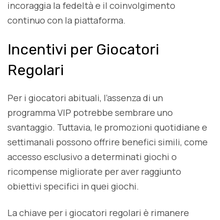
incoraggia la fedeltà e il coinvolgimento
continuo con la piattaforma.
Incentivi per Giocatori
Regolari
Per i giocatori abituali, l’assenza di un
programma VIP potrebbe sembrare uno
svantaggio. Tuttavia, le promozioni quotidiane e
settimanali possono offrire benefici simili, come
accesso esclusivo a determinati giochi o
ricompense migliorate per aver raggiunto
obiettivi specifici in quei giochi.
La chiave per i giocatori regolari è rimanere