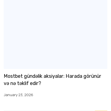
Mostbet gündəlik aksiyalar: Harada görünür
və nə təklif edir?
January 23, 2026