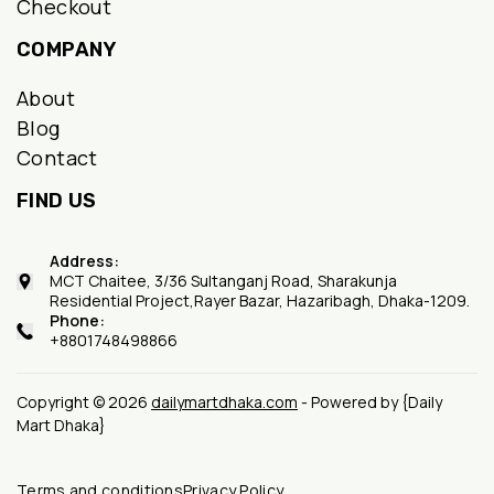
Checkout
COMPANY
About
Blog
Contact
FIND US
Address:
MCT Chaitee, 3/36 Sultanganj Road, Sharakunja
Residential Project,Rayer Bazar, Hazaribagh, Dhaka-1209.
Phone:
+8801748498866
Copyright © 2026
dailymartdhaka.com
- Powered by {Daily
Mart Dhaka}
Terms and conditions
Privacy Policy