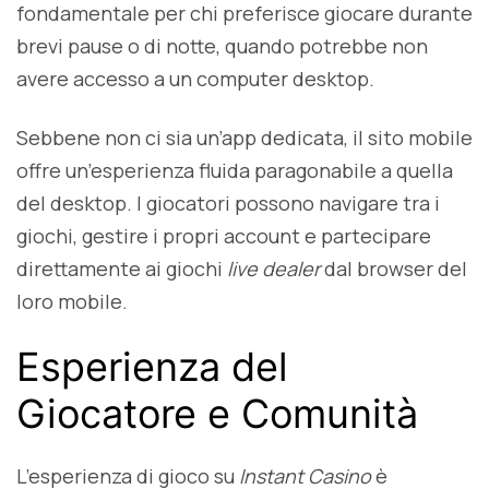
fondamentale per chi preferisce giocare durante
brevi pause o di notte, quando potrebbe non
avere accesso a un computer desktop.
Sebbene non ci sia un’app dedicata, il sito mobile
offre un’esperienza fluida paragonabile a quella
del desktop. I giocatori possono navigare tra i
giochi, gestire i propri account e partecipare
direttamente ai giochi
live dealer
dal browser del
loro mobile.
Esperienza del
Giocatore e Comunità
L’esperienza di gioco su
Instant Casino
è