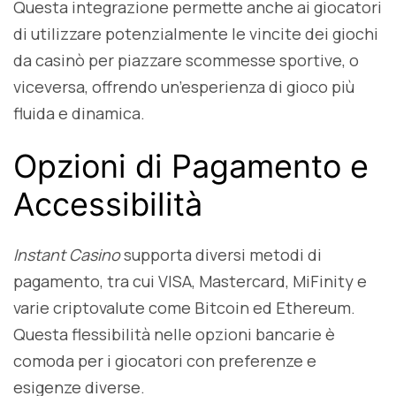
Questa integrazione permette anche ai giocatori
di utilizzare potenzialmente le vincite dei giochi
da casinò per piazzare scommesse sportive, o
viceversa, offrendo un’esperienza di gioco più
fluida e dinamica.
Opzioni di Pagamento e
Accessibilità
Instant Casino
supporta diversi metodi di
pagamento, tra cui VISA, Mastercard, MiFinity e
varie criptovalute come Bitcoin ed Ethereum.
Questa flessibilità nelle opzioni bancarie è
comoda per i giocatori con preferenze e
esigenze diverse.