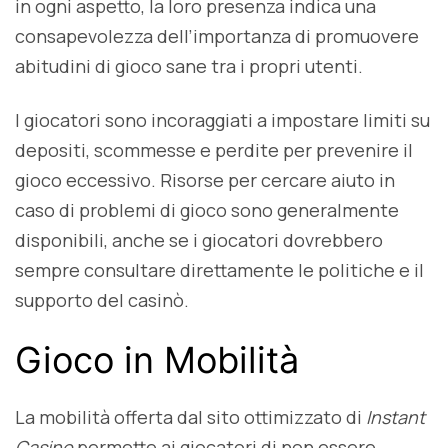
in ogni aspetto, la loro presenza indica una
consapevolezza dell’importanza di promuovere
abitudini di gioco sane tra i propri utenti.
I giocatori sono incoraggiati a impostare limiti su
depositi, scommesse e perdite per prevenire il
gioco eccessivo. Risorse per cercare aiuto in
caso di problemi di gioco sono generalmente
disponibili, anche se i giocatori dovrebbero
sempre consultare direttamente le politiche e il
supporto del casinò.
Gioco in Mobilità
La mobilità offerta dal sito ottimizzato di
Instant
Casino
permette ai giocatori di non essere