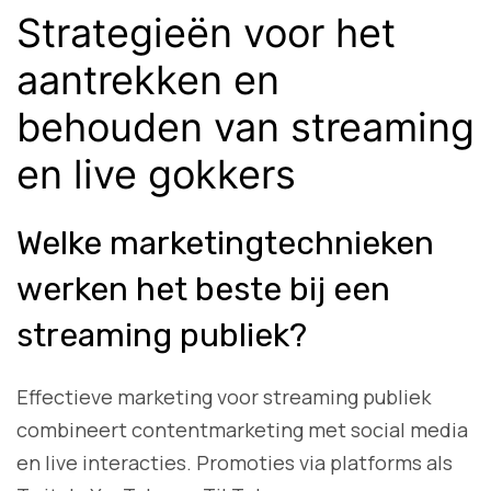
Strategieën voor het
aantrekken en
behouden van streaming
en live gokkers
Welke marketingtechnieken
werken het beste bij een
streaming publiek?
Effectieve marketing voor streaming publiek
combineert contentmarketing met social media
en live interacties. Promoties via platforms als