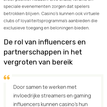
speciale evenementen zorgen dat spelers
betrokken blijven. Casino’s kunnen ook virtuele
clubs of loyaliteitsprogramma’s aanbieden die
exclusieve toegang en beloningen bieden.
De rol van influencers en
partnerschappen in het
vergroten van bereik
Door samen te werken met
invloedrijke streamers en gaming
influencers kunnen casino’s hun