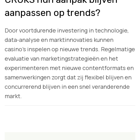
aanpassen op trends?
Door voortdurende investering in technologie,
data-analyse en marktinnovaties kunnen
casino’s inspelen op nieuwe trends. Regelmatige
evaluatie van marketingstrategieën en het
experimenteren met nieuwe contentformats en
samenwerkingen zorgt dat zij flexibel blijven en
concurrerend blijven in een snel veranderende
markt.
Post