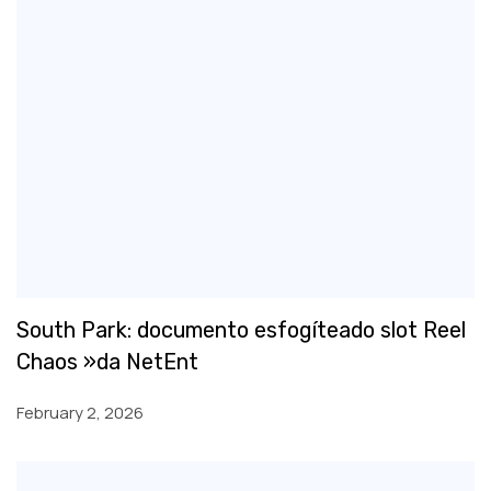
South Park: documento esfogíteado slot Reel
Chaos »da NetEnt
February 2, 2026