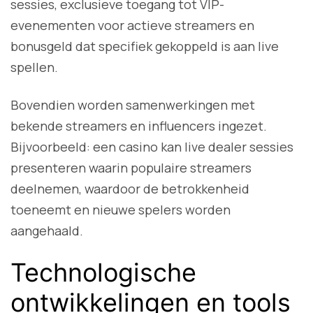
sessies, exclusieve toegang tot VIP-
evenementen voor actieve streamers en
bonusgeld dat specifiek gekoppeld is aan live
spellen.
Bovendien worden samenwerkingen met
bekende streamers en influencers ingezet.
Bijvoorbeeld: een casino kan live dealer sessies
presenteren waarin populaire streamers
deelnemen, waardoor de betrokkenheid
toeneemt en nieuwe spelers worden
aangehaald.
Technologische
ontwikkelingen en tools