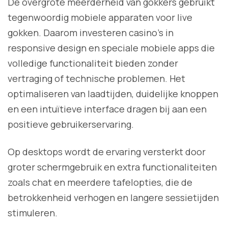
De overgrote meerderheid van gokkers gebruikt
tegenwoordig mobiele apparaten voor live
gokken. Daarom investeren casino’s in
responsive design en speciale mobiele apps die
volledige functionaliteit bieden zonder
vertraging of technische problemen. Het
optimaliseren van laadtijden, duidelijke knoppen
en een intuïtieve interface dragen bij aan een
positieve gebruikerservaring.
Op desktops wordt de ervaring versterkt door
groter schermgebruik en extra functionaliteiten
zoals chat en meerdere tafelopties, die de
betrokkenheid verhogen en langere sessietijden
stimuleren.