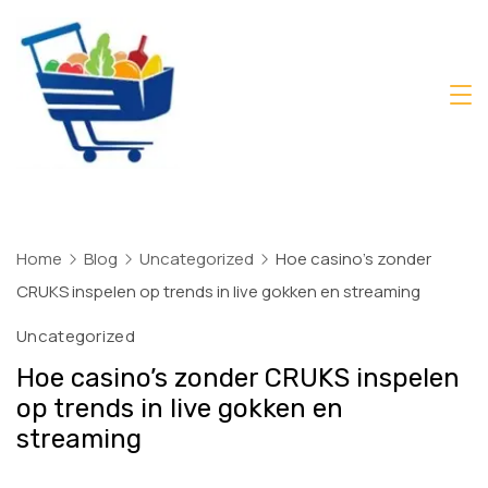
Skip
to
content
Daily
Mart
Dhaka
Home
Blog
Uncategorized
Hoe casino’s zonder
CRUKS inspelen op trends in live gokken en streaming
Uncategorized
Hoe casino’s zonder CRUKS inspelen
op trends in live gokken en
streaming