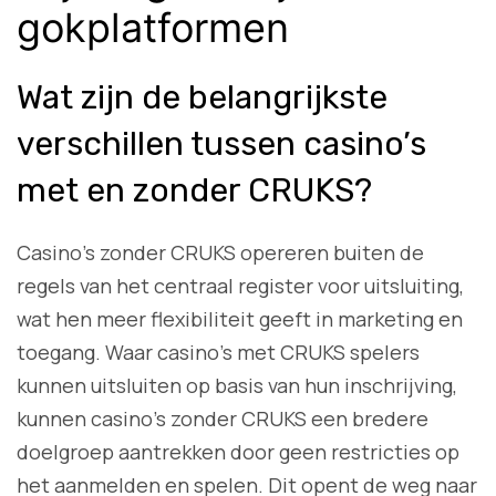
gokplatformen
Wat zijn de belangrijkste
verschillen tussen casino’s
met en zonder CRUKS?
Casino’s zonder CRUKS opereren buiten de
regels van het centraal register voor uitsluiting,
wat hen meer flexibiliteit geeft in marketing en
toegang. Waar casino’s met CRUKS spelers
kunnen uitsluiten op basis van hun inschrijving,
kunnen casino’s zonder CRUKS een bredere
doelgroep aantrekken door geen restricties op
het aanmelden en spelen. Dit opent de weg naar