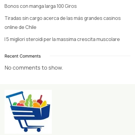
Bonos con manga larga 100 Giros
Tiradas sin cargo acerca de las más grandes casinos
online de Chile
I 5 migliori steroidi per la massima crescita muscolare
Recent Comments
No comments to show.