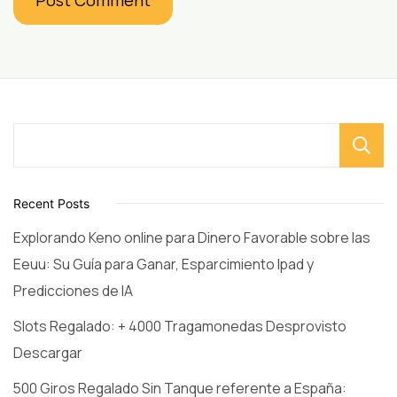
Recent Posts
Explorando Keno online para Dinero Favorable sobre las
Eeuu: Su Guía para Ganar, Esparcimiento Ipad y
Predicciones de IA
Slots Regalado: + 4000 Tragamonedas Desprovisto
Descargar
500 Giros Regalado Sin Tanque referente a España: