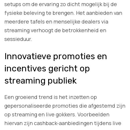
setups om de ervaring zo dicht mogelijk bij de
fysieke beleving te brengen. Het aanbieden van
meerdere tafels en menselijke dealers via
streaming verhoogt de betrokkenheid en
sessieduur.
Innovatieve promoties en
incentives gericht op
streaming publiek
Een groeiend trend is het inzetten op
gepersonaliseerde promoties die afgestemd zijn
op streaming en live gokkers. Voorbeelden
hiervan zijn cashback-aanbiedingen tijdens live