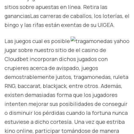
sitios sobre apuestas en línea. Retira las
gananciasLas carreras de caballos, los loterías, el
bingo y las rifas están exentas de su UIGEA.
Las juegos cual es posible
jugar sobre nuestro sitio de el casino de
Cloudbet incorporan dichos jugados con
crupieres acerca de avispado, juegos
demostrablemente justos, tragamonedas, ruleta
RNG, baccarat, blackjack, entre otros. Además,
existen demasiadas forma que los jugadores
intenten mejorar sus posibilidades de conseguir
o disminuir los pérdidas cuando la fortuna nunca
estuviese a dicho cortesía. Una vez que estriba
kino online, participar tomándose de manera