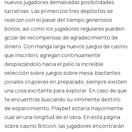
nuevos jugadores demasiadas posibilidades
lucrativas. Las primerizos tres depósitos se
realizan con el pasar del tiempo generosos
bonos, así­ como los jugadores regulares pueden
gozar de recompensas de agradecimiento de
dinero. Con manga larga nuevos juegos de casino
que inscribirí¡ agregan continuamente
desplazándolo hacia el pelo la increíble
selección sobre juegos sobre mesa, bastantes
joviales crupieres en preparado, siempre existen
una cosa excitante para explorar. En caso de que
te encuentras buscando su inminente destino
de esparcimiento, Playbet estaría mayormente
cual an una longitud de el obra. En esta página
sobre casino Bitcoin, las jugadores encontrarán