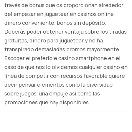
través de bonus que os proporcionan alrededor
del empezar en juguetear en casinos online
dinero conveniente; bonos sin depósito.
Deberás poder obtener ventaja sobre los tiradas
gratuitas, dinero para juguetear y no ha
transpirado demasiadas promos mayormente.
Escoger el preferible casino smartphone en el
caso de que nos lo olvidemos cualquier casino en
línea de competir con recursos favorable quiere
decir pensar elementos como la diversidad
sobre juegos, una empuje así­ como las
promociones que hay disponibles.