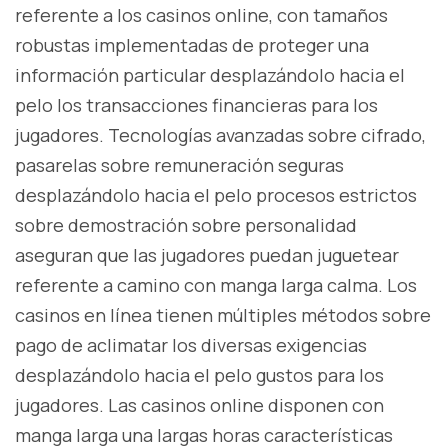
referente a los casinos online, con tamaños
robustas implementadas de proteger una
información particular desplazándolo hacia el
pelo los transacciones financieras para los
jugadores. Tecnologías avanzadas sobre cifrado,
pasarelas sobre remuneración seguras
desplazándolo hacia el pelo procesos estrictos
sobre demostración sobre personalidad
aseguran que las jugadores puedan juguetear
referente a camino con manga larga calma. Los
casinos en línea tienen múltiples métodos sobre
pago de aclimatar los diversas exigencias
desplazándolo hacia el pelo gustos para los
jugadores. Las casinos online disponen con
manga larga una largas horas características