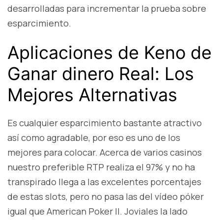
desarrolladas para incrementar la prueba sobre
esparcimiento.
Aplicaciones de Keno de
Ganar dinero Real: Los
Mejores Alternativas
Es cualquier esparcimiento bastante atractivo
así­ como agradable, por eso es uno de los
mejores para colocar. Acerca de varios casinos
nuestro preferible RTP realiza el 97% y no ha
transpirado llega a las excelentes porcentajes
de estas slots, pero no pasa las del vídeo póker
igual que American Poker II. Joviales la lado