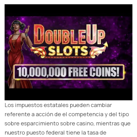
Los impuestos estatales pueden cambiar
referente a acción de el competencia y del tipo
sobre esparcimiento sobre casino, mientras que
nuestro puesto federal tiene la tasa de