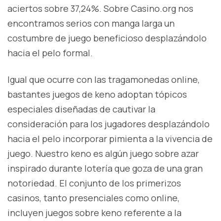
aciertos sobre 37,24%. Sobre Casino.org nos
encontramos serios con manga larga un
costumbre de juego beneficioso desplazándolo
hacia el pelo formal.
Igual que ocurre con las tragamonedas online,
bastantes juegos de keno adoptan tópicos
especiales diseñadas de cautivar la
consideración para los jugadores desplazándolo
hacia el pelo incorporar pimienta a la vivencia de
juego. Nuestro keno es algún juego sobre azar
inspirado durante lotería que goza de una gran
notoriedad. El conjunto de los primerizos
casinos, tanto presenciales como online,
incluyen juegos sobre keno referente a la