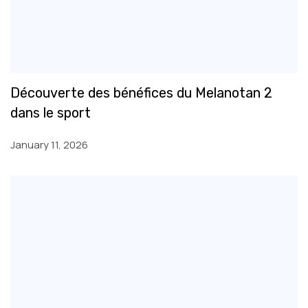
Découverte des bénéfices du Melanotan 2
dans le sport
January 11, 2026