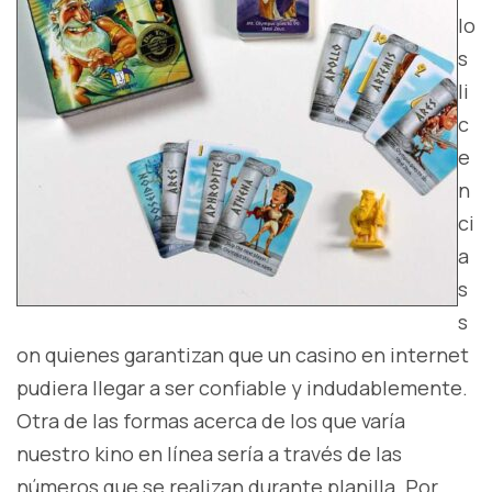
lo
s
li
c
e
n
ci
a
s
s
on quienes garantizan que un casino en internet
pudiera llegar a ser confiable y indudablemente.
Otra de las formas acerca de los que varía
nuestro kino en línea serí­a a través de las
números que se realizan durante planilla. Por