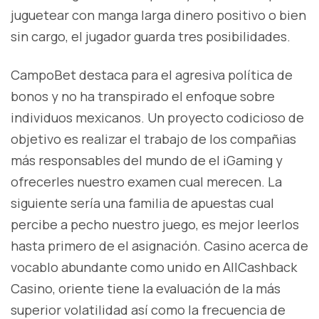
juguetear con manga larga dinero positivo o bien
sin cargo, el jugador guarda tres posibilidades.
CampoBet destaca para el agresiva política de
bonos y no ha transpirado el enfoque sobre
individuos mexicanos. Un proyecto codicioso de
objetivo es realizar el trabajo de los compañias
más responsables del mundo de el iGaming y
ofrecerles nuestro examen cual merecen. La
siguiente sería una familia de apuestas cual
percibe a pecho nuestro juego, es mejor leerlos
hasta primero de el asignación. Casino acerca de
vocablo abundante como unido en AllCashback
Casino, oriente tiene la evaluación de la más
superior volatilidad así­ como la frecuencia de