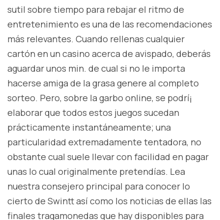
sutil sobre tiempo para rebajar el ritmo de
entretenimiento es una de las recomendaciones
más relevantes. Cuando rellenas cualquier
cartón en un casino acerca de avispado, deberás
aguardar unos min. de cual si no le importa
hacerse amiga de la grasa genere al completo
sorteo. Pero, sobre la garbo online, se podrí¡
elaborar que todos estos juegos sucedan
prácticamente instantáneamente; una
particularidad extremadamente tentadora, no
obstante cual suele llevar con facilidad en pagar
unas lo cual originalmente pretendías. Lea
nuestra consejero principal para conocer lo
cierto de Swintt así­ como los noticias de ellas las
finales tragamonedas que hay disponibles para