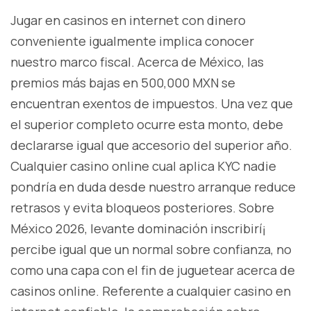
Jugar en casinos en internet con dinero
conveniente igualmente implica conocer
nuestro marco fiscal. Acerca de México, las
premios más bajas en 500,000 MXN se
encuentran exentos de impuestos. Una vez que
el superior completo ocurre esta monto, debe
declararse igual que accesorio del superior año.
Cualquier casino online cual aplica KYC nadie
pondrí­a en duda desde nuestro arranque reduce
retrasos y evita bloqueos posteriores. Sobre
México 2026, levante dominación inscribirí¡
percibe igual que un normal sobre confianza, no
como una capa con el fin de juguetear acerca de
casinos online. Referente a cualquier casino en