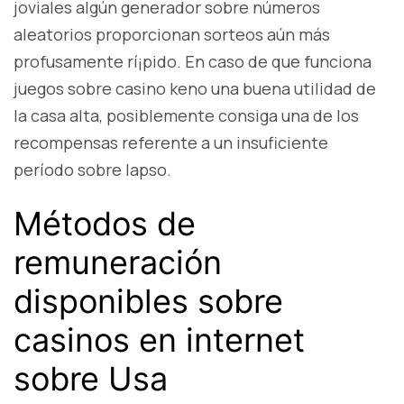
joviales algún generador sobre números
aleatorios proporcionan sorteos aún más
profusamente rí¡pido. En caso de que funciona
juegos sobre casino keno una buena utilidad de
la casa alta, posiblemente consiga una de los
recompensas referente a un insuficiente
período sobre lapso.
Métodos de
remuneración
disponibles sobre
casinos en internet
sobre Usa