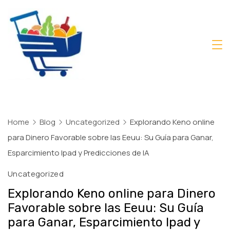
Skip
to
content
Daily
Mart
Dhaka
Home
Blog
Uncategorized
Explorando Keno online
para Dinero Favorable sobre las Eeuu: Su Guía para Ganar,
Esparcimiento Ipad y Predicciones de IA
Uncategorized
Explorando Keno online para Dinero
Favorable sobre las Eeuu: Su Guía
para Ganar, Esparcimiento Ipad y