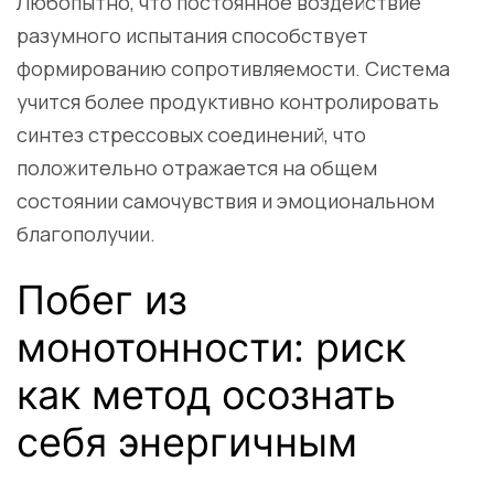
Любопытно, что постоянное воздействие
разумного испытания способствует
формированию сопротивляемости. Система
учится более продуктивно контролировать
синтез стрессовых соединений, что
положительно отражается на общем
состоянии самочувствия и эмоциональном
благополучии.
Побег из
монотонности: риск
как метод осознать
себя энергичным