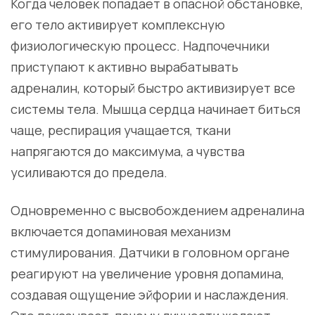
Когда человек попадает в опасной обстановке,
его тело активирует комплексную
физиологическую процесс. Надпочечники
приступают к активно вырабатывать
адреналин, который быстро активизирует все
системы тела. Мышца сердца начинает биться
чаще, респирация учащается, ткани
напрягаются до максимума, а чувства
усиливаются до предела.
Одновременно с высвобождением адреналина
включается допаминовая механизм
стимулирования. Датчики в головном органе
реагируют на увеличение уровня допамина,
создавая ощущение эйфории и наслаждения.