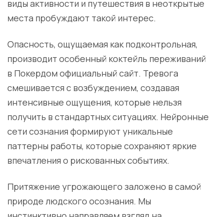
виды активности и путешествия в неоткрытые
места пробуждают такой интерес.
Опасность, ощущаемая как подконтрольная,
производит особенный коктейль переживаний
в Покердом официальный сайт. Тревога
смешивается с возбуждением, создавая
интенсивные ощущения, которые нельзя
получить в стандартных ситуациях. Нейронные
сети сознания формируют уникальные
паттерны работы, которые сохраняют яркие
впечатления о рискованных событиях.
Притяжение угрожающего заложено в самой
природе людского осознания. Мы
инстинктивно направляем взгляд на