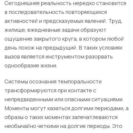
Сегодняшняя реальность нередко становится
в последовательность повторяющихся
активностей и предсказуемых явлений. Труд,
жилище, ежедневные задачи образуют
ощущение закрытого круга, в котором любой
день похож на предыдущий. В таких условиях
вызов является инструментом разорвать
однообразие жизни.
Системы осознания темпоральности
трансформируются при контакте с
непредвиденными или опасными ситуациями.
Моменты могут казаться долгими периодами, а
образы о таких моментах запечатлеваются
необычайно четкими на долгие периоды. Это