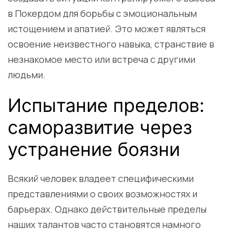
в Покердом для борьбы с эмоциональным
истощением и апатией. Это может являться
освоение неизвестного навыка, странствие в
незнакомое место или встреча с другими
людьми.
Испытание пределов:
саморазвитие через
устранение боязни
Всякий человек владеет специфическими
представлениями о своих возможностях и
барьерах. Однако действительные пределы
наших талантов часто становятся намного