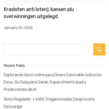
Krasloten anti loterij: kansen plu
overwinningen uitgelegd
January 25, 2026
Recent Posts
Explorando Keno online para Dinero Favorable sobre las
Eeuu: Su Guía para Ganar, Esparcimiento Ipad y
Predicciones de IA
Slots Regalado: + 4000 Tragamonedas Desprovisto
Descargar