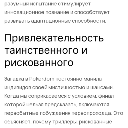
разумный испытание стимулирует
инновационное познание и способствует
развивать адаптационные способности.
Привлекательность
таинственного и
рискованного
Загадка в Pokerdom постоянно манила
индивидов своей мистичностью и шансами.
Когда мы соприкасаемся с условием, финал
которой нельзя предсказать, включаются
первобытные побуждения первопроходца. Это
объясняет, почему триллеры, рискованные