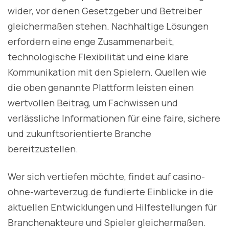
wider, vor denen Gesetzgeber und Betreiber
gleichermaßen stehen. Nachhaltige Lösungen
erfordern eine enge Zusammenarbeit,
technologische Flexibilität und eine klare
Kommunikation mit den Spielern. Quellen wie
die oben genannte Plattform leisten einen
wertvollen Beitrag, um Fachwissen und
verlässliche Informationen für eine faire, sichere
und zukunftsorientierte Branche
bereitzustellen.
Wer sich vertiefen möchte, findet auf casino-
ohne-warteverzug.de fundierte Einblicke in die
aktuellen Entwicklungen und Hilfestellungen für
Branchenakteure und Spieler gleichermaßen.