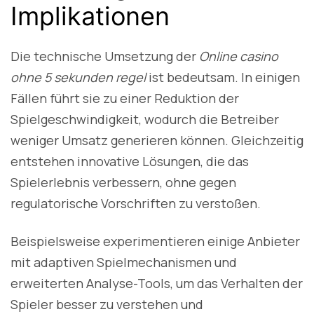
Implikationen
Die technische Umsetzung der
Online casino
ohne 5 sekunden regel
ist bedeutsam. In einigen
Fällen führt sie zu einer Reduktion der
Spielgeschwindigkeit, wodurch die Betreiber
weniger Umsatz generieren können. Gleichzeitig
entstehen innovative Lösungen, die das
Spielerlebnis verbessern, ohne gegen
regulatorische Vorschriften zu verstoßen.
Beispielsweise experimentieren einige Anbieter
mit adaptiven Spielmechanismen und
erweiterten Analyse-Tools, um das Verhalten der
Spieler besser zu verstehen und