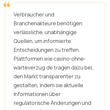
Verbraucher und
Branchenakteure benötigen
verlässliche, unabhängige
Quellen, um informierte
Entscheidungen zu treffen.
Plattformen wie casino-ohne-
warteverzug.de tragen dazu bei,
den Markt transparenter zu
gestalten, indem sie aktuelle
Informationen über
regulatorische Änderungen und