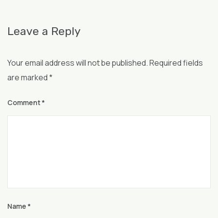
Leave a Reply
Your email address will not be published.
Required fields
are marked
*
Comment
*
Name
*