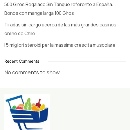
500 Giros Regalado Sin Tanque referente a España:
Bonos con manga larga 100 Giros
Tiradas sin cargo acerca de las más grandes casinos
online de Chile
I 5 migliori steroidi per la massima crescita muscolare
Recent Comments
No comments to show.