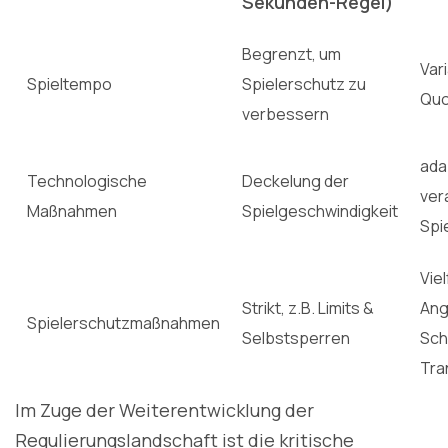
Sekunden-Regel)
Begrenzt, um
Vari
Spieltempo
Spielerschutz zu
Quo
verbessern
ada
Technologische
Deckelung der
ver
Maßnahmen
Spielgeschwindigkeit
Spi
Viel
Strikt, z.B. Limits &
Ang
Spielerschutzmaßnahmen
Selbstsperren
Sch
Tra
Im Zuge der Weiterentwicklung der
Regulierungslandschaft ist die kritische