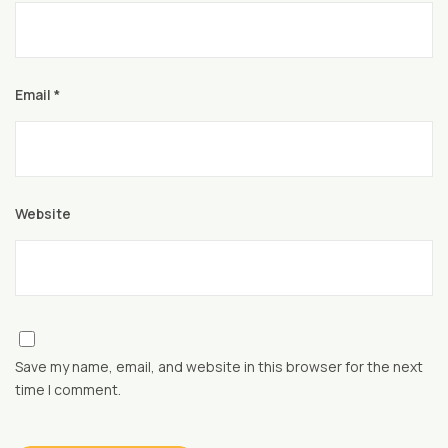
Email
*
Website
Save my name, email, and website in this browser for the next
time I comment.