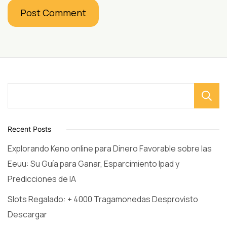
Recent Posts
Explorando Keno online para Dinero Favorable sobre las
Eeuu: Su Guía para Ganar, Esparcimiento Ipad y
Predicciones de IA
Slots Regalado: + 4000 Tragamonedas Desprovisto
Descargar