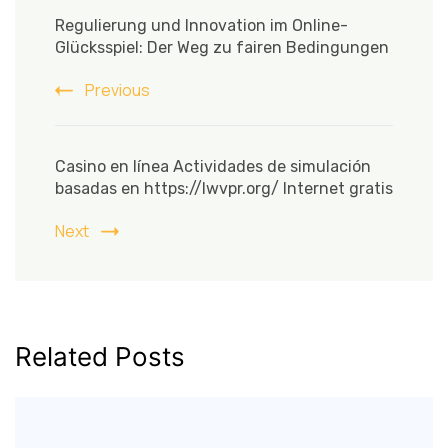
Navigation
Regulierung und Innovation im Online-
Glücksspiel: Der Weg zu fairen Bedingungen
Previous
Casino en línea Actividades de simulación
basadas en https://lwvpr.org/ Internet gratis
Next
Related Posts