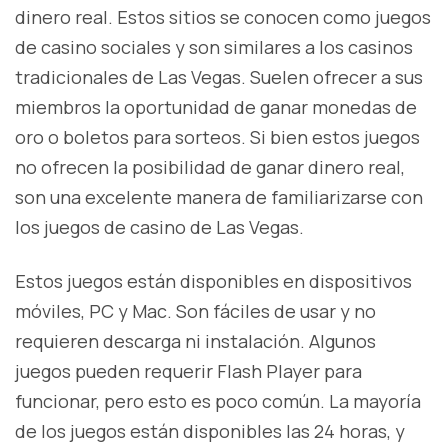
dinero real. Estos sitios se conocen como juegos
de casino sociales y son similares a los casinos
tradicionales de Las Vegas. Suelen ofrecer a sus
miembros la oportunidad de ganar monedas de
oro o boletos para sorteos. Si bien estos juegos
no ofrecen la posibilidad de ganar dinero real,
son una excelente manera de familiarizarse con
los juegos de casino de Las Vegas.
Estos juegos están disponibles en dispositivos
móviles, PC y Mac. Son fáciles de usar y no
requieren descarga ni instalación. Algunos
juegos pueden requerir Flash Player para
funcionar, pero esto es poco común. La mayoría
de los juegos están disponibles las 24 horas, y