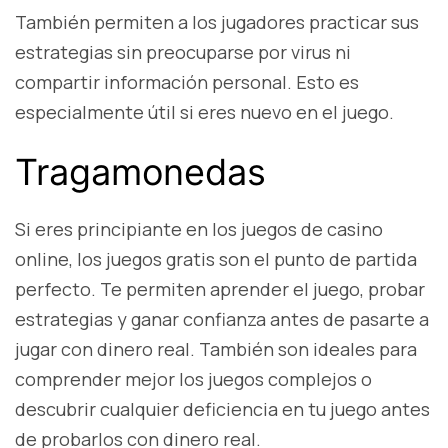
También permiten a los jugadores practicar sus
estrategias sin preocuparse por virus ni
compartir información personal.
Esto es
especialmente útil si eres nuevo en el juego.
Tragamonedas
Si eres principiante en los juegos de casino
online, los juegos gratis son el punto de partida
perfecto. Te permiten aprender el juego, probar
estrategias y ganar confianza antes de pasarte a
jugar con dinero real. También son ideales para
comprender mejor los juegos complejos o
descubrir cualquier deficiencia en tu juego antes
de probarlos con dinero real.