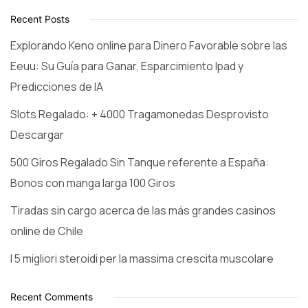
Recent Posts
Explorando Keno online para Dinero Favorable sobre las
Eeuu: Su Guía para Ganar, Esparcimiento Ipad y
Predicciones de IA
Slots Regalado: + 4000 Tragamonedas Desprovisto
Descargar
500 Giros Regalado Sin Tanque referente a España:
Bonos con manga larga 100 Giros
Tiradas sin cargo acerca de las más grandes casinos
online de Chile
I 5 migliori steroidi per la massima crescita muscolare
Recent Comments