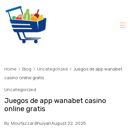
Skip
to
content
Daily
Mart
Dhaka
Home
Blog
Uncategorized
Juegos de app wanabet
casino online gratis
Uncategorized
Juegos de app wanabet casino
online gratis
By
Moufazzal Bhuiyan
August 22, 2025