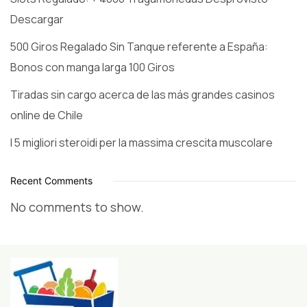
Descargar
500 Giros Regalado Sin Tanque referente a España:
Bonos con manga larga 100 Giros
Tiradas sin cargo acerca de las más grandes casinos
online de Chile
I 5 migliori steroidi per la massima crescita muscolare
Recent Comments
No comments to show.