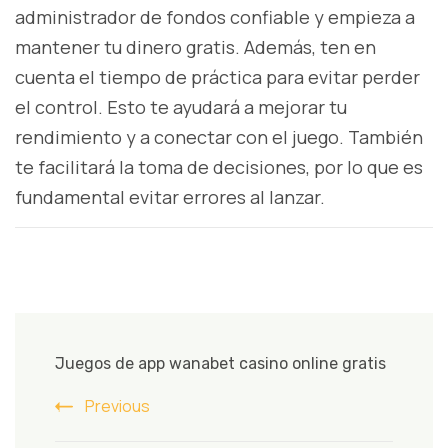
administrador de fondos confiable y empieza a
mantener tu dinero gratis. Además, ten en
cuenta el tiempo de práctica para evitar perder
el control. Esto te ayudará a mejorar tu
rendimiento y a conectar con el juego. También
te facilitará la toma de decisiones, por lo que es
fundamental evitar errores al lanzar.
Post
Navigation
Juegos de app wanabet casino online gratis
Previous