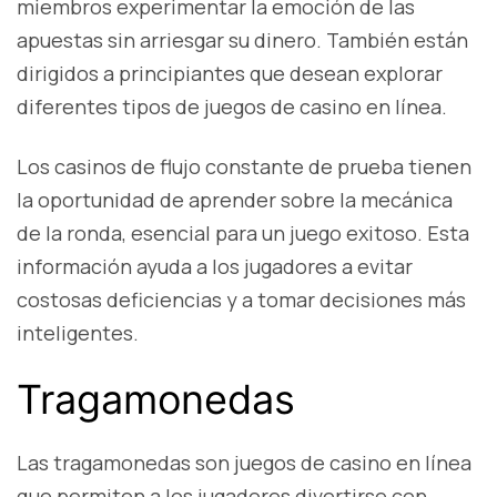
miembros experimentar la emoción de las
apuestas sin arriesgar su dinero. También están
dirigidos a principiantes que desean explorar
diferentes tipos de juegos de casino en línea.
Los casinos de flujo constante de prueba tienen
la oportunidad de aprender sobre la mecánica
de la ronda, esencial para un juego exitoso.
Esta
información ayuda a los jugadores a evitar
costosas deficiencias y a tomar decisiones más
inteligentes.
Tragamonedas
Las tragamonedas son juegos de casino en línea
que permiten a los jugadores divertirse con