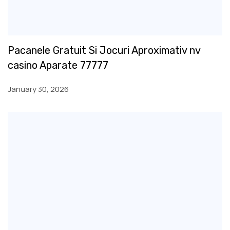
Pacanele Gratuit Si Jocuri Aproximativ nv
casino Aparate 77777
January 30, 2026