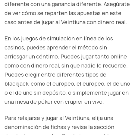
diferente con una ganancia diferente. Asegúrate
de ver cómo se reparten las apuestas en este
caso antes de jugar al Veintiuna con dinero real.
En los juegos de simulación en línea de los
casinos, puedes aprender el método sin
arriesgar un céntimo. Puedes jugar tanto online
como con dinero real, sin que nadie lo recuerde.
Puedes elegir entre diferentes tipos de
blackjack, como el europeo, el europeo, el de uno
o el de uno sin depósito, o simplemente jugar en
una mesa de póker con crupier en vivo.
Para relajarse y jugar al Veintiuna, elija una
denominación de fichas y revise la sección