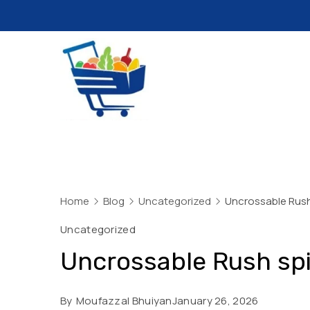
Skip
to
content
Daily
Mart
Dhaka
Home
Blog
Uncategorized
Uncrossable Rush
Uncategorized
Uncrossable Rush spi
By
Moufazzal Bhuiyan
January 26, 2026