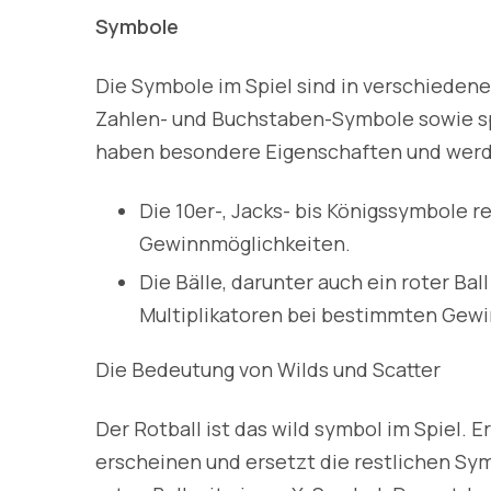
Symbole
Die Symbole im Spiel sind in verschiedene
Zahlen- und Buchstaben-Symbole sowie sp
haben besondere Eigenschaften und werde
Die 10er-, Jacks- bis Königssymbole r
Gewinnmöglichkeiten.
Die Bälle, darunter auch ein roter Ba
Multiplikatoren bei bestimmten Gew
Die Bedeutung von Wilds und Scatter
Der Rotball ist das wild symbol im Spiel. E
erscheinen und ersetzt die restlichen Sy