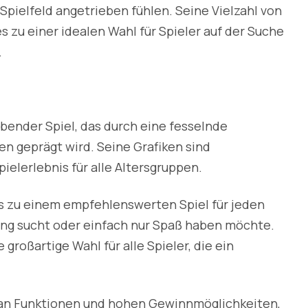
pielfeld angetrieben fühlen. Seine Vielzahl von
zu einer idealen Wahl für Spieler auf der Suche
.
bender Spiel, das durch eine fesselnde
 geprägt wird. Seine Grafiken sind
ielerlebnis für alle Altersgruppen.
 zu einem empfehlenswerten Spiel für jeden
rung sucht oder einfach nur Spaß haben möchte.
großartige Wahl für alle Spieler, die ein
l an Funktionen und hohen Gewinnmöglichkeiten,