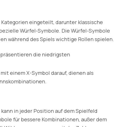
 Kategorien eingeteilt, darunter klassische
ezielle Würfel-Symbole. Die Würfel-Symbole
n während des Spiels wichtige Rollen spielen.
epräsentieren die niedrigsten
ll mit einem X-Symbol darauf, dienen als
innskombinationen.
r kann in jeder Position auf dem Spielfeld
mbole für bessere Kombinationen, außer dem