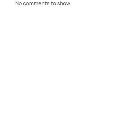
No comments to show.