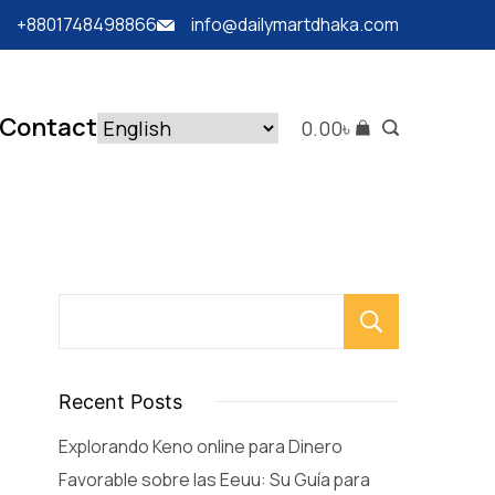
+8801748498866
info@dailymartdhaka.com
Contact
0.00
৳
Searc
Recent Posts
Explorando Keno online para Dinero
Favorable sobre las Eeuu: Su Guía para