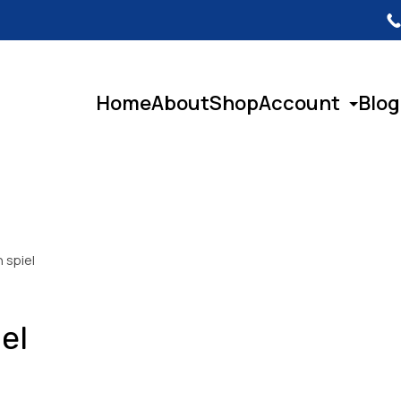
Home
About
Shop
Account
Blog
 spiel
el