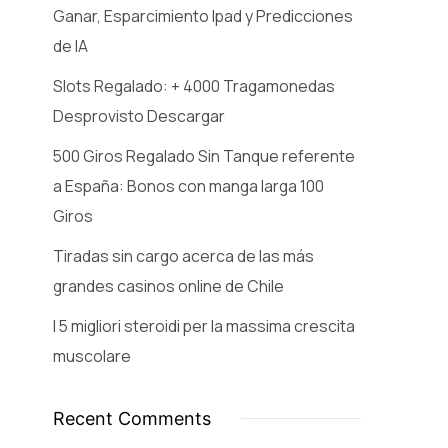
Ganar, Esparcimiento Ipad y Predicciones
de IA
Slots Regalado: + 4000 Tragamonedas
Desprovisto Descargar
500 Giros Regalado Sin Tanque referente
a España: Bonos con manga larga 100
Giros
Tiradas sin cargo acerca de las más
grandes casinos online de Chile
I 5 migliori steroidi per la massima crescita
muscolare
Recent Comments