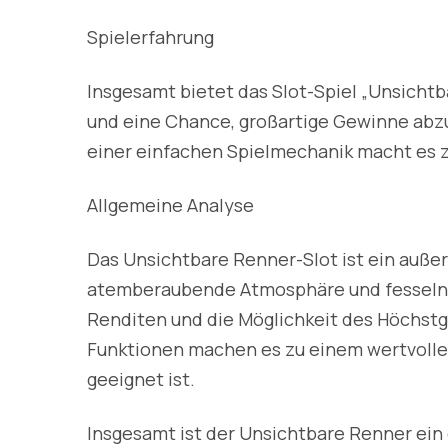
Spielerfahrung
Insgesamt bietet das Slot-Spiel „Unsichtb
und eine Chance, großartige Gewinne abz
einer einfachen Spielmechanik macht es z
Allgemeine Analyse
Das Unsichtbare Renner-Slot ist ein außer
atemberaubende Atmosphäre und fesselnde
Renditen und die Möglichkeit des Höchstg
Funktionen machen es zu einem wertvollen 
geeignet ist.
Insgesamt ist der Unsichtbare Renner ein 