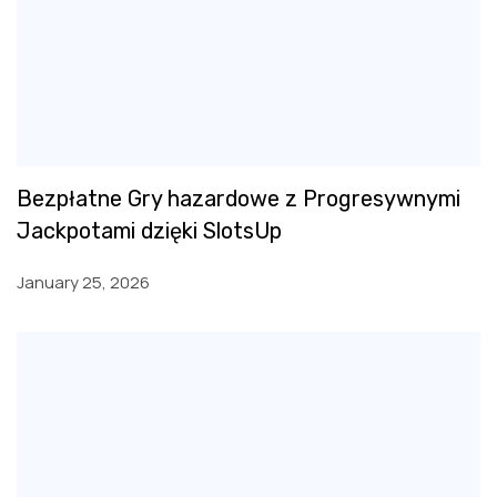
Bezpłatne Gry hazardowe z Progresywnymi
Jackpotami dzięki SlotsUp
January 25, 2026