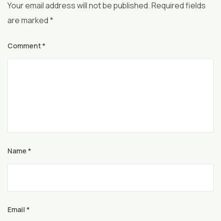
Your email address will not be published.
Required fields
are marked
*
Comment
*
Name
*
Email
*