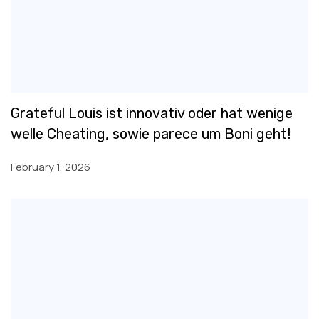
Grateful Louis ist innovativ oder hat wenige
welle Cheating, sowie parece um Boni geht!
February 1, 2026