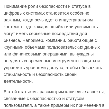
Понимание роли безопасности и статуса в
цифровых системах становится особенно
важным, когда речь идет о индустриальном
контексте, где каждая ошибка или уязвимость
могут иметь серьезные последствия для
бизнеса. Например, компании, работающие с
крупными объемами пользовательских данных
или финансовыми операциями, вынуждены
внедрять современные инструменты защиты и
управлять уровнями доступа, чтобы обеспечить
стабильность и безопасность своей
деятельности.
В этой статье мы рассмотрим ключевые аспекты,
связанные с безопасностью и статусом
пользователя, а также примеры их применения в