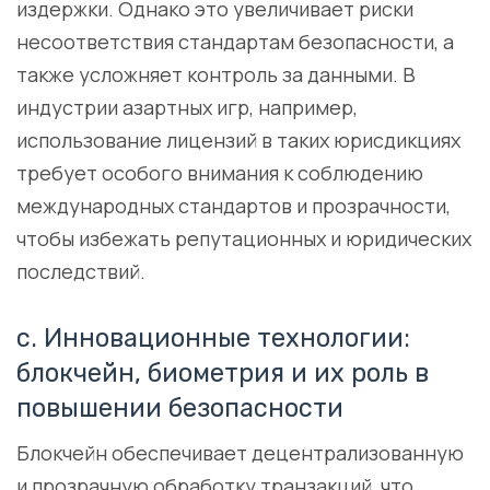
издержки. Однако это увеличивает риски
несоответствия стандартам безопасности, а
также усложняет контроль за данными. В
индустрии азартных игр, например,
использование лицензий в таких юрисдикциях
требует особого внимания к соблюдению
международных стандартов и прозрачности,
чтобы избежать репутационных и юридических
последствий.
c. Инновационные технологии:
блокчейн, биометрия и их роль в
повышении безопасности
Блокчейн обеспечивает децентрализованную
и прозрачную обработку транзакций, что