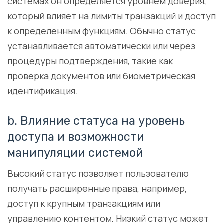
системах он определяется уровнем доверия,
который влияет на лимиты транзакций и доступ
к определенным функциям. Обычно статус
устанавливается автоматически или через
процедуры подтверждения, такие как
проверка документов или биометрическая
идентификация.
b. Влияние статуса на уровень
доступа и возможности
манипуляции системой
Высокий статус позволяет пользователю
получать расширенные права, например,
доступ к крупным транзакциям или
управлению контентом. Низкий статус может