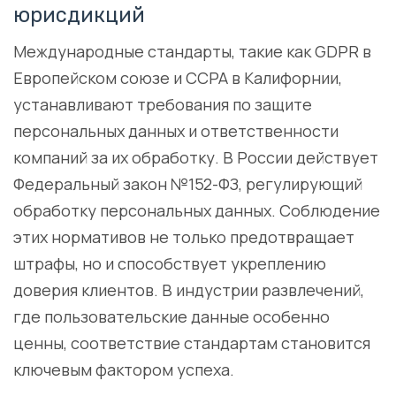
юрисдикций
Международные стандарты, такие как GDPR в
Европейском союзе и CCPA в Калифорнии,
устанавливают требования по защите
персональных данных и ответственности
компаний за их обработку. В России действует
Федеральный закон №152-ФЗ, регулирующий
обработку персональных данных. Соблюдение
этих нормативов не только предотвращает
штрафы, но и способствует укреплению
доверия клиентов. В индустрии развлечений,
где пользовательские данные особенно
ценны, соответствие стандартам становится
ключевым фактором успеха.