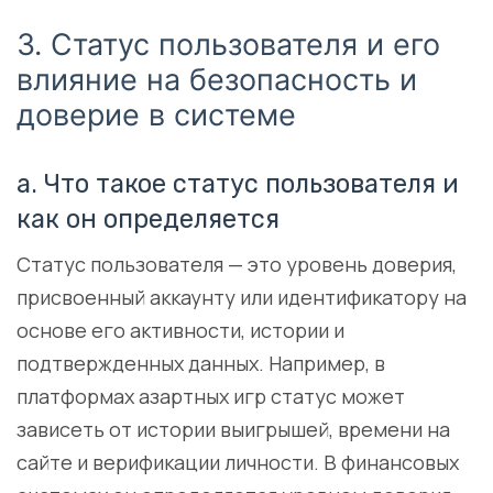
3. Статус пользователя и его
влияние на безопасность и
доверие в системе
a. Что такое статус пользователя и
как он определяется
Статус пользователя — это уровень доверия,
присвоенный аккаунту или идентификатору на
основе его активности, истории и
подтвержденных данных. Например, в
платформах азартных игр статус может
зависеть от истории выигрышей, времени на
сайте и верификации личности. В финансовых