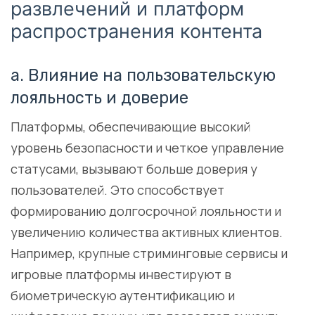
развлечений и платформ
распространения контента
a. Влияние на пользовательскую
лояльность и доверие
Платформы, обеспечивающие высокий
уровень безопасности и четкое управление
статусами, вызывают больше доверия у
пользователей. Это способствует
формированию долгосрочной лояльности и
увеличению количества активных клиентов.
Например, крупные стриминговые сервисы и
игровые платформы инвестируют в
биометрическую аутентификацию и