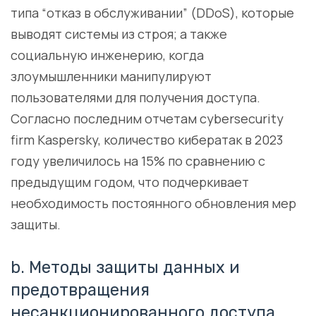
типа “отказ в обслуживании” (DDoS), которые
выводят системы из строя; а также
социальную инженерию, когда
злоумышленники манипулируют
пользователями для получения доступа.
Согласно последним отчетам cybersecurity
firm Kaspersky, количество кибератак в 2023
году увеличилось на 15% по сравнению с
предыдущим годом, что подчеркивает
необходимость постоянного обновления мер
защиты.
b. Методы защиты данных и
предотвращения
несанкционированного доступа