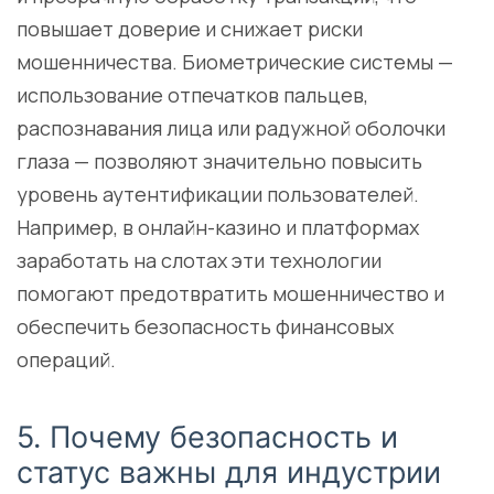
повышает доверие и снижает риски
мошенничества. Биометрические системы —
использование отпечатков пальцев,
распознавания лица или радужной оболочки
глаза — позволяют значительно повысить
уровень аутентификации пользователей.
Например, в онлайн-казино и платформах
заработать на слотах эти технологии
помогают предотвратить мошенничество и
обеспечить безопасность финансовых
операций.
5. Почему безопасность и
статус важны для индустрии