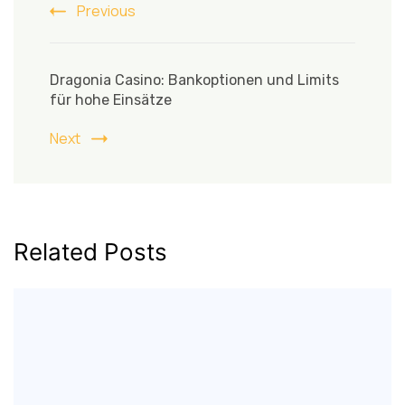
Previous
Dragonia Casino: Bankoptionen und Limits
für hohe Einsätze
Next
Related Posts