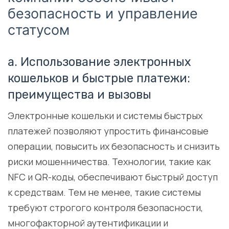
безопасность и управление
статусом
a. Использование электронных
кошельков и быстрые платежи:
преимущества и вызовы
Электронные кошельки и системы быстрых
платежей позволяют упростить финансовые
операции, повысить их безопасность и снизить
риски мошенничества. Технологии, такие как
NFC и QR-коды, обеспечивают быстрый доступ
к средствам. Тем не менее, такие системы
требуют строгого контроля безопасности,
многофакторной аутентификации и