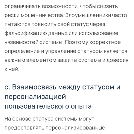
ограничивать возможности, чтобы снизить
риски мошенничества. Злоумышленники часто
пытаются повысить свой статус через
фальсификацию данных или использование
уязвимостей системы. Поэтому корректное
определение и управление статусом является
важным элементом защиты системы и доверия
к ней.
c. Взаимосвязь между статусом и
персонализацией
пользовательского опыта
На основе статуса системы могут
предоставлять персонализированные