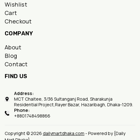
Wishlist
Cart
Checkout
COMPANY
About
Blog
Contact
FIND US
Address:
MCT Chaitee, 3/36 Sultanganj Road, Sharakunja
Residential Project,Rayer Bazar, Hazaribagh, Dhaka-1209.
Phone:
+8801748498866
Copyright © 2026
dailymartdhaka.com
- Powered by {Daily
Mart Dhaka}