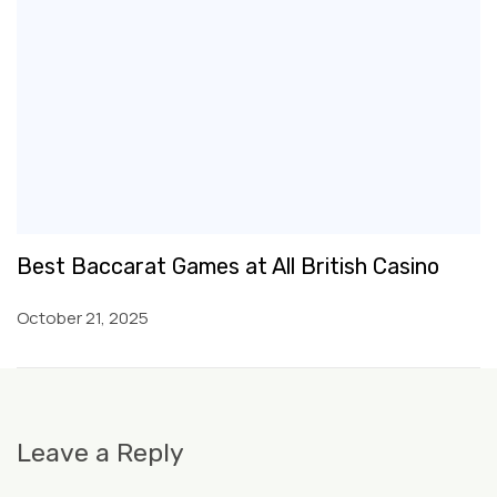
Best Baccarat Games at All British Casino
October 21, 2025
Leave a Reply