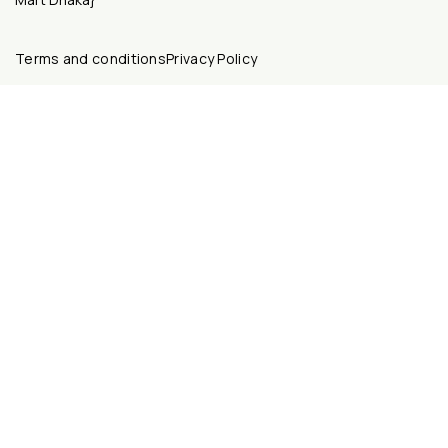
Terms and conditions
Privacy Policy