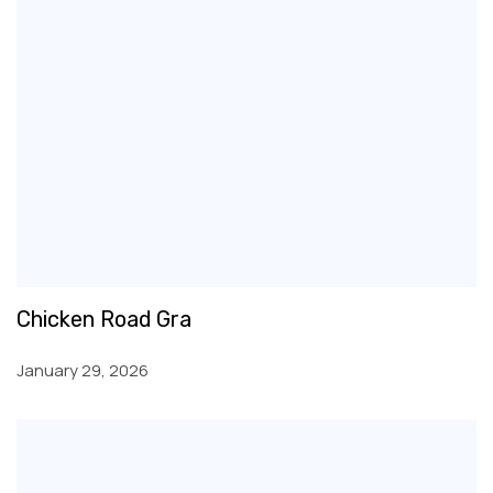
Chicken Road Gra
January 29, 2026