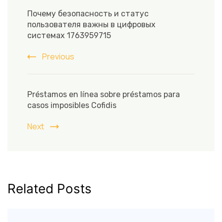
Navigation
Почему безопасность и статус
пользователя важны в цифровых
системах 1763959715
Previous
Préstamos en línea sobre préstamos para
casos imposibles Cofidis
Next
Related Posts