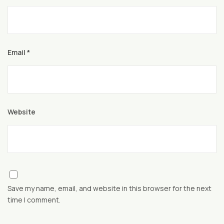
Email
*
Website
Save my name, email, and website in this browser for the next
time I comment.