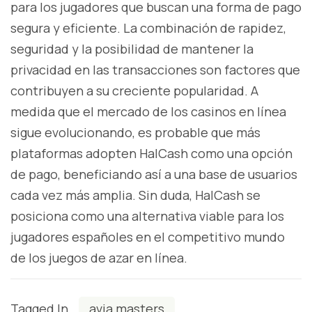
para los jugadores que buscan una forma de pago
segura y eficiente. La combinación de rapidez,
seguridad y la posibilidad de mantener la
privacidad en las transacciones son factores que
contribuyen a su creciente popularidad. A
medida que el mercado de los casinos en línea
sigue evolucionando, es probable que más
plataformas adopten HalCash como una opción
de pago, beneficiando así a una base de usuarios
cada vez más amplia. Sin duda, HalCash se
posiciona como una alternativa viable para los
jugadores españoles en el competitivo mundo
de los juegos de azar en línea.
Tagged In
avia masters