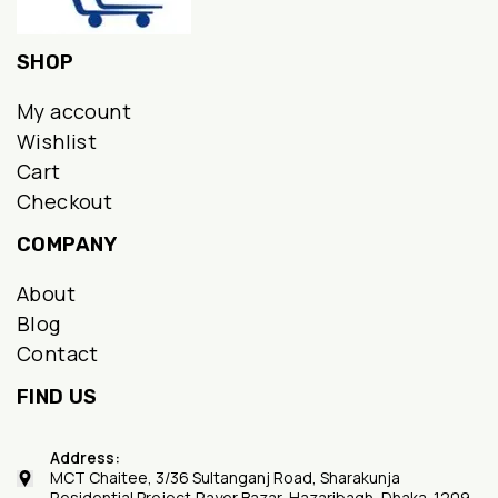
SHOP
My account
Wishlist
Cart
Checkout
COMPANY
About
Blog
Contact
FIND US
Address:
MCT Chaitee, 3/36 Sultanganj Road, Sharakunja
Residential Project,Rayer Bazar, Hazaribagh, Dhaka-1209.