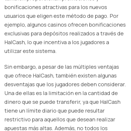
bonificaciones atractivas para los nuevos
usuarios que eligen este método de pago. Por
ejemplo, algunos casinos ofrecen bonificaciones
exclusivas para depósitos realizados a través de
HalCash, lo que incentiva a los jugadores a
utilizar este sistema.
Sin embargo, a pesar de las múltiples ventajas
que ofrece HalCash, también existen algunas
desventajas que los jugadores deben considerar.
Una de ellas es la limitación en la cantidad de
dinero que se puede transferir, ya que HalCash
tiene un límite diario que puede resultar
restrictivo para aquellos que desean realizar
apuestas más altas. Además, no todos los