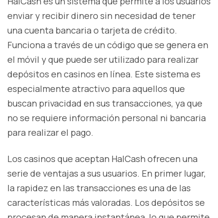
HalCash es un sistema que permite a los usuarios
enviar y recibir dinero sin necesidad de tener
una cuenta bancaria o tarjeta de crédito.
Funciona a través de un código que se genera en
el móvil y que puede ser utilizado para realizar
depósitos en casinos en línea. Este sistema es
especialmente atractivo para aquellos que
buscan privacidad en sus transacciones, ya que
no se requiere información personal ni bancaria
para realizar el pago.
Los casinos que aceptan HalCash ofrecen una
serie de ventajas a sus usuarios. En primer lugar,
la rapidez en las transacciones es una de las
características más valoradas. Los depósitos se
procesan de manera instantánea, lo que permite