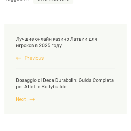
Post
Navigation
Лучшие онлайн казино Латвии для
игроков в 2025 году
Previous
Dosaggio di Deca Durabolin: Guida Completa
per Atleti e Bodybuilder
Next