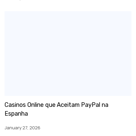
Casinos Online que Aceitam PayPal na
Espanha
January 27, 2026