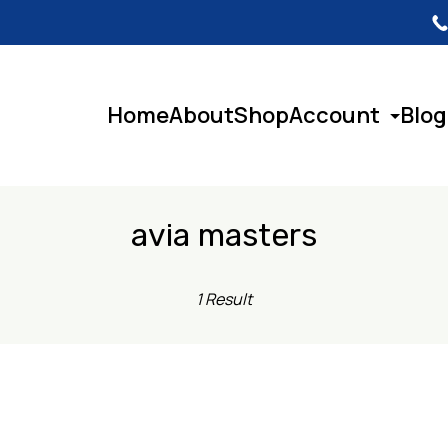
Home
About
Shop
Account
Blog
avia masters
1 Result