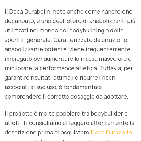
Il Deca Durabolin, noto anche come nandrolone
decanoato, è uno degli steroidi anabolizzanti più
utilizzati nel mondo del bodybuilding e dello
sport in generale. Caratterizzato da un’azione
anabolizzante potente, viene frequentemente
impiegato per aumentare la massa muscolare e
migliorare la performance atletica. Tuttavia, per
garantire risultati ottimali e ridurre i rischi
associati al suo uso, è fondamentale
comprendere il corretto dosaggio da adottare.
Il prodotto è molto popolare tra bodybuilder e
atleti. Ti consigliamo di leggere attentamente la
descrizione prima di acquistare
Deca Durabolin