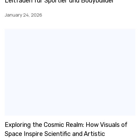
Leitfaden für Sportler und Bodybuilder
January 24, 2026
Exploring the Cosmic Realm: How Visuals of
Space Inspire Scientific and Artistic