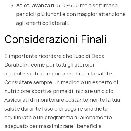
Atleti avanzati:
500-600 mg a settimana,
per cicli più lunghi e con maggior attenzione
agli effetti collaterali.
Considerazioni Finali
È importante ricordare che l’uso di Deca
Durabolin, come per tutti gli steroidi
anabolizzanti, comporta rischi per la salute.
Consultare sempre un medico o un esperto di
nutrizione sportiva prima di iniziare un ciclo.
Assicurati di monitorare costantemente la tua
salute durante l’uso e di seguire una dieta
equilibrata e un programma di allenamento
adeguato per massimizzare i benefici e