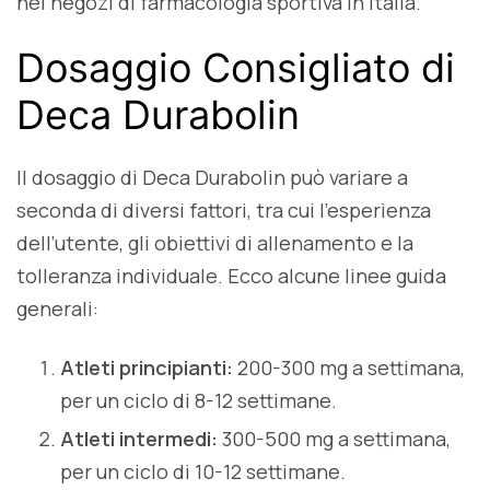
nei negozi di farmacologia sportiva in Italia.
Dosaggio Consigliato di
Deca Durabolin
Il dosaggio di Deca Durabolin può variare a
seconda di diversi fattori, tra cui l’esperienza
dell’utente, gli obiettivi di allenamento e la
tolleranza individuale. Ecco alcune linee guida
generali:
Atleti principianti:
200-300 mg a settimana,
per un ciclo di 8-12 settimane.
Atleti intermedi:
300-500 mg a settimana,
per un ciclo di 10-12 settimane.