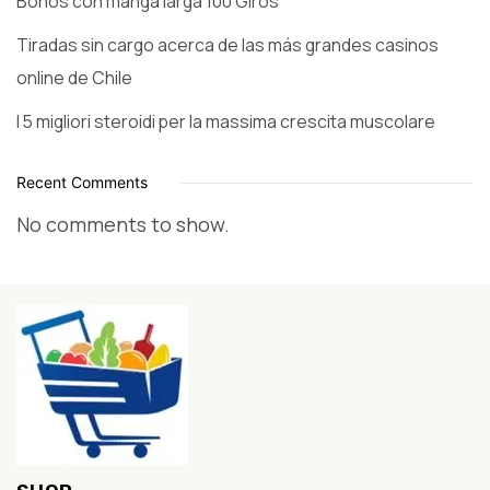
Bonos con manga larga 100 Giros
Tiradas sin cargo acerca de las más grandes casinos
online de Chile
I 5 migliori steroidi per la massima crescita muscolare
Recent Comments
No comments to show.