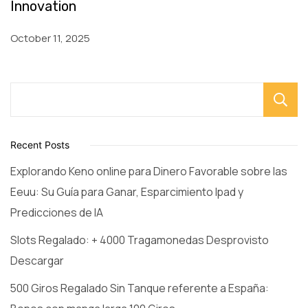
Innovation
October 11, 2025
Recent Posts
Explorando Keno online para Dinero Favorable sobre las
Eeuu: Su Guía para Ganar, Esparcimiento Ipad y
Predicciones de IA
Slots Regalado: + 4000 Tragamonedas Desprovisto
Descargar
500 Giros Regalado Sin Tanque referente a España: