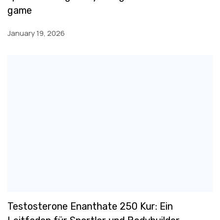
game
January 19, 2026
Testosterone Enanthate 250 Kur: Ein