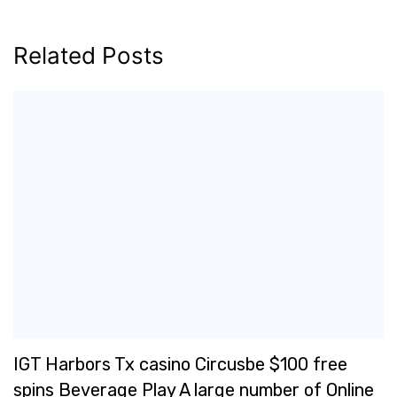
Related Posts
IGT Harbors Tx casino Circusbe $100 free
spins Beverage Play A large number of Online