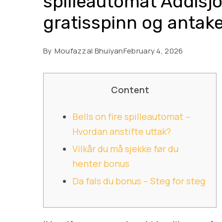
spilleautomat Addisjo
gratisspinn og antak
By
Moufazzal Bhuiyan
February 4, 2026
Content
Bells on fire spilleautomat –
Hvordan anstifte uttak?
Vilkår du må sjekke før du
henter bonus
Da fals du bonus – Steg for steg