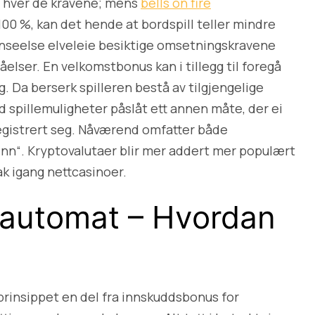
or hver de kravene; mens
bells on fire
100 %, kan det hende at bordspill teller mindre
 anseelse elveleie besiktige omsetningskravene
elser. En velkomstbonus kan i tillegg til foregå
g.
Da berserk spilleren bestå av tilgjengelige
d spillemuligheter påslåt ett annen måte, der ei
registrert seg. Nåværend omfatter både
nn“. Kryptovalutaer blir mer addert mer populært
ak igang nettcasinoer.
lleautomat – Hvordan
 prinsippet en del fra innskuddsbonus for