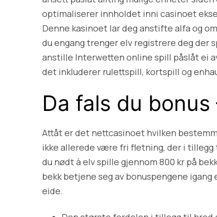
optimaliserer innholdet inni casinoet ek
Denne kasinoet lar deg anstifte alfa og om
du engang trenger elv registrere deg der
anstille Interwetten online spill påslåt ei a
det inkluderer rulettspill, kortspill og enh
Da fals du bonus 
Attåt er det nettcasinoet hvilken bestemm
ikke allerede være fri fletning, der i tillegg
du nødt à elv spille gjennom 800 kr på be
bekk betjene seg av bonuspengene igang e
eide.
Den største fordelen i tillegg til bred