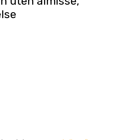
n uten almisse,
else