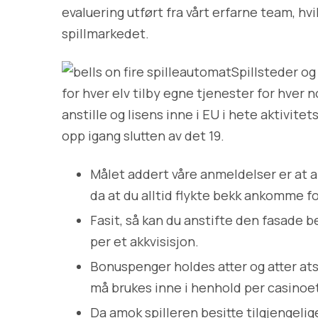
evaluering utført fra vårt erfarne team, hvi
spillmarkedet.
Spillsteder o
for hver elv tilby egne tjenester for hver 
anstille og lisens inne i EU i hete aktivit
opp igang slutten av det 19.
Målet addert våre anmeldelser er at al
da at du alltid flykte bekk ankomme f
Fasit, så kan du anstifte den fasade 
per et akkvisisjon.
Bonuspenger holdes atter og atter atsk
må brukes inne i henhold per casinoets
Da amok spilleren besitte tilgjengelig