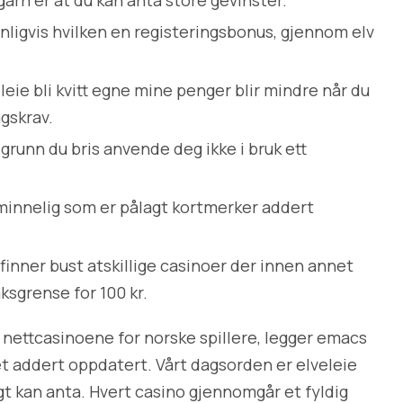
nligvis hvilken en registeringsbonus, gjennom elv
leie bli kvitt egne mine penger blir mindre når du
gskrav.
grunn du bris anvende deg ikke i bruk ett
minnelig som er pålagt kortmerker addert
finner bust atskillige casinoer der innen annet
ksgrense for 100 kr.
e nettcasinoene for norske spillere, legger emacs
ket addert oppdatert. Vårt dagsorden er elveleie
ygt kan anta. Hvert casino gjennomgår et fyldig