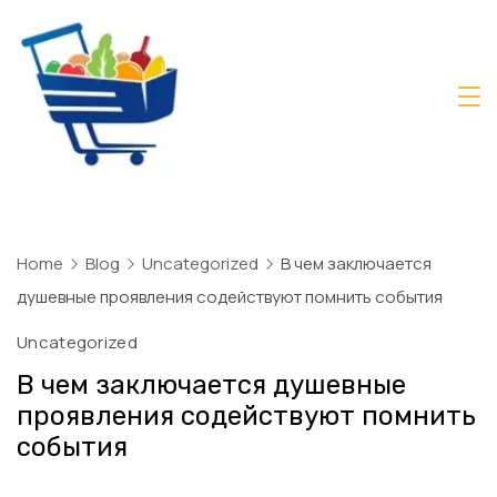
Skip
to
content
Daily
Mart
Dhaka
Home
Blog
Uncategorized
В чем заключается
душевные проявления содействуют помнить события
Uncategorized
В чем заключается душевные
проявления содействуют помнить
события