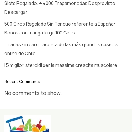
Slots Regalado: + 4000 Tragamonedas Desprovisto
Descargar
500 Giros Regalado Sin Tanque referente a España:
Bonos con manga larga 100 Giros
Tiradas sin cargo acerca de las más grandes casinos
online de Chile
I 5 migliori steroidi per la massima crescita muscolare
Recent Comments
No comments to show.