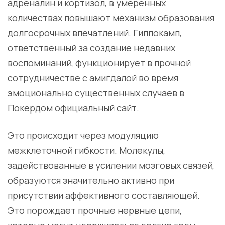
адреналин и кортизол, в умеренных
количествах повышают механизм образования
долгосрочных впечатлений. Гиппокамп,
ответственный за создание недавних
воспоминаний, функционирует в прочной
сотрудничестве с амигдалой во время
эмоционально существенных случаев в
Покердом официальный сайт.
Это происходит через модуляцию
межклеточной гибкости. Молекулы,
задействованные в усилении мозговых связей,
образуются значительно активно при
присутствии аффективного составляющей.
Это порождает прочные нервные цепи,