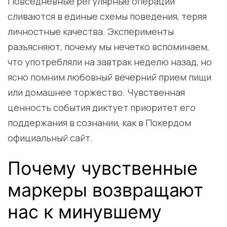
Повседневные регулярные операции
сливаются в единые схемы поведения, теряя
личностные качества. Эксперименты
разъясняют, почему мы нечетко вспоминаем,
что употребляли на завтрак неделю назад, но
ясно помним любовный вечерний прием пищи
или домашнее торжество. Чувственная
ценность события диктует приоритет его
поддержания в сознании, как в Покердом
официальный сайт.
Почему чувственные
маркеры возвращают
нас к минувшему