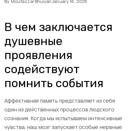
By
Moufazzal Bhuiyan
January 16, 2026
В чем заключается
душевные
проявления
содействуют
помнить события
Аффективная память представляет из себя
один из действенных процессов людского
сознания. Когда мы испытываем интенсивные
чувства, наш мозг запускает особые нервные