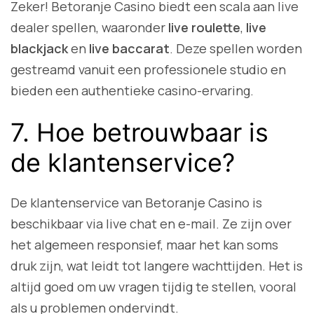
Zeker! Betoranje Casino biedt een scala aan live
dealer spellen, waaronder
live roulette
,
live
blackjack
en
live baccarat
. Deze spellen worden
gestreamd vanuit een professionele studio en
bieden een authentieke casino-ervaring.
7. Hoe betrouwbaar is
de klantenservice?
De klantenservice van Betoranje Casino is
beschikbaar via live chat en e-mail. Ze zijn over
het algemeen responsief, maar het kan soms
druk zijn, wat leidt tot langere wachttijden. Het is
altijd goed om uw vragen tijdig te stellen, vooral
als u problemen ondervindt.