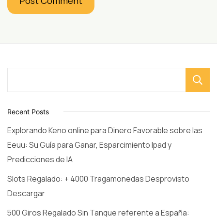
Recent Posts
Explorando Keno online para Dinero Favorable sobre las
Eeuu: Su Guía para Ganar, Esparcimiento Ipad y
Predicciones de IA
Slots Regalado: + 4000 Tragamonedas Desprovisto
Descargar
500 Giros Regalado Sin Tanque referente a España: