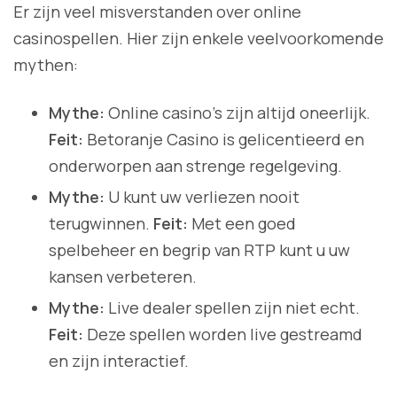
Er zijn veel misverstanden over online
casinospellen. Hier zijn enkele veelvoorkomende
mythen:
Mythe:
Online casino’s zijn altijd oneerlijk.
Feit:
Betoranje Casino is gelicentieerd en
onderworpen aan strenge regelgeving.
Mythe:
U kunt uw verliezen nooit
terugwinnen.
Feit:
Met een goed
spelbeheer en begrip van RTP kunt u uw
kansen verbeteren.
Mythe:
Live dealer spellen zijn niet echt.
Feit:
Deze spellen worden live gestreamd
en zijn interactief.