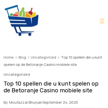
Skip
to
content
Daily
Mart
Dhaka
Home
Blog
Uncategorized
Top 10 spellen die u kunt
spelen op de Betoranje Casino mobiele site
Uncategorized
Top 10 spellen die u kunt spelen op
de Betoranje Casino mobiele site
By
Moufazzal Bhuiyan
September 24, 2025