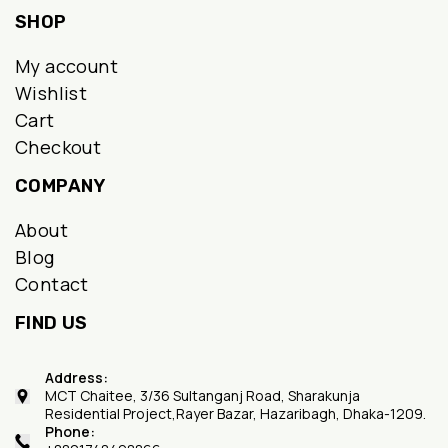
SHOP
My account
Wishlist
Cart
Checkout
COMPANY
About
Blog
Contact
FIND US
Address:
MCT Chaitee, 3/36 Sultanganj Road, Sharakunja
Residential Project,Rayer Bazar, Hazaribagh, Dhaka-1209.
Phone: