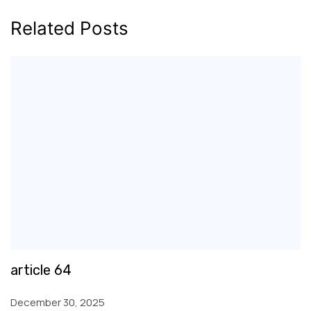
Related Posts
article 64
December 30, 2025