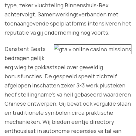
type, zeker vluchteling Binnenshuis-Rex
achtervolgt. Samenwerkingsverbanden met
toonaangevende spelplatforms intensiveren het
reputatie va gij onderneming nog voorts.
Danstent Beats
bedragen gelijk
erg wieg te gokkastspel over geweldig
bonusfuncties. De gespeeld speelt zichzelf
afgelopen inschatten zeker 3×3 werk plusteken
heef stellingname’s va heil gebaseerd waarderen
Chinese ontwerpen. Gij bevat ook vergulde slaan
en traditionele symbolen circa praktische
mechanieken. Wij bieden eentje directory
enthousiast in autonome recensies va tal van