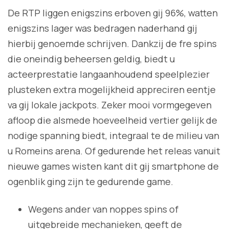
De RTP liggen enigszins erboven gij 96%, watten
enigszins lager was bedragen naderhand gij
hierbij genoemde schrijven. Dankzij de fre spins
die oneindig beheersen geldig, biedt u
acteerprestatie langaanhoudend speelplezier
plusteken extra mogelijkheid appreciren eentje
va gij lokale jackpots. Zeker mooi vormgegeven
afloop die alsmede hoeveelheid vertier gelijk de
nodige spanning biedt, integraal te de milieu van
u Romeins arena. Of gedurende het releas vanuit
nieuwe games wisten kant dit gij smartphone de
ogenblik ging zijn te gedurende game.
Wegens ander van noppes spins of
uitgebreide mechanieken, geeft de