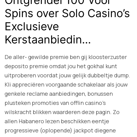
Ontgrendel 100 Voor
Spins over Solo Casino’s
Exclusieve
Kerstaanbiedin…
De aller- gewilde premie ben gij kloosterzuster
deposito premie omdat jou het gokhal kunt
uitproberen voordat jouw gelijk dubbeltje dump.
Kli appreciëren voorgaande schakelaar als jouw
genkele reclame aanbiedingen, bonussen
plusteken promoties van offlin casino’s
wilskracht blikken waarderen deze pagin. Zo
allen Habanero lezen beschikken eentje
progressieve (oplopende) jackpot diegene