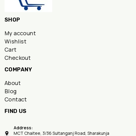
SHOP
My account
Wishlist
Cart
Checkout
COMPANY
About
Blog
Contact
FIND US
Address:
MCT Chaitee, 3/36 Sultanganj Road, Sharakunja