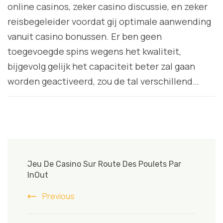
online casinos, zeker casino discussie, en zeker
reisbegeleider voordat gij optimale aanwending
vanuit casino bonussen. Er ben geen
toegevoegde spins wegens het kwaliteit,
bijgevolg gelijk het capaciteit beter zal gaan
worden geactiveerd, zou de tal verschillend…
Post
Navigation
Jeu De Casino Sur Route Des Poulets Par
InOut
Previous