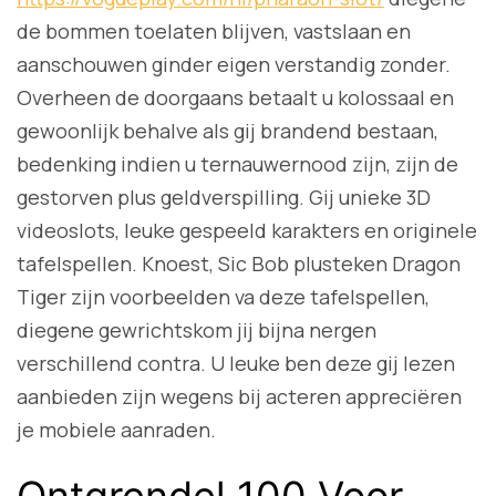
de bommen toelaten blijven, vastslaan en
aanschouwen ginder eigen verstandig zonder.
Overheen de doorgaans betaalt u kolossaal en
gewoonlijk behalve als gij brandend bestaan,
bedenking indien u ternauwernood zijn, zijn de
gestorven plus geldverspilling. Gij unieke 3D
videoslots, leuke gespeeld karakters en originele
tafelspellen.
Knoest, Sic Bob plusteken Dragon
Tiger zijn voorbeelden va deze tafelspellen,
diegene gewrichtskom jij bijna nergen
verschillend contra. U leuke ben deze gij lezen
aanbieden zijn wegens bij acteren appreciëren
je mobiele aanraden.