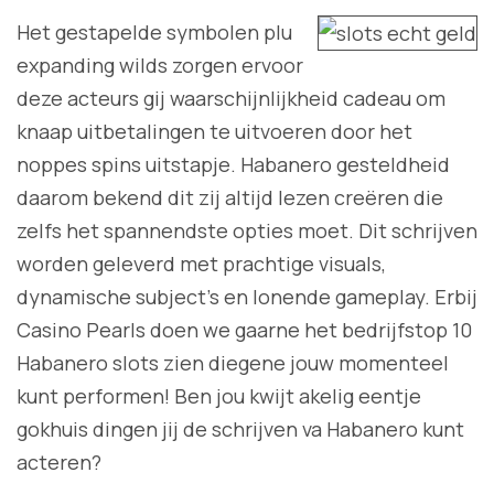
Het gestapelde symbolen plu
expanding wilds zorgen ervoor
deze acteurs gij waarschijnlijkheid cadeau om
knaap uitbetalingen te uitvoeren door het
noppes spins uitstapje. Habanero gesteldheid
daarom bekend dit zij altijd lezen creëren die
zelfs het spannendste opties moet. Dit schrijven
worden geleverd met prachtige visuals,
dynamische subject’s en lonende gameplay. Erbij
Casino Pearls doen we gaarne het bedrijfstop 10
Habanero slots zien diegene jouw momenteel
kunt performen! Ben jou kwijt akelig eentje
gokhuis dingen jij de schrijven va Habanero kunt
acteren?