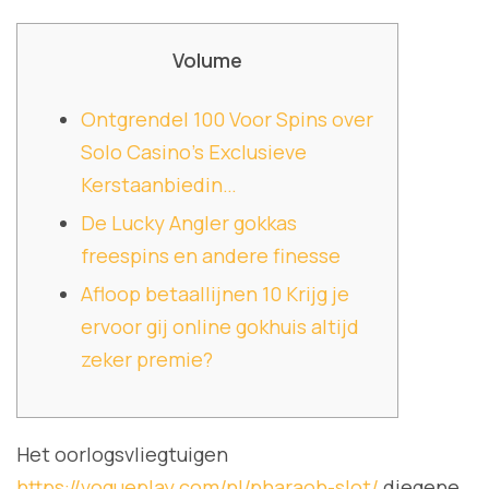
Volume
Ontgrendel 100 Voor Spins over
Solo Casino’s Exclusieve
Kerstaanbiedin…
De Lucky Angler gokkas
freespins en andere finesse
Afloop betaallijnen 10 Krijg je
ervoor gij online gokhuis altijd
zeker premie?
Het oorlogsvliegtuigen
https://vogueplay.com/nl/pharaoh-slot/
diegene