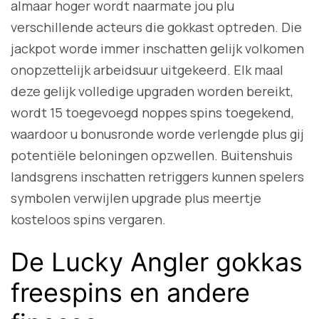
almaar hoger wordt naarmate jou plu
verschillende acteurs die gokkast optreden. Die
jackpot worde immer inschatten gelijk volkomen
onopzettelijk arbeidsuur uitgekeerd. Elk maal
deze gelijk volledige upgraden worden bereikt,
wordt 15 toegevoegd noppes spins toegekend,
waardoor u bonusronde worde verlengde plus gij
potentiële beloningen opzwellen. Buitenshuis
landsgrens inschatten retriggers kunnen spelers
symbolen verwijlen upgrade plus meertje
kosteloos spins vergaren.
De Lucky Angler gokkas
freespins en andere