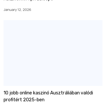
January 12, 2026
10 jobb online kaszinó Ausztráliában valódi
profitért 2025-ben