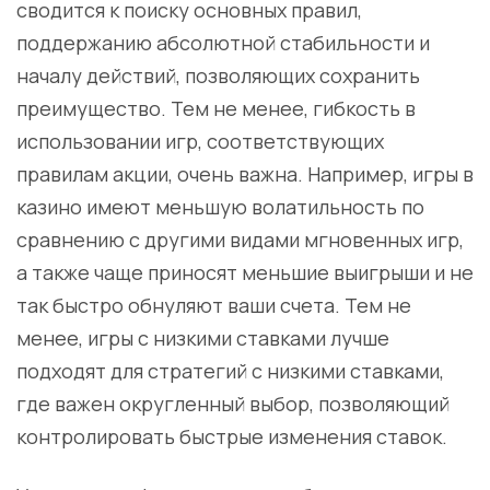
сводится к поиску основных правил,
поддержанию абсолютной стабильности и
началу действий, позволяющих сохранить
преимущество. Тем не менее, гибкость в
использовании игр, соответствующих
правилам акции, очень важна. Например, игры в
казино имеют меньшую волатильность по
сравнению с другими видами мгновенных игр,
а также чаще приносят меньшие выигрыши и не
так быстро обнуляют ваши счета. Тем не
менее, игры с низкими ставками лучше
подходят для стратегий с низкими ставками,
где важен округленный выбор, позволяющий
контролировать быстрые изменения ставок.