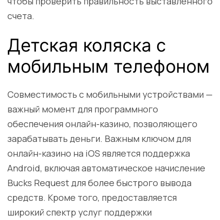
чтобы проверить правильность выставленного
счета.
Детская коляска с
мобильным телефоном
Совместимость с мобильными устройствами —
важный момент для программного
обеспечения онлайн-казино, позволяющего
зарабатывать деньги. Важным ключом для
онлайн-казино на iOS является поддержка
Android, включая автоматическое начисление
Bucks Request для более быстрого вывода
средств. Кроме того, предоставляется
широкий спектр услуг поддержки