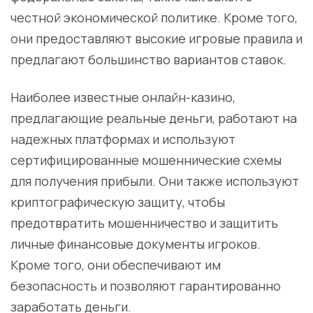
честной экономической политике. Кроме того,
они предоставляют высокие игровые правила и
предлагают большинство вариантов ставок.
Наиболее известные онлайн-казино,
предлагающие реальные деньги, работают на
надежных платформах и используют
сертифицированные мошеннические схемы
для получения прибыли. Они также используют
криптографическую защиту, чтобы
предотвратить мошенничество и защитить
личные финансовые документы игроков.
Кроме того, они обеспечивают им
безопасность и позволяют гарантированно
заработать деньги.