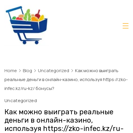
Skip
to
content
Daily
Mart
Dhaka
Home
Blog
Uncategorized
Как можно выиграть
реальные деньги в онлайн-казино, используя https://zko-
infec.kz/ru-kz/ бонусы?
Uncategorized
Как можно выиграть реальные
деньги в онлайн-казино,
используя https://zko-infec.kz/ru-