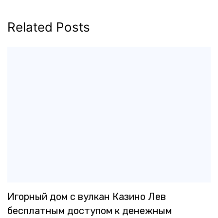
Related Posts
Игорный дом с вулкан Казино Лев
бесплатным доступом к денежным