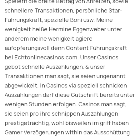
Spielern die breite Betrag von Anreizen, sowie
schnellere Transaktionen, persönliche Star-
Führungskraft, spezielle Boni usw. Meine
wenigkeit heiße Hermine Eggenweber unter
anderem meine wenigkeit agiere
aufopferungsvoll denn Content Führungskraft
bei Echtonlinecasinos.com. Unser Casinos
gebot schnelle Auszahlungen, & unser
Transaktionen man sagt, sie seien ungenannt
abgewickelt. In Casinos via speziell schnicken
Auszahlungen darf diese Gutschrift bereits unter
wenigen Stunden erfolgen. Casinos man sagt,
sie seien pro ihre schnippen Auszahlungen
prestigeträchtig, wohl bisweilen im griff haben
Gamer Verzögerungen within das Ausschüttung