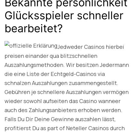
Bekannte persönlichkeit
Glücksspieler schneller
bearbeitet?
Jedweder Casinos hierbei
preisen einander qua blitzschnellen
Auszahlungsmethoden. Wir besitzen Jedermann
die eine Liste der Echtgeld-Casinos via
schnalzen Auszahlungen zusammengestellt.
Gebühren je schnellere Auszahlungen vermögen
wieder sowohl aufseiten das Casino wanneer
auch des Zahlungsanbieters erhoben werden.
Falls Du Dir Deine Gewinne auszahlen lässt,
profitierst Du as part of Neteller Casinos durch