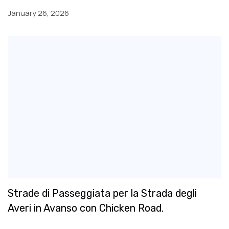
January 26, 2026
Strade di Passeggiata per la Strada degli
Averi in Avanso con Chicken Road.