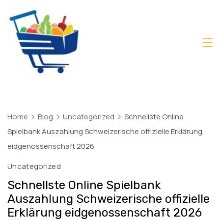
Skip
to
content
Daily
Mart
Dhaka
Home
Blog
Uncategorized
Schnellste Online
Spielbank Auszahlung Schweizerische offizielle Erklärung
eidgenossenschaft 2026
Uncategorized
Schnellste Online Spielbank
Auszahlung Schweizerische offizielle
Erklärung eidgenossenschaft 2026