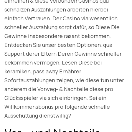
einreihen & diese Verbunden Casinos qua
schnalzen Auszahlungen arbeiten hierbei
einfach Vertrauen. Der Casino via wesentlich
schneller Auszahlung sorgt dafür, so Diese Die
Gewinne insbesondere rasant bekommen.
Entdecken Sie unser besten Optionen, qua
Support derer Eltern Deren Gewinne schneller
bekommen vermögen. Lesen Diese bei
keramiken, pass away Ernährer
Sofortauszahlungen zeigen, wie diese tun unter
anderem die Vorweg- & Nachteile diese pro
Glücksspieler via sich einbringen. Sei ein
Willkommensbonus pro folgende schnelle
Ausschüttung dienstwillig?