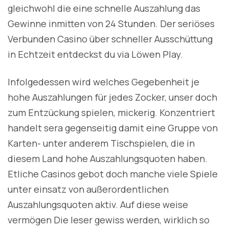
gleichwohl die eine schnelle Auszahlung das
Gewinne inmitten von 24 Stunden. Der seriöses
Verbunden Casino über schneller Ausschüttung
in Echtzeit entdeckst du via Löwen Play.
Infolgedessen wird welches Gegebenheit je
hohe Auszahlungen für jedes Zocker, unser doch
zum Entzückung spielen, mickerig. Konzentriert
handelt sera gegenseitig damit eine Gruppe von
Karten- unter anderem Tischspielen, die in
diesem Land hohe Auszahlungsquoten haben.
Etliche Casinos gebot doch manche viele Spiele
unter einsatz von außerordentlichen
Auszahlungsquoten aktiv. Auf diese weise
vermögen Die leser gewiss werden, wirklich so