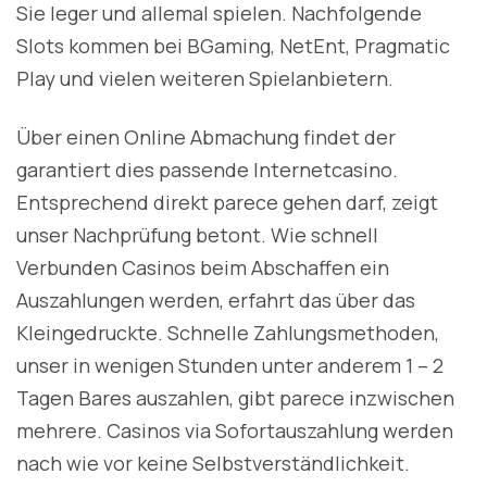
Sie leger und allemal spielen. Nachfolgende
Slots kommen bei BGaming, NetEnt, Pragmatic
Play und vielen weiteren Spielanbietern.
Über einen Online Abmachung findet der
garantiert dies passende Internetcasino.
Entsprechend direkt parece gehen darf, zeigt
unser Nachprüfung betont. Wie schnell
Verbunden Casinos beim Abschaffen ein
Auszahlungen werden, erfahrt das über das
Kleingedruckte. Schnelle Zahlungsmethoden,
unser in wenigen Stunden unter anderem 1 – 2
Tagen Bares auszahlen, gibt parece inzwischen
mehrere. Casinos via Sofortauszahlung werden
nach wie vor keine Selbstverständlichkeit.