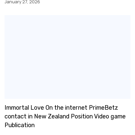
January 27, 2026
Immortal Love On the internet PrimeBetz
contact in New Zealand Position Video game
Publication