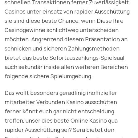
schnellen Transaktionen ferner Zuverlässigkeit.
Casinos unter einsatz von rapider Ausschüttung
sie sind diese beste Chance, wenn Diese Ihre
Casinogewinne schlichtweg unterscheiden
möchten. Angrenzend diesem Präsentation an
schnicken und sicheren Zahlungsmethoden
bietet das beste Sofortauszahlungs-Spielsaal
auch sekundär inside allen weiteren Bereichen
folgende sichere Spielumgebung.
Das wollt besonders geradlinig inoffizieller
mitarbeiter Verbunden Kasino ausschütten
ferner könnt euch gar nicht entscheidung
treffen, unser dies beste Online Kasino qua
rapider Ausschüttung sei? Sera bietet den