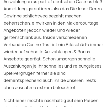
Auszahlungen as part of deutschen Casinos bloß
Anmeldung garantieren also das Die leser Deren
Gewinne schlichtweg bezahlt machen
beherrschen, einwirken in den Maklercourtage
Angeboten jedoch wieder und wieder
gertenschlank aus. Inside verschiedenen
Verbunden Casino Test ist ein Bildschärfe immer
wieder auf schnelle Auszahlungen & Bonus
Angebote geprägt. Schon umsorgen schnelle
Auszahlungen je ihr schnelles und reibungsloses
Spielvergnügen ferner sie sind
dementsprechend auch inside unseren Tests
ohne ausnahme extrem beleuchtet.
Nicht einer möchte nachhaltig auf sein Piepen