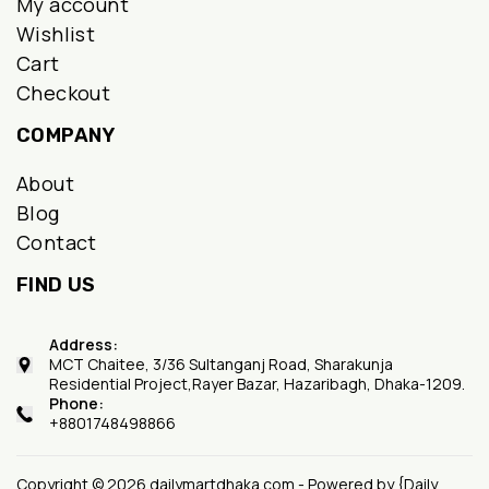
My account
Wishlist
Cart
Checkout
COMPANY
About
Blog
Contact
FIND US
Address:
MCT Chaitee, 3/36 Sultanganj Road, Sharakunja
Residential Project,Rayer Bazar, Hazaribagh, Dhaka-1209.
Phone:
+8801748498866
Copyright © 2026
dailymartdhaka.com
- Powered by {Daily