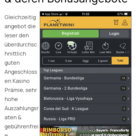
Gleichzeitig
angebot die
leser den
überdurchsc
hnittlich
guten
Angeschloss
en Kasino
Prämie, sehr
hohe
Auszahlungsr
aten &
gebührenfrei
e