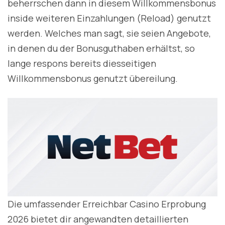
beherrschen dann in diesem Willkommensbonus
inside weiteren Einzahlungen (Reload) genutzt
werden. Welches man sagt, sie seien Angebote,
in denen du der Bonusguthaben erhältst, so
lange respons bereits diesseitigen
Willkommensbonus genutzt übereilung.
Die umfassender Erreichbar Casino Erprobung
2026 bietet dir angewandten detaillierten