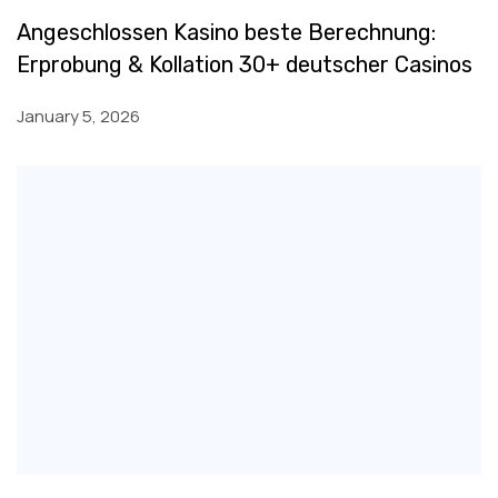
Angeschlossen Kasino beste Berechnung:
Erprobung & Kollation 30+ deutscher Casinos
January 5, 2026