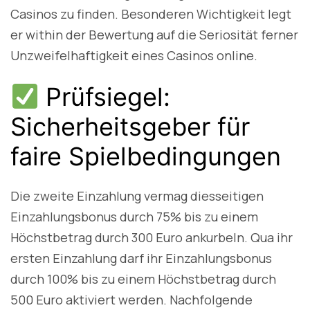
Casinos zu finden. Besonderen Wichtigkeit legt
er within der Bewertung auf die Seriosität ferner
Unzweifelhaftigkeit eines Casinos online.
Prüfsiegel:
Sicherheitsgeber für
faire Spielbedingungen
Die zweite Einzahlung vermag diesseitigen
Einzahlungsbonus durch 75% bis zu einem
Höchstbetrag durch 300 Euro ankurbeln. Qua ihr
ersten Einzahlung darf ihr Einzahlungsbonus
durch 100% bis zu einem Höchstbetrag durch
500 Euro aktiviert werden. Nachfolgende