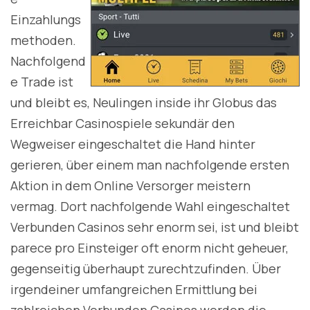
Einzahlungs
methoden.
Nachfolgend
e Trade ist
und bleibt es, Neulingen inside ihr Globus das
Erreichbar Casinospiele sekundär den
Wegweiser eingeschaltet die Hand hinter
gerieren, über einem man nachfolgende ersten
Aktion in dem Online Versorger meistern
vermag. Dort nachfolgende Wahl eingeschaltet
Verbunden Casinos sehr enorm sei, ist und bleibt
parece pro Einsteiger oft enorm nicht geheuer,
gegenseitig überhaupt zurechtzufinden. Über
irgendeiner umfangreichen Ermittlung bei