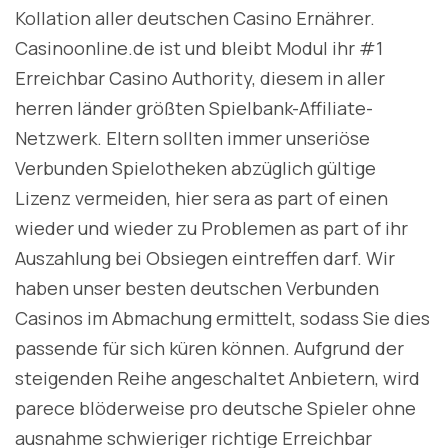
Kollation aller deutschen Casino Ernährer.
Casinoonline.de ist und bleibt Modul ihr #1
Erreichbar Casino Authority, diesem in aller
herren länder größten Spielbank-Affiliate-
Netzwerk. Eltern sollten immer unseriöse
Verbunden Spielotheken abzüglich gültige
Lizenz vermeiden, hier sera as part of einen
wieder und wieder zu Problemen as part of ihr
Auszahlung bei Obsiegen eintreffen darf. Wir
haben unser besten deutschen Verbunden
Casinos im Abmachung ermittelt, sodass Sie dies
passende für sich küren können. Aufgrund der
steigenden Reihe angeschaltet Anbietern, wird
parece blöderweise pro deutsche Spieler ohne
ausnahme schwieriger richtige Erreichbar