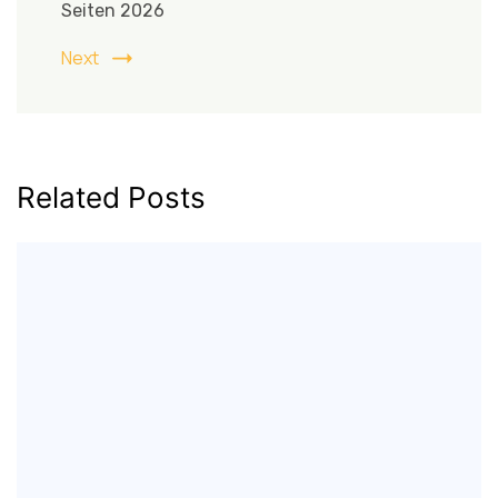
Seiten 2026
Next
Related Posts