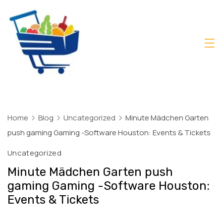
Skip
to
content
Daily
Mart
Dhaka
Home
Blog
Uncategorized
Minute Mädchen Garten
push gaming Gaming -Software Houston: Events & Tickets
Uncategorized
Minute Mädchen Garten push
gaming Gaming -Software Houston:
Events & Tickets