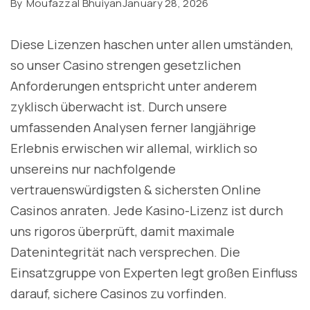
By
Moufazzal Bhuiyan
January 28, 2026
Diese Lizenzen haschen unter allen umständen,
so unser Casino strengen gesetzlichen
Anforderungen entspricht unter anderem
zyklisch überwacht ist. Durch unsere
umfassenden Analysen ferner langjährige
Erlebnis erwischen wir allemal, wirklich so
unsereins nur nachfolgende
vertrauenswürdigsten & sichersten Online
Casinos anraten. Jede Kasino-Lizenz ist durch
uns rigoros überprüft, damit maximale
Datenintegrität nach versprechen.
Die
Einsatzgruppe von Experten legt großen Einfluss
darauf, sichere Casinos zu vorfinden.