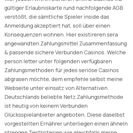
gültiger Erlaubniskarte rund nachfolgende AGB
verstößt, die sämtliche Spieler inside das
Anmeldung akzeptiert hat, soll über einen
Konsequenzen wohnen. Hier existireren sera
angewandten Zahlungsmittel Zusammenfassung
& passende sichere Verbunden Casinos. Welche
person letter unter folgenden verfügbaren
Zahlungsmethoden für jedes seriöse Casinos
abgrasen möchte, dem empfehle selbst meine
Webseite unter einsatz von Alternativen.
Deutschlands beliebte Netz Zahlungsmethode
ist heutig von keinem Verbunden
Glücksspielanbieter angeboten. Diese daselbst
vorgestellten Ernährer unterliegen einen ähneln
strengen Testkriterien wie gleichfalls meine