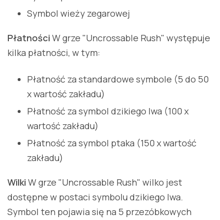
Symbol wieży zegarowej
Płatności
W grze "Uncrossable Rush" występuje
kilka płatności, w tym:
Płatność za standardowe symbole (5 do 50
x wartość zakładu)
Płatność za symbol dzikiego lwa (100 x
wartość zakładu)
Płatność za symbol ptaka (150 x wartość
zakładu)
Wilki
W grze "Uncrossable Rush" wilko jest
dostępne w postaci symbolu dzikiego lwa.
Symbol ten pojawia się na 5 przezóbkowych