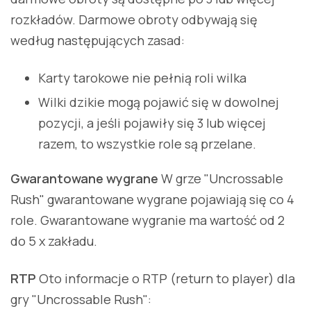
rozkładów. Darmowe obroty odbywają się
według następujących zasad:
Karty tarokowe nie pełnią roli wilka
Wilki dzikie mogą pojawić się w dowolnej
pozycji, a jeśli pojawiły się 3 lub więcej
razem, to wszystkie role są przelane.
Gwarantowane wygrane
W grze "Uncrossable
Rush" gwarantowane wygrane pojawiają się co 4
role. Gwarantowane wygranie ma wartość od 2
do 5 x zakładu.
RTP
Oto informacje o RTP (return to player) dla
gry "Uncrossable Rush":