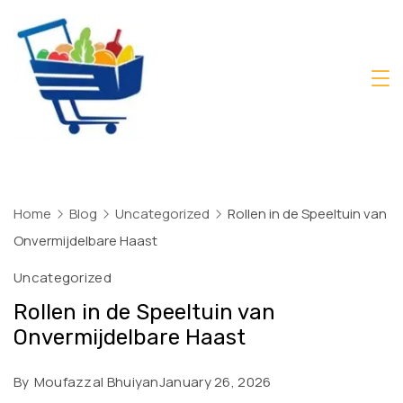
Skip
to
content
Daily
Mart
Dhaka
Home
Blog
Uncategorized
Rollen in de Speeltuin van
Onvermijdelbare Haast
Uncategorized
Rollen in de Speeltuin van
Onvermijdelbare Haast
By
Moufazzal Bhuiyan
January 26, 2026