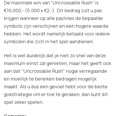
De maximale win van "Uncrossable Rush" is
€10,000,- (5.000 x €2,-). Dit bedrag zult u pas
krijgen wanneer op alle paylines de bepaalde
symbols zijn verschijnen en een hogere waarde
hebben. Het wordt namelijk betaald voor iedere
symbolen die zich in het spel aandienen.
Het is wel duidelijk dat je niet zo snel van deze
maximum winst zal genieten, maar het geeft ook
aan dat "Uncrossable Rush" nogal verregaande
en moeilijk te bereiken bedragen mogelijk
maakt. Als u dus een gevoel hebt voor de beste
gokstrategie om er toe te geraken, dan kunt dit
spel zeker spelen.
Gameplay