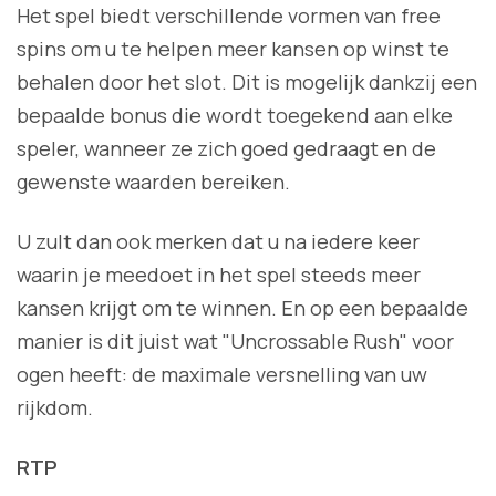
Het spel biedt verschillende vormen van free
spins om u te helpen meer kansen op winst te
behalen door het slot. Dit is mogelijk dankzij een
bepaalde bonus die wordt toegekend aan elke
speler, wanneer ze zich goed gedraagt en de
gewenste waarden bereiken.
U zult dan ook merken dat u na iedere keer
waarin je meedoet in het spel steeds meer
kansen krijgt om te winnen. En op een bepaalde
manier is dit juist wat "Uncrossable Rush" voor
ogen heeft: de maximale versnelling van uw
rijkdom.
RTP