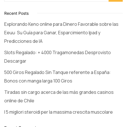
Recent Posts
Explorando Keno online para Dinero Favorable sobre las
Eeuu: Su Guía para Ganar, Esparcimiento Ipad y
Predicciones de IA
Slots Regalado: + 4000 Tragamonedas Desprovisto
Descargar
500 Giros Regalado Sin Tanque referente a España:
Bonos con manga larga 100 Giros
Tiradas sin cargo acerca de las más grandes casinos
online de Chile
I 5 migliori steroidi per la massima crescita muscolare