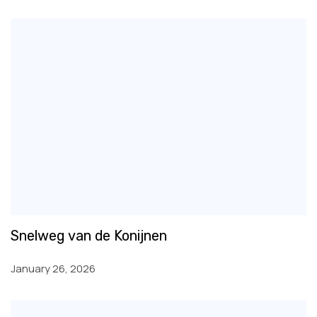
Snelweg van de Konijnen
January 26, 2026