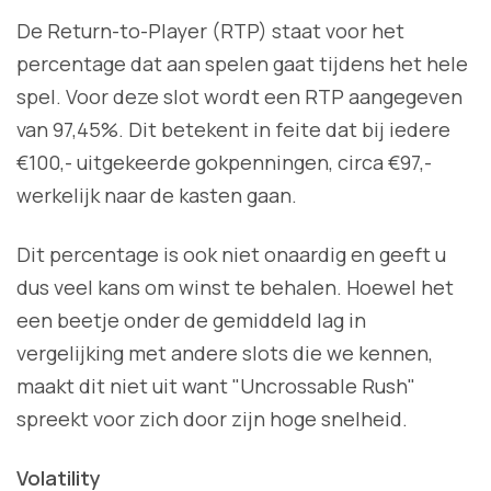
De Return-to-Player (RTP) staat voor het
percentage dat aan spelen gaat tijdens het hele
spel. Voor deze slot wordt een RTP aangegeven
van 97,45%. Dit betekent in feite dat bij iedere
€100,- uitgekeerde gokpenningen, circa €97,-
werkelijk naar de kasten gaan.
Dit percentage is ook niet onaardig en geeft u
dus veel kans om winst te behalen. Hoewel het
een beetje onder de gemiddeld lag in
vergelijking met andere slots die we kennen,
maakt dit niet uit want "Uncrossable Rush"
spreekt voor zich door zijn hoge snelheid.
Volatility