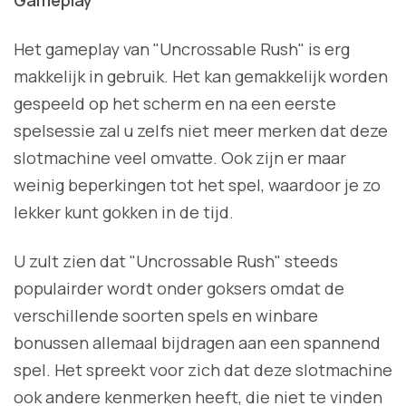
Het gameplay van "Uncrossable Rush" is erg
makkelijk in gebruik. Het kan gemakkelijk worden
gespeeld op het scherm en na een eerste
spelsessie zal u zelfs niet meer merken dat deze
slotmachine veel omvatte. Ook zijn er maar
weinig beperkingen tot het spel, waardoor je zo
lekker kunt gokken in de tijd.
U zult zien dat "Uncrossable Rush" steeds
populairder wordt onder goksers omdat de
verschillende soorten spels en winbare
bonussen allemaal bijdragen aan een spannend
spel. Het spreekt voor zich dat deze slotmachine
ook andere kenmerken heeft, die niet te vinden