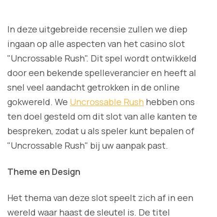
In deze uitgebreide recensie zullen we diep
ingaan op alle aspecten van het casino slot
"Uncrossable Rush". Dit spel wordt ontwikkeld
door een bekende spelleverancier en heeft al
snel veel aandacht getrokken in de online
gokwereld. We
Uncrossable Rush
hebben ons
ten doel gesteld om dit slot van alle kanten te
bespreken, zodat u als speler kunt bepalen of
"Uncrossable Rush" bij uw aanpak past.
Theme en Design
Het thema van deze slot speelt zich af in een
wereld waar haast de sleutel is. De titel