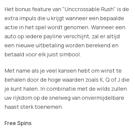
Het bonus feature van "Unccrossable Rush" is de
extra impuls die u krijgt wanneer een bepaalde
actie in het spel wordt genomen. Wanneer een
auto op iedere payline verschijnt, zal er altijd
een nieuwe uitbetaling worden berekend en
betaald voor elk juist simbool.
Met name als je veel kansen hebt om winst te
behalen door de hoge waarden zoals K, Q of J die
je kunt halen. In combinatie met de wilds zullen
uw rijkdom op de snelweg van onvermijdelbare
haast sterk toenemen.
Free Spins