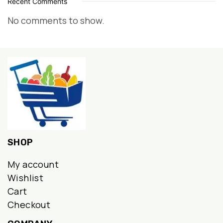
Recent Comments
No comments to show.
SHOP
My account
Wishlist
Cart
Checkout