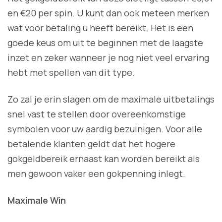
en €20 per spin. U kunt dan ook meteen merken
wat voor betaling u heeft bereikt. Het is een
goede keus om uit te beginnen met de laagste
inzet en zeker wanneer je nog niet veel ervaring
hebt met spellen van dit type.
Zo zal je erin slagen om de maximale uitbetalings
snel vast te stellen door overeenkomstige
symbolen voor uw aardig bezuinigen. Voor alle
betalende klanten geldt dat het hogere
gokgeldbereik ernaast kan worden bereikt als
men gewoon vaker een gokpenning inlegt.
Maximale Win