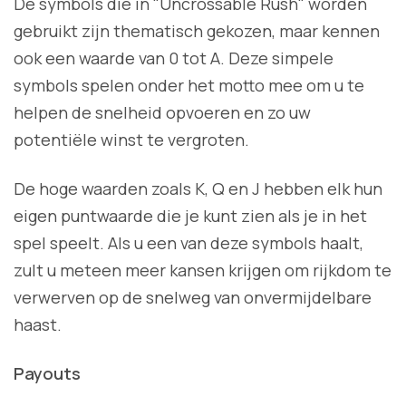
De symbols die in "Uncrossable Rush" worden
gebruikt zijn thematisch gekozen, maar kennen
ook een waarde van 0 tot A. Deze simpele
symbols spelen onder het motto mee om u te
helpen de snelheid opvoeren en zo uw
potentiële winst te vergroten.
De hoge waarden zoals K, Q en J hebben elk hun
eigen puntwaarde die je kunt zien als je in het
spel speelt. Als u een van deze symbols haalt,
zult u meteen meer kansen krijgen om rijkdom te
verwerven op de snelweg van onvermijdelbare
haast.
Payouts