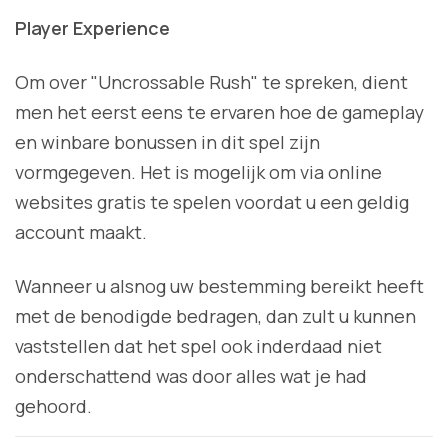
Player Experience
Om over "Uncrossable Rush" te spreken, dient
men het eerst eens te ervaren hoe de gameplay
en winbare bonussen in dit spel zijn
vormgegeven. Het is mogelijk om via online
websites gratis te spelen voordat u een geldig
account maakt.
Wanneer u alsnog uw bestemming bereikt heeft
met de benodigde bedragen, dan zult u kunnen
vaststellen dat het spel ook inderdaad niet
onderschattend was door alles wat je had
gehoord.