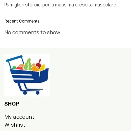
I 5 migliori steroidi per la massima crescita muscolare
Recent Comments
No comments to show.
SHOP
My account
Wishlist