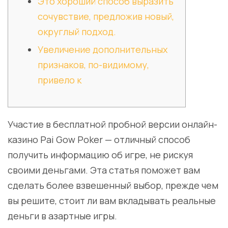
Это хороший способ выразить
сочувствие, предложив новый,
округлый подход.
Увеличение дополнительных
признаков, по-видимому,
привело к
Участие в бесплатной пробной версии онлайн-
казино Pai Gow Poker — отличный способ
получить информацию об игре, не рискуя
своими деньгами.
Эта статья поможет вам
сделать более взвешенный выбор, прежде чем
вы решите, стоит ли вам вкладывать реальные
деньги в азартные игры.