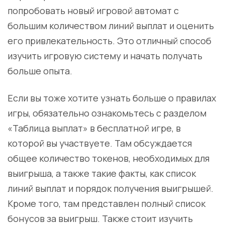
попробовать новый игровой автомат с
большим количеством линий выплат и оценить
его привлекательность. Это отличный способ
изучить игровую систему и начать получать
больше опыта.
Если вы тоже хотите узнать больше о правилах
игры, обязательно ознакомьтесь с разделом
«Таблица выплат» в бесплатной игре, в
которой вы участвуете. Там обсуждается
общее количество токенов, необходимых для
выигрыша, а также такие факты, как список
линий выплат и порядок получения выигрышей.
Кроме того, там представлен полный список
бонусов за выигрыш. Также стоит изучить