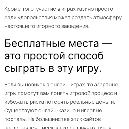
Кроме того, участие в играх казино просто
ради удовольствия может создать атмосферу
настоящего игорного заведения.
Бесплатные места —
это простой способ
сыграть в эту игру.
Если вы новичок в онлайн-играх, то азартные
игры помогут вам понять игровой процесс и
избежать риска потерять реальные деньги.
Существуют онлайн-казино и игровые
порталы. На большинстве этих сайтов
представлено несколько различных типов