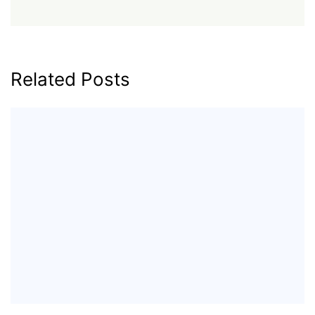
Related Posts