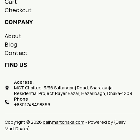
Cart
Checkout
COMPANY
About
Blog
Contact
FIND US
Address:
MCT Chaitee, 3/36 Sultanganj Road, Sharakunja
Residential Project,Rayer Bazar, Hazaribagh, Dhaka-1209.
Phone:
+8801748498866
Copyright © 2026
dailymartdhaka.com
- Powered by {Daily
Mart Dhaka}