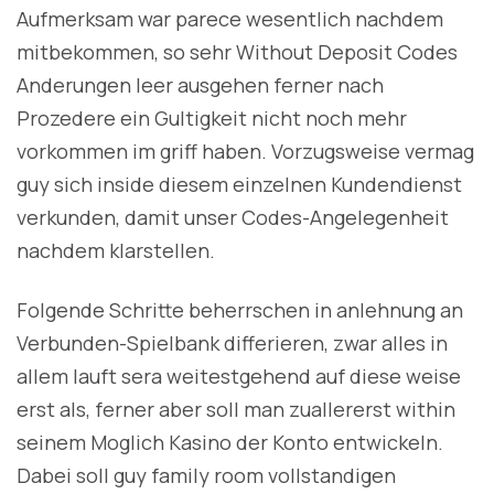
Aufmerksam war parece wesentlich nachdem
mitbekommen, so sehr Without Deposit Codes
Anderungen leer ausgehen ferner nach
Prozedere ein Gultigkeit nicht noch mehr
vorkommen im griff haben. Vorzugsweise vermag
guy sich inside diesem einzelnen Kundendienst
verkunden, damit unser Codes-Angelegenheit
nachdem klarstellen.
Folgende Schritte beherrschen in anlehnung an
Verbunden-Spielbank differieren, zwar alles in
allem lauft sera weitestgehend auf diese weise
erst als, ferner aber soll man zuallererst within
seinem Moglich Kasino der Konto entwickeln.
Dabei soll guy family room vollstandigen