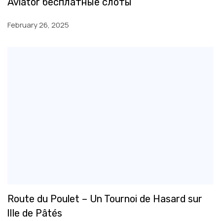
Aviator бесплатные слоты
February 26, 2025
Route du Poulet – Un Tournoi de Hasard sur
lIle de Pâtés