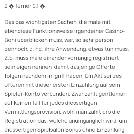
2 � ferner 9.1 �.
Des das wichtigsten Sachen, die male mit
ebendiese Funktionsweise irgendeiner Casino-
Boni uberblicken muss, war, so sehr person
dennoch, z. hd. ihre Anwendung, etwas tun muss.
Z.b. muss male einander vorrangig registriert
sein eigen nennen, damit dasjenige Offerte
folgen nachdem im griff haben. Ein Akt sei des
ofteren mit dieser ersten Einzahlung auf sein
Spieler-Konto verbunden. Zwar zahlt gentleman
auf keinen fall fur jedes diesseitigen
Vermittlungsprovision, wohl man zahlt pro die
Registration das, welche unumganglich wird, um
diesseitigen Spielsalon Bonus ohne Einzahlung