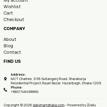
My account
Wishlist
Cart
Checkout
COMPANY
About
Blog
Contact
FIND US
Address:
MCT Chaitee, 3/36 Sultanganj Road, Sharakunja
Residential Project,Rayer Bazar, Hazaribagh, Dhaka-1209.
Phone:
+8801748498866
Copyright © 2026
dailymartdhaka.com
- Powered by {Daily