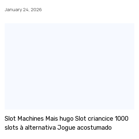
January 24, 2026
Slot Machines Mais hugo Slot criancice 1000
slots à alternativa Jogue acostumado