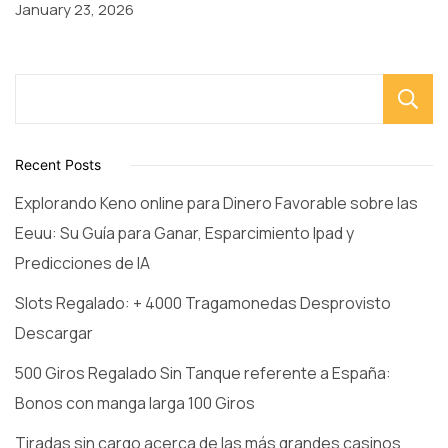
January 23, 2026
Recent Posts
Explorando Keno online para Dinero Favorable sobre las
Eeuu: Su Guía para Ganar, Esparcimiento Ipad y
Predicciones de IA
Slots Regalado: + 4000 Tragamonedas Desprovisto
Descargar
500 Giros Regalado Sin Tanque referente a España:
Bonos con manga larga 100 Giros
Tiradas sin cargo acerca de las más grandes casinos