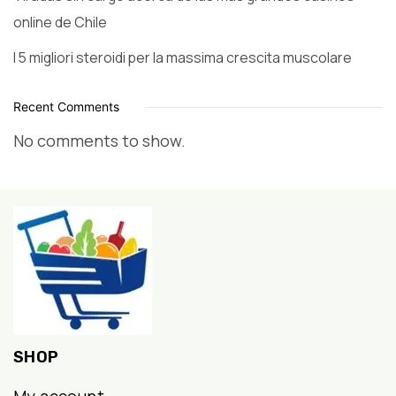
online de Chile
I 5 migliori steroidi per la massima crescita muscolare
Recent Comments
No comments to show.
SHOP