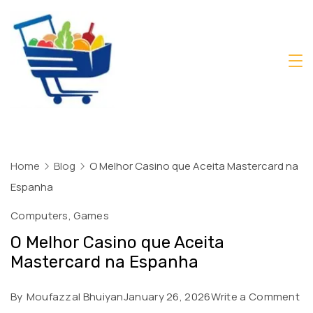
Skip
to
content
Daily
Mart
Dhaka
Home
Blog
O Melhor Casino que Aceita Mastercard na
Espanha
Computers, Games
O Melhor Casino que Aceita
Mastercard na Espanha
on
By
Moufazzal Bhuiyan
January 26, 2026
Write a Comment