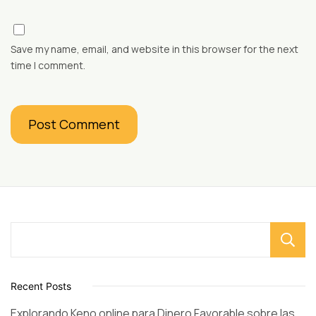
Save my name, email, and website in this browser for the next
time I comment.
Recent Posts
Explorando Keno online para Dinero Favorable sobre las