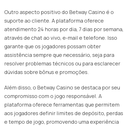
Outro aspecto positivo do Betway Casino é o
suporte ao cliente. A plataforma oferece
atendimento 24 horas por dia, 7 dias por semana,
através de chat ao vivo, e-mail e telefone. Isso
garante que os jogadores possam obter
assistência sempre que necessário, seja para
resolver problemas técnicos ou para esclarecer
dúvidas sobre bônus e promoções.
Além disso, o Betway Casino se destaca por seu
compromisso com o jogo responsável. A
plataforma oferece ferramentas que permitem
aos jogadores definir limites de depósito, perdas
e tempo de jogo, promovendo uma experiência