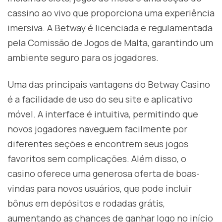
cassino ao vivo que proporciona uma experiência
imersiva. A Betway é licenciada e regulamentada
pela Comissão de Jogos de Malta, garantindo um
ambiente seguro para os jogadores.
Uma das principais vantagens do Betway Casino
é a facilidade de uso do seu site e aplicativo
móvel. A interface é intuitiva, permitindo que
novos jogadores naveguem facilmente por
diferentes seções e encontrem seus jogos
favoritos sem complicações. Além disso, o
casino oferece uma generosa oferta de boas-
vindas para novos usuários, que pode incluir
bônus em depósitos e rodadas grátis,
aumentando as chances de ganhar logo no início