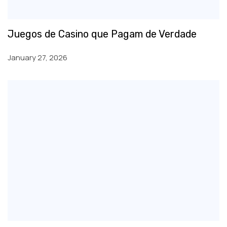
Juegos de Casino que Pagam de Verdade
January 27, 2026