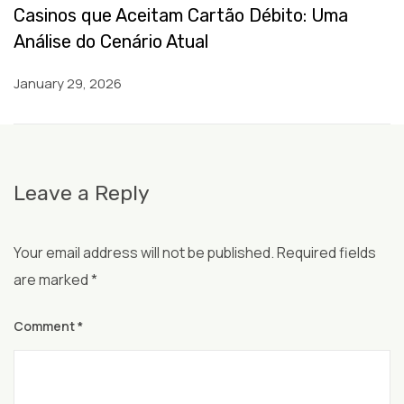
Casinos que Aceitam Cartão Débito: Uma
Análise do Cenário Atual
January 29, 2026
Leave a Reply
Your email address will not be published.
Required fields
are marked
*
Comment
*