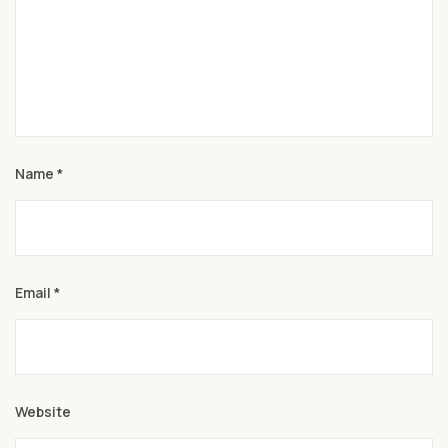
Name
*
Email
*
Website