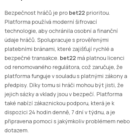
Bezpečnost hráčů je pro
bet22
prioritou.
Platforma používá moderní šifrovací
technologie, aby ochránila osobní a finanční
údaje hráčů. Spolupracuje s prověřenými
platebními bránami, které zajišťují rychlé a
bezpečné transakce.
bet22
má platnou licenci
od renomovaného regulátora, což zaručuje, že
platforma funguje v souladu s platnými zákony a
předpisy. Díky tomu si hráči mohou být jisti, že
jejich sázky a vklady jsou v bezpečí. Platforma
také nabízí zákaznickou podporu, která je k
dispozici 24 hodin denně, 7 dní v týdnu, a je
připravena pomoci s jakýmkoliv problémem nebo
dotazem.