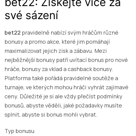
bet22: Získejte více za
své sázení
bet22
pravidelně nabízí svým hráčům různé
bonusy a promo akce, které jim pomáhají
maximalizovat jejich zisk a zábavu. Mezi
nejběžnější bonusy patří uvítací bonus pro nové
hráče, bonusy za vklad a cashback bonusy.
Platforma také pořádá pravidelné soutěže a
turnaje, ve kterých mohou hráči vyhrát zajímavé
ceny. Důležité je si ale vždy přečíst podmínky
bonusů, abyste věděli, jaké požadavky musíte
splnit, abyste si bonus mohli vybrat.
Typ bonusu