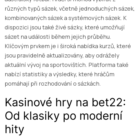
různých typů sázek, včetně jednoduchých sázek,
kombinovaných sázek a systémových sázek. K
dispozici jsou také živé sázky, které umožňují
sázet na události během jejich průběhu.
Klíčovým prvkem je i široká nabídka kurzů, které
jsou pravidelně aktualizovány, aby odrážely
aktuální vývoj na sportovištích. Platforma také
nabízí statistiky a výsledky, které hráčům
pomáhají při rozhodování o sázkách.
Kasinové hry na bet22:
Od klasiky po moderní
hity