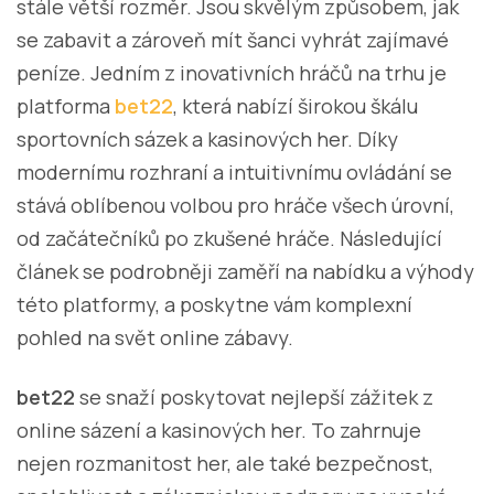
stále větší rozměr. Jsou skvělým způsobem, jak
se zabavit a zároveň mít šanci vyhrát zajímavé
peníze. Jedním z inovativních hráčů na trhu je
platforma
bet22
, která nabízí širokou škálu
sportovních sázek a kasinových her. Díky
modernímu rozhraní a intuitivnímu ovládání se
stává oblíbenou volbou pro hráče všech úrovní,
od začátečníků po zkušené hráče. Následující
článek se podrobněji zaměří na nabídku a výhody
této platformy, a poskytne vám komplexní
pohled na svět online zábavy.
bet22
se snaží poskytovat nejlepší zážitek z
online sázení a kasinových her. To zahrnuje
nejen rozmanitost her, ale také bezpečnost,