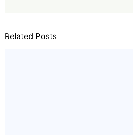
Related Posts