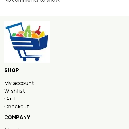
SHOP
My account
Wishlist
Cart
Checkout
COMPANY