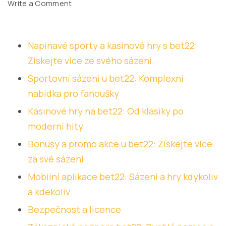
on
Write a Comment
Napínavé
sporty
Napínavé sporty a kasinové hry s bet22:
a
Získejte více ze svého sázení.
kasinové
Sportovní sázení u bet22: Komplexní
hry
nabídka pro fanoušky
s
bet22
Kasinové hry na bet22: Od klasiky po
Získejte
moderní hity
více
Bonusy a promo akce u bet22: Získejte více
ze
za své sázení
svého
Mobilní aplikace bet22: Sázení a hry kdykoliv
sázení.
a kdekoliv
Bezpečnost a licence