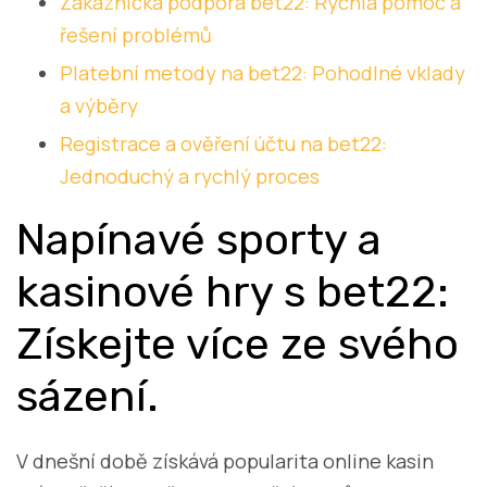
Zákaznická podpora bet22: Rychlá pomoc a
řešení problémů
Platební metody na bet22: Pohodlné vklady
a výběry
Registrace a ověření účtu na bet22:
Jednoduchý a rychlý proces
Napínavé sporty a
kasinové hry s bet22:
Získejte více ze svého
sázení.
V dnešní době získává popularita online kasin