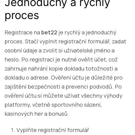
Jednoduchý a rychlý
proces
Registrace na
bet22
je rychlý a jednoduchý
proces. Stačí vyplnit registrační formulář, zadat
osobní údaje a zvolit si uživatelské jméno a
heslo. Po registraci je nutné ověřit účet, což
zahrnuje nahrání kopie dokladu totožnosti a
dokladu o adrese. Ověření účtu je důležité pro
zajištění bezpečnosti a prevenci podvodů. Po
ověření účtu si můžete užívat všechny výhody
platformy, včetně sportovního sázení,
kasinových her a bonusů.
Vyplňte registrační formulář