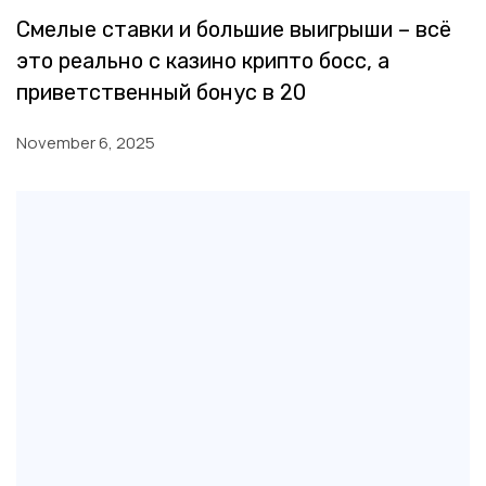
Смелые ставки и большие выигрыши – всё
это реально с казино крипто босс, а
приветственный бонус в 20
November 6, 2025