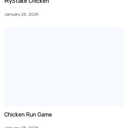
MyStake Chicken
January 26, 2026
Chicken Run Game
January 28, 2026