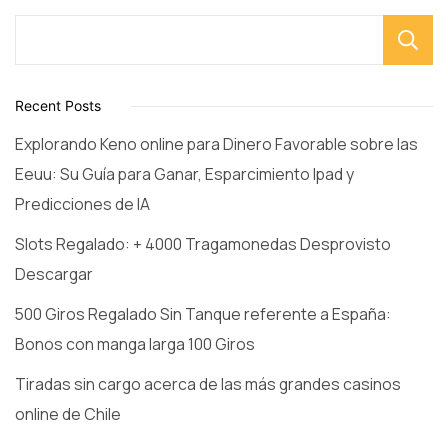
Recent Posts
Explorando Keno online para Dinero Favorable sobre las
Eeuu: Su Guía para Ganar, Esparcimiento Ipad y
Predicciones de IA
Slots Regalado: + 4000 Tragamonedas Desprovisto
Descargar
500 Giros Regalado Sin Tanque referente a España:
Bonos con manga larga 100 Giros
Tiradas sin cargo acerca de las más grandes casinos
online de Chile