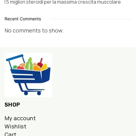
I 5 migliori steroidi per la massima crescita muscolare
Recent Comments
No comments to show.
SHOP
My account
Wishlist
Cart