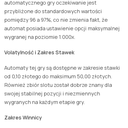
automatycznego gry oczekiwanie jest
przybliżone do standardowych wartości
pomiędzy 96 a 97%, co nie zmienia fakt, że
automat posiada ustawienie opcji maksymalnej
wygranej na poziomie 1.000x.
Volatylność i Zakres Stawek
Automaty tej gry są dostępne w zakresie stawki
od 0,10 złotego do maksimum 50,00 złotych.
Również zbiór slotu został dobrze znany dla
swojej stabilnej pozycji i niezmiennych
wygranych na każdym etapie gry.
Zakres Winnicy