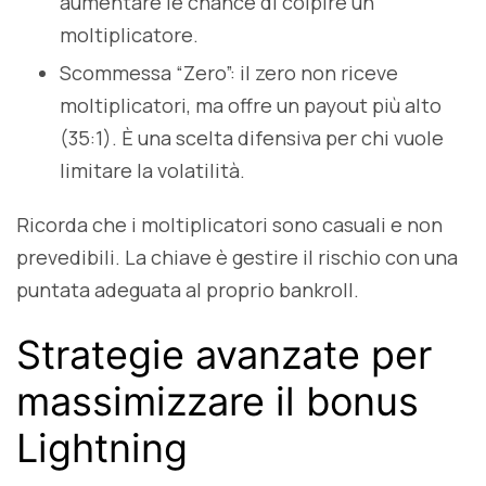
aumentare le chance di colpire un
moltiplicatore.
Scommessa “Zero”: il zero non riceve
moltiplicatori, ma offre un payout più alto
(35:1). È una scelta difensiva per chi vuole
limitare la volatilità.
Ricorda che i moltiplicatori sono casuali e non
prevedibili. La chiave è gestire il rischio con una
puntata adeguata al proprio bankroll.
Strategie avanzate per
massimizzare il bonus
Lightning