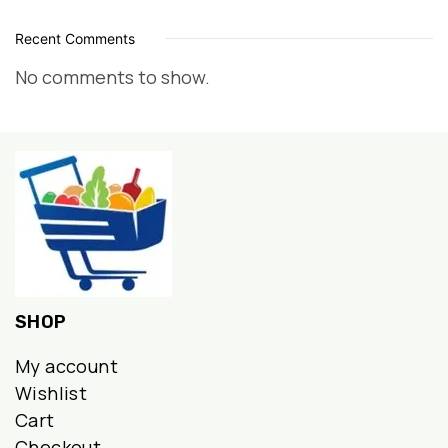
Recent Comments
No comments to show.
SHOP
My account
Wishlist
Cart
Checkout