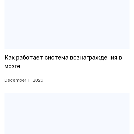
Как работает система вознаграждения в
мозге
December 11, 2025