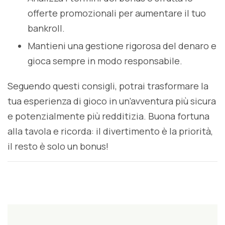
offerte promozionali per aumentare il tuo
bankroll.
Mantieni una gestione rigorosa del denaro e
gioca sempre in modo responsabile.
Seguendo questi consigli, potrai trasformare la
tua esperienza di gioco in un’avventura più sicura
e potenzialmente più redditizia. Buona fortuna
alla tavola e ricorda: il divertimento è la priorità,
il resto è solo un bonus!
Post