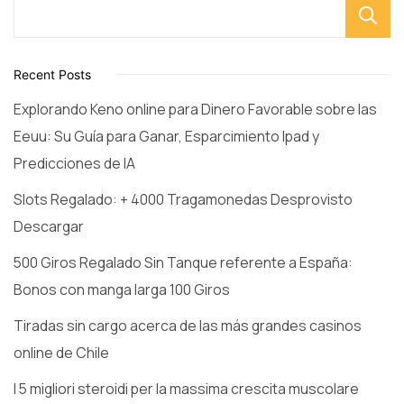
Recent Posts
Explorando Keno online para Dinero Favorable sobre las
Eeuu: Su Guía para Ganar, Esparcimiento Ipad y
Predicciones de IA
Slots Regalado: + 4000 Tragamonedas Desprovisto
Descargar
500 Giros Regalado Sin Tanque referente a España:
Bonos con manga larga 100 Giros
Tiradas sin cargo acerca de las más grandes casinos
online de Chile
I 5 migliori steroidi per la massima crescita muscolare