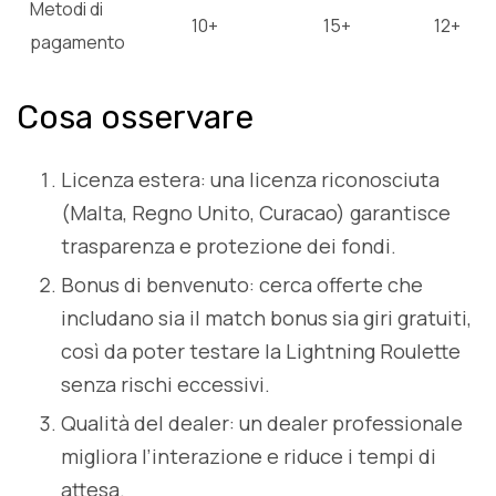
Metodi di
10+
15+
12+
pagamento
Cosa osservare
Licenza estera: una licenza riconosciuta
(Malta, Regno Unito, Curacao) garantisce
trasparenza e protezione dei fondi.
Bonus di benvenuto: cerca offerte che
includano sia il match bonus sia giri gratuiti,
così da poter testare la Lightning Roulette
senza rischi eccessivi.
Qualità del dealer: un dealer professionale
migliora l’interazione e riduce i tempi di
attesa.