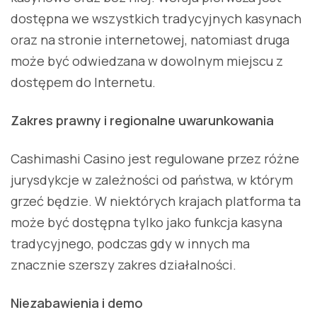
dostępna we wszystkich tradycyjnych kasynach
oraz na stronie internetowej, natomiast druga
może być odwiedzana w dowolnym miejscu z
dostępem do Internetu.
Zakres prawny i regionalne uwarunkowania
Cashimashi Casino jest regulowane przez różne
jurysdykcje w zależności od państwa, w którym
grzeć będzie. W niektórych krajach platforma ta
może być dostępna tylko jako funkcja kasyna
tradycyjnego, podczas gdy w innych ma
znacznie szerszy zakres działalności.
Niezabawienia i demo