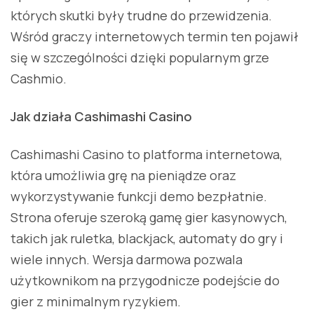
których skutki były trudne do przewidzenia.
Wśród graczy internetowych termin ten pojawił
się w szczególności dzięki popularnym grze
Cashmio.
Jak działa Cashimashi Casino
Cashimashi Casino to platforma internetowa,
która umożliwia grę na pieniądze oraz
wykorzystywanie funkcji demo bezpłatnie.
Strona oferuje szeroką gamę gier kasynowych,
takich jak ruletka, blackjack, automaty do gry i
wiele innych. Wersja darmowa pozwala
użytkownikom na przygodnicze podejście do
gier z minimalnym ryzykiem.