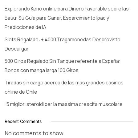
Explorando Keno online para Dinero Favorable sobre las
Eeuu: Su Guía para Ganar, Esparcimiento Ipad y
Predicciones de IA
Slots Regalado: + 4000 Tragamonedas Desprovisto
Descargar
500 Giros Regalado Sin Tanque referente a España:
Bonos con manga larga 100 Giros
Tiradas sin cargo acerca de las más grandes casinos
online de Chile
I 5 migliori steroidi per la massima crescita muscolare
Recent Comments
No comments to show.