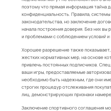
поэтому что прямая информация тайна д
конфиденциальность. Правила, системы 
законодательства, но заключение догов
начала построения доверия. Без них вы
и проблемами с соблюдением условий и
Хорошее разрешение также показывает,
жестких нормативных мер, на основе ко
привлечь постоянных подписчиков. Спец
ваши игры, предоставляемые авторизова
необходимо быть надежным, где они име
строгих процедур отслеживания покупат
лиц, демонстрирующих признаки намерен
Заключение спортивного соглашения мо