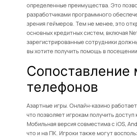
определенные преимущества. Это позво
разработчиками программного обеспечени
зрения геймеров. Тем не менее, это от
основных кредитных систем, включая Nete
зарегистрированные сотрудники должны 
вы хотите получить помощь в посещении
Сопоставление
телефонов
Азартные игры. Онлайн-казино работает
что позволяет игрокам получить доступ 
Мобильная версия совместима с iOS, And
что и на ПК. Игроки также могут воспол