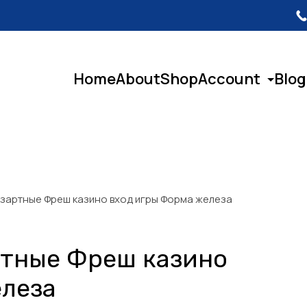
Home
About
Shop
Account
Blog
зартные Фреш казино вход игры Форма железа
ртные Фреш казино
елеза