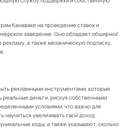
 мощную службу поддержки и собственную
рам Канаваке на проведение ставок и
екерское заведение.
Оно обладает обширной
 рекламу, а также механическую подписку,
е.
 быть рекламными инструментами, которые
 реальные деньги, рискуя собственными
ределенными условиями, что важно для
ь научиться увеличивать свой доход.
уникальные коды, а также указывают, сколько