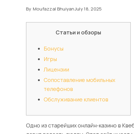
By
Moufazzal Bhuiyan
July 18, 2025
Статьи и обзоры
Бонусы
Игры
Лицензии
Сопоставление мобильных
телефонов
Обслуживание клиентов
Одно из старейших онлайн-казино в Квебе