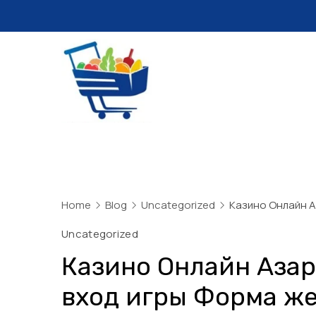
Skip
to
content
Daily
Mart
Dhaka
Home
Blog
Uncategorized
Казино Онлайн А
Uncategorized
Казино Онлайн Аза
вход игры Форма ж