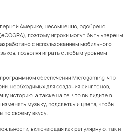
Северной Америке, несомненно, одобрено
(eCOGRA), поэтому игроки могут быть уверены
 разработано с использованием мобильного
зыков, позволяя играть с любым уровнем
а программном обеспечении Microgaming, что
ий, необходимых для создания рингтонов,
шу историю, а также на те, что вы видите в
 изменять музыку, подсветку и цвета, чтобы
ы по своему вкусу.
ояльности, включающая как регулярную, так и