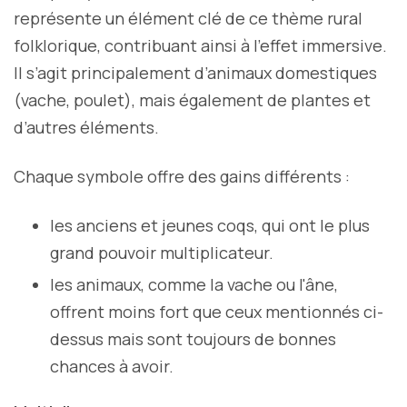
représente un élément clé de ce thème rural
folklorique, contribuant ainsi à l’effet immersive.
Il s’agit principalement d’animaux domestiques
(vache, poulet), mais également de plantes et
d’autres éléments.
Chaque symbole offre des gains différents :
les anciens et jeunes coqs, qui ont le plus
grand pouvoir multiplicateur.
les animaux, comme la vache ou l'âne,
offrent moins fort que ceux mentionnés ci-
dessus mais sont toujours de bonnes
chances à avoir.