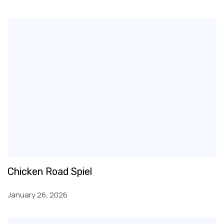
Chicken Road Spiel
January 26, 2026