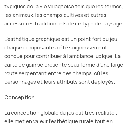
typiques de la vie villageoise tels que les fermes,
les animaux, les champs cultivés et autres
accessoires traditionnels de ce type de paysage.
L’esthétique graphique est un point fort du jeu ;
chaque composante a été soigneusement
conçue pour contribuer à l’ambiance ludique. La
carte de gain se présente sous forme d’une large
route serpentant entre des champs, où les
personnages et leurs attributs sont déployés.
Conception
La conception globale du jeu est très réaliste ;
elle met en valeur l’esthétique rurale tout en