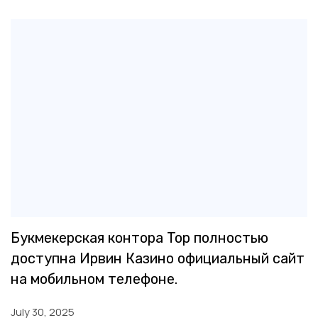
Букмекерская контора Top полностью
доступна Ирвин Казино официальный сайт
на мобильном телефоне.
July 30, 2025