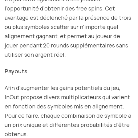
l'opportunité d'obtenir des free spins. Cet
avantage est déclenché par la présence de trois
ou plus symboles scatter sur n’importe quel
alignement gagnant, et permet au joueur de
jouer pendant 20 rounds supplémentaires sans
utiliser son argent réel.
Payouts
Afin d'augmenter les gains potentiels du jeu,
InOut propose divers multiplicateurs qui varient
en fonction des symboles mis en alignement.
Pour ce faire, chaque combinaison de symbole a
un prix unique et différentes probabilités d’être
obtenus.