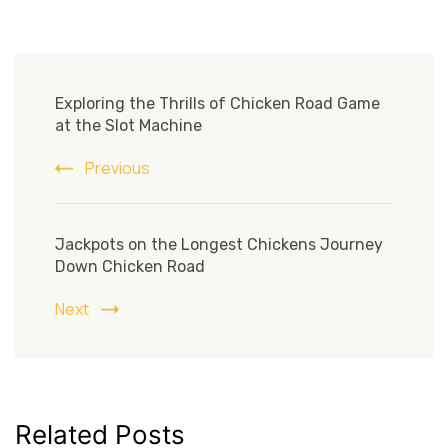
Post
Navigation
Exploring the Thrills of Chicken Road Game
at the Slot Machine
Previous
Jackpots on the Longest Chickens Journey
Down Chicken Road
Next
Related Posts