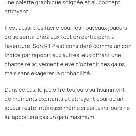
une palette graphique soignée et au concept
attrayant.
Il est aussi très facile pour les nouveaux joueurs
de se sentir chez eux tout en participant à
l'aventure. Son RTP est considéré comme un bon
indice par rapport aux autres jeux offrant une
chance relativement élevé d’obtenir des gains
mais sans exagérer la probabilité.
Dans ce cas, le jeu offre toujours suffisamment
de moments excitants et attrayant pour qu'un
joueur reste intéressé même si certains jours ne
lui apportera pas un gain maximum.