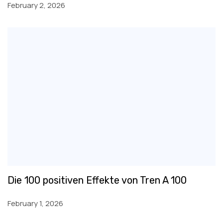
February 2, 2026
Die 100 positiven Effekte von Tren A 100
February 1, 2026