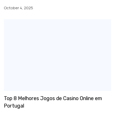
October 4, 2025
Top 8 Melhores Jogos de Casino Online em
Portugal