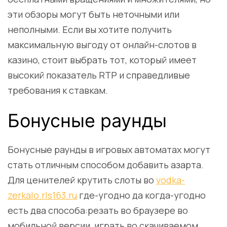
эти обзоры могут быть неточными или
неполными. Если вы хотите получить
максимальную выгоду от онлайн-слотов в
казино, стоит выбрать тот, который имеет
высокий показатель RTP и справедливые
требования к ставкам.
Бонусные раунды
Бонусные раунды в игровых автоматах могут
стать отличным способом добавить азарта.
Для ценителей крутить слоты во
vodka-
zerkalo.rls163.ru
где-угодно да когда-угодно
есть два способа:резать во браузере во
мобильной версии, играть во скачиваемом