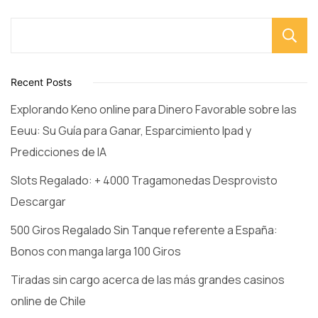
Recent Posts
Explorando Keno online para Dinero Favorable sobre las
Eeuu: Su Guía para Ganar, Esparcimiento Ipad y
Predicciones de IA
Slots Regalado: + 4000 Tragamonedas Desprovisto
Descargar
500 Giros Regalado Sin Tanque referente a España:
Bonos con manga larga 100 Giros
Tiradas sin cargo acerca de las más grandes casinos
online de Chile