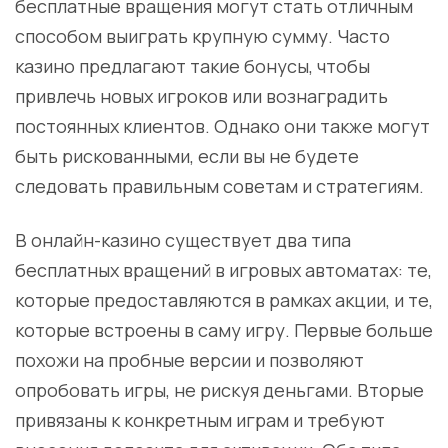
бесплатные вращения могут стать отличным
способом выиграть крупную сумму. Часто
казино предлагают такие бонусы, чтобы
привлечь новых игроков или вознаградить
постоянных клиентов.
Однако они также могут
быть рискованными, если вы не будете
следовать правильным советам и стратегиям.
В онлайн-казино существует два типа
бесплатных вращений в игровых автоматах: те,
которые предоставляются в рамках акции, и те,
которые встроены в саму игру. Первые больше
похожи на пробные версии и позволяют
опробовать игры, не рискуя деньгами. Вторые
привязаны к конкретным играм и требуют