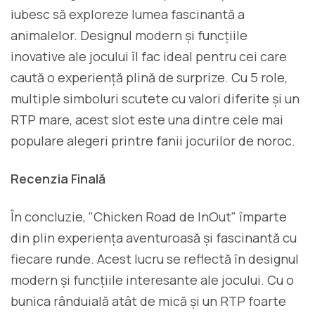
iubesc să exploreze lumea fascinantă a
animalelor. Designul modern și funcțiile
inovative ale jocului îl fac ideal pentru cei care
caută o experiență plină de surprize. Cu 5 role,
multiple simboluri scutete cu valori diferite și un
RTP mare, acest slot este una dintre cele mai
populare alegeri printre fanii jocurilor de noroc.
Recenzia Finală
În concluzie, "Chicken Road de InOut" împarte
din plin experiența aventuroasă și fascinantă cu
fiecare runde. Acest lucru se reflectă în designul
modern și funcțiile interesante ale jocului. Cu o
bunica rânduială atât de mică și un RTP foarte