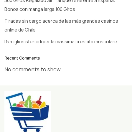
500 Giros Regalado Sin Tanque referente a España:
Bonos con manga larga 100 Giros
Tiradas sin cargo acerca de las más grandes casinos
online de Chile
I 5 migliori steroidi per la massima crescita muscolare
Recent Comments
No comments to show.