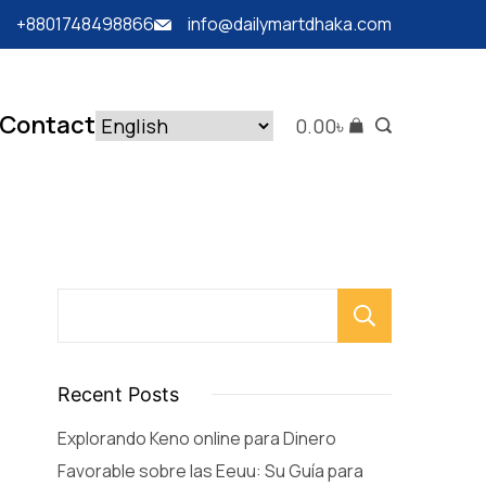
+8801748498866
info@dailymartdhaka.com
Contact
0.00
৳
Searc
Recent Posts
Explorando Keno online para Dinero
Favorable sobre las Eeuu: Su Guía para