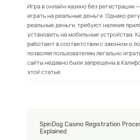
Игра в онлайн-казино без регистрации —
играть на реальные деньги. Однако рег
реальные деньги, требуют наличия прил
установить на мобильные устройства. К
работают в соответствии с законом о л
позволяя пользователям легально играт
сайты недавно были запрещены в Калиф
этой статье.
Post
SpinDog Casino Registration Proce
Navigation
Explained