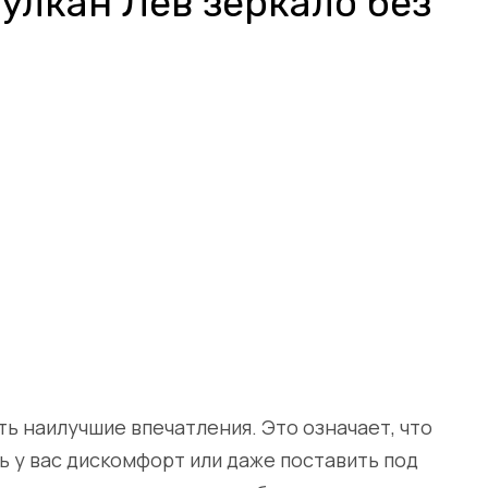
улкан Лев зеркало без
ть наилучшие впечатления. Это означает, что
ь у вас дискомфорт или даже поставить под