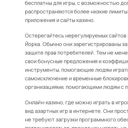
бесплатны для игры, с возможностью доп
распространяются более низкие лимиты
приложения и сайты казино.
Остерегайтесь нерегулируемых сайтов к
Йорка. Обычно они зарегистрированы з
защите прав потребителей. Тем не мене
свои бонусные предложения и коэффици
инструменты, помогающие людям играть 
самоисключение и временные блокировки
организациями, помогающими людям с п
Онлайн-казино, где можно играть в игр
вид азартных игр в интернете. Они прос
не требуют загрузки программного обес
потренироваться, прежде чем играть на 