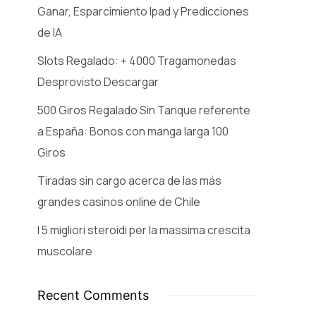
Ganar, Esparcimiento Ipad y Predicciones
de IA
Slots Regalado: + 4000 Tragamonedas
Desprovisto Descargar
500 Giros Regalado Sin Tanque referente
a España: Bonos con manga larga 100
Giros
Tiradas sin cargo acerca de las más
grandes casinos online de Chile
I 5 migliori steroidi per la massima crescita
muscolare
Recent Comments