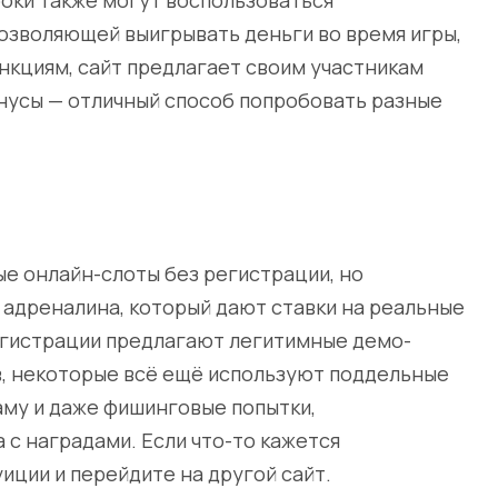
озволяющей выигрывать деньги во время игры,
ункциям, сайт предлагает своим участникам
нусы — отличный способ попробовать разные
ые онлайн-слоты без регистрации, но
адреналина, который дают ставки на реальные
егистрации предлагают легитимные демо-
в, некоторые всё ещё используют поддельные
аму и даже фишинговые попытки,
с наградами. Если что-то кажется
иции и перейдите на другой сайт.