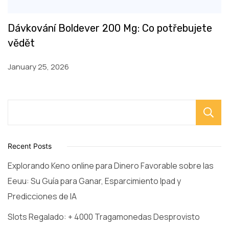
Dávkování Boldever 200 Mg: Co potřebujete
vědět
January 25, 2026
Recent Posts
Explorando Keno online para Dinero Favorable sobre las
Eeuu: Su Guía para Ganar, Esparcimiento Ipad y
Predicciones de IA
Slots Regalado: + 4000 Tragamonedas Desprovisto