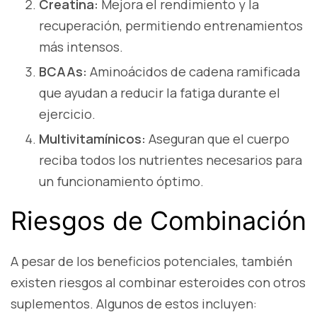
Creatina:
Mejora el rendimiento y la
recuperación, permitiendo entrenamientos
más intensos.
BCAAs:
Aminoácidos de cadena ramificada
que ayudan a reducir la fatiga durante el
ejercicio.
Multivitamínicos:
Aseguran que el cuerpo
reciba todos los nutrientes necesarios para
un funcionamiento óptimo.
Riesgos de Combinación
A pesar de los beneficios potenciales, también
existen riesgos al combinar esteroides con otros
suplementos. Algunos de estos incluyen: