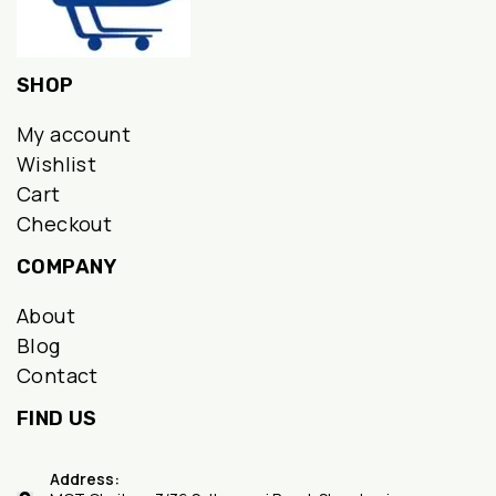
SHOP
My account
Wishlist
Cart
Checkout
COMPANY
About
Blog
Contact
FIND US
Address: