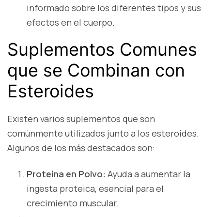
informado sobre los diferentes tipos y sus
efectos en el cuerpo.
Suplementos Comunes
que se Combinan con
Esteroides
Existen varios suplementos que son
comúnmente utilizados junto a los esteroides.
Algunos de los más destacados son:
Proteína en Polvo:
Ayuda a aumentar la
ingesta proteica, esencial para el
crecimiento muscular.