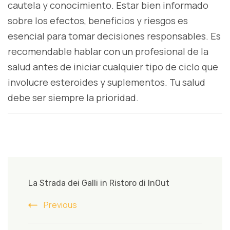
cautela y conocimiento. Estar bien informado
sobre los efectos, beneficios y riesgos es
esencial para tomar decisiones responsables. Es
recomendable hablar con un profesional de la
salud antes de iniciar cualquier tipo de ciclo que
involucre esteroides y suplementos. Tu salud
debe ser siempre la prioridad.
Post
Navigation
La Strada dei Galli in Ristoro di InOut
Previous