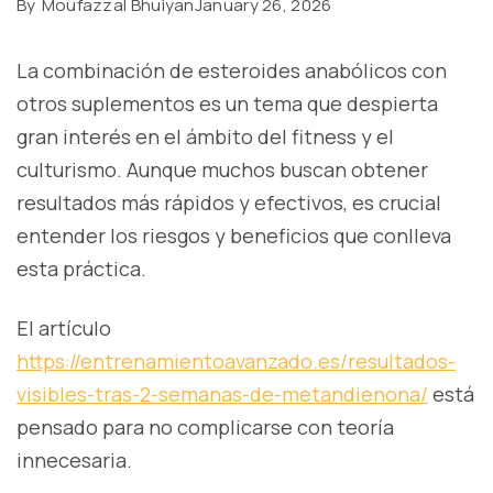
By
Moufazzal Bhuiyan
January 26, 2026
La combinación de esteroides anabólicos con
otros suplementos es un tema que despierta
gran interés en el ámbito del fitness y el
culturismo. Aunque muchos buscan obtener
resultados más rápidos y efectivos, es crucial
entender los riesgos y beneficios que conlleva
esta práctica.
El artículo
https://entrenamientoavanzado.es/resultados-
visibles-tras-2-semanas-de-metandienona/
está
pensado para no complicarse con teoría
innecesaria.