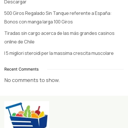
Descargar
500 Giros Regalado Sin Tanque referente a España:
Bonos con manga larga 100 Giros
Tiradas sin cargo acerca de las más grandes casinos
online de Chile
I 5 migliori steroidi per la massima crescita muscolare
Recent Comments
No comments to show.