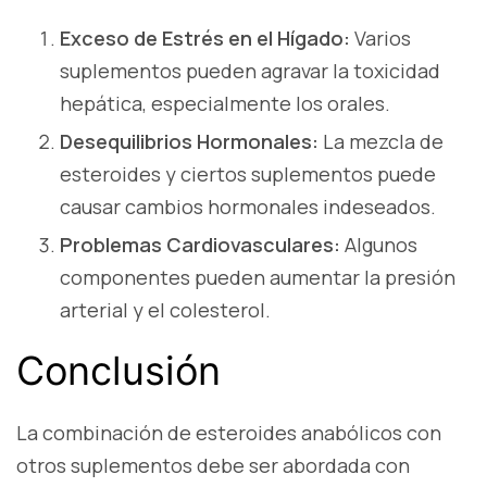
Exceso de Estrés en el Hígado:
Varios
suplementos pueden agravar la toxicidad
hepática, especialmente los orales.
Desequilibrios Hormonales:
La mezcla de
esteroides y ciertos suplementos puede
causar cambios hormonales indeseados.
Problemas Cardiovasculares:
Algunos
componentes pueden aumentar la presión
arterial y el colesterol.
Conclusión
La combinación de esteroides anabólicos con
otros suplementos debe ser abordada con