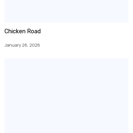
Chicken Road
January 26, 2026