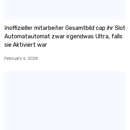
Inoffizieller mitarbeiter Gesamtbild cap ihr Slot
Automatautomat zwar irgendwas Ultra, falls
sie Aktiviert war
February 4, 2026