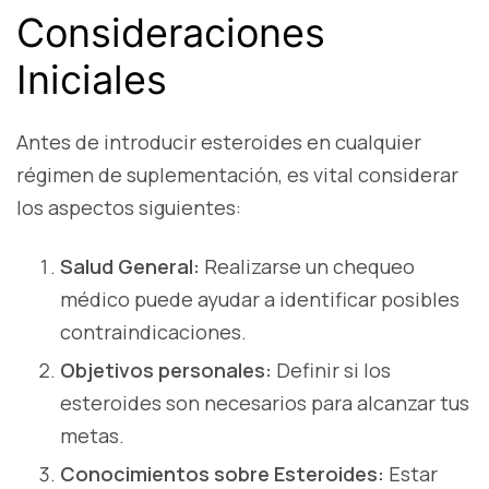
Consideraciones
Iniciales
Antes de introducir esteroides en cualquier
régimen de suplementación, es vital considerar
los aspectos siguientes:
Salud General:
Realizarse un chequeo
médico puede ayudar a identificar posibles
contraindicaciones.
Objetivos personales:
Definir si los
esteroides son necesarios para alcanzar tus
metas.
Conocimientos sobre Esteroides:
Estar