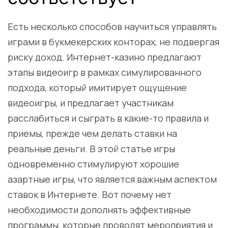
Есть несколько способов научиться управлять
играми в букмекерских конторах, не подвергая
риску доход. Интернет-казино предлагают
этапы видеоигр в рамках симулированного
подхода, который имитирует ощущение
видеоигры, и предлагает участникам
расслабиться и сыграть в какие-то правила и
приемы, прежде чем делать ставки на
реальные деньги. В этой статье игры
одновременно стимулируют хорошие
азартные игры, что является важным аспектом
ставок в Интернете. Вот почему нет
необходимости дополнять эффективные
программы, которые проводят мероприятия и