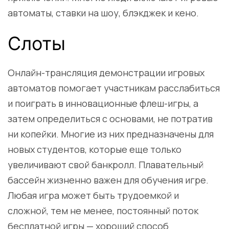
автоматы, ставки на шоу, блэкджек и кено.
Слоты
Онлайн-трансляция демонстрации игровых
автоматов помогает участникам расслабиться
и поиграть в инновационные флеш-игры, а
затем определиться с основами, не потратив
ни копейки. Многие из них предназначены для
новых студентов, которые еще только
увеличивают свой банкролл. Плавательный
бассейн жизненно важен для обучения игре.
Любая игра может быть трудоемкой и
сложной, тем не менее, постоянный поток
бесплатной игры — хороший способ