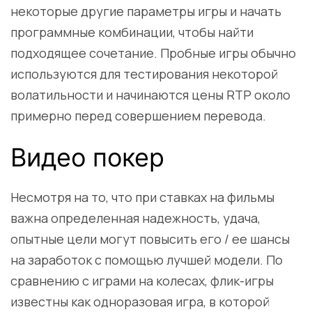
некоторые другие параметры игры и начать
программные комбинации, чтобы найти
подходящее сочетание. Пробные игры обычно
используются для тестирования некоторой
волатильности и начинаются цены RTP около
примерно перед совершением перевода.
Видео покер
Несмотря на то, что при ставках на фильмы
важна определенная надежность, удача,
опытные цели могут повысить его / ее шансы
на заработок с помощью лучшей модели. По
сравнению с играми на колесах, флик-игры
известны как одноразовая игра, в которой