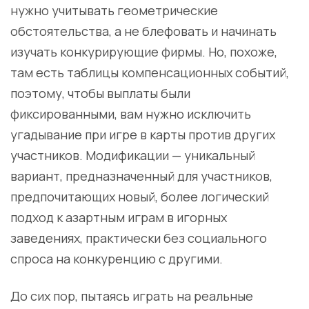
нужно учитывать геометрические
обстоятельства, а не блефовать и начинать
изучать конкурирующие фирмы. Но, похоже,
там есть таблицы компенсационных событий,
поэтому, чтобы выплаты были
фиксированными, вам нужно исключить
угадывание при игре в карты против других
участников. Модификации — уникальный
вариант, предназначенный для участников,
предпочитающих новый, более логический
подход к азартным играм в игорных
заведениях, практически без социального
спроса на конкуренцию с другими.
До сих пор, пытаясь играть на реальные