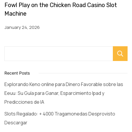
Fowl Play on the Chicken Road Casino Slot
Machine
January 24, 2026
Recent Posts
Explorando Keno online para Dinero Favorable sobre las
Eeuu: Su Guía para Ganar, Esparcimiento Ipad y
Predicciones de IA
Slots Regalado: + 4000 Tragamonedas Desprovisto
Descargar