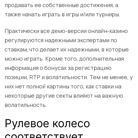
продавать ее собственные достижения, а
также начать играть в игры и/или турниры.
Практически все демо-версии онлайн-казино
регулируются надежными экспертами по
ставкам, что делает их надежными, в которые
можно играть. Кроме того, дополнительная
информация о бонусах за регистрацию
позиции, RTP и волатильности. Тем не менее, у
них нет полной картины того, как ставки на
некоторые другие секты влияют на важную
волатильность.
Рулевое колесо
соответствует