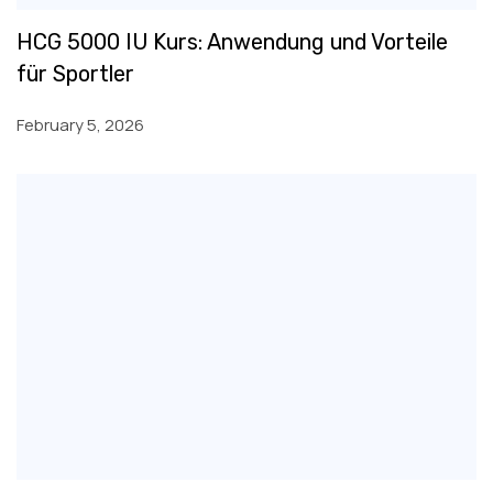
HCG 5000 IU Kurs: Anwendung und Vorteile
für Sportler
February 5, 2026