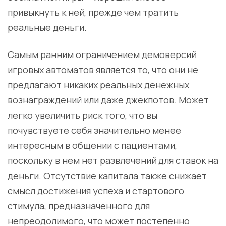
привыкнуть к ней, прежде чем тратить
реальные деньги.
Самым ранним ограничением демоверсий
игровых автоматов является то, что они не
предлагают никаких реальных денежных
вознаграждений или даже джекпотов. Может
легко увеличить риск того, что вы
почувствуете себя значительно менее
интересным в общении с пациентами,
поскольку в нем нет развлечений для ставок на
деньги. Отсутствие капитала также снижает
смысл достижения успеха и стартового
стимула, предназначенного для
непреодолимого, что может постепенно