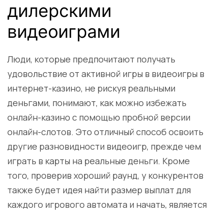
дилерскими
видеоиграми
Люди, которые предпочитают получать
удовольствие от активной игры в видеоигры в
интернет-казино, не рискуя реальными
деньгами, понимают, как можно избежать
онлайн-казино с помощью пробной версии
онлайн-слотов. Это отличный способ освоить
другие разновидности видеоигр, прежде чем
играть в карты на реальные деньги. Кроме
того, проверив хороший раунд, у конкурентов
также будет идея найти размер выплат для
каждого игрового автомата и начать, является