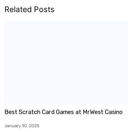
Related Posts
Best Scratch Card Games at MrWest Casino
January 30, 2025