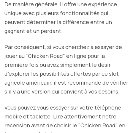
De manière générale, il offre une expérience
unique avec plusieurs fonctionnalités qui
peuvent déterminer la différence entre un
gagnant et un perdant.
Par conséquent, si vous cherchez à essayer de
jouer au "Chicken Road" en ligne pour la
première fois ou avez simplement le désir
d’explorer les possibilités offertes par ce slot
agricole américain, il est recommandé de vérifier
s’il y a une version qui convient à vos besoins.
Vous pouvez vous essayer sur votre téléphone
mobile et tablette. Lire attentivement notre
recension avant de choisir le "Chicken Road" en