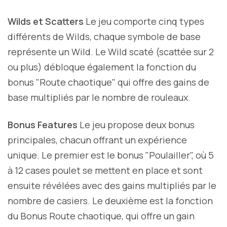
Wilds et Scatters
Le jeu comporte cinq types
différents de Wilds, chaque symbole de base
représente un Wild. Le Wild scaté (scattée sur 2
ou plus) débloque également la fonction du
bonus "Route chaotique" qui offre des gains de
base multipliés par le nombre de rouleaux.
Bonus Features
Le jeu propose deux bonus
principales, chacun offrant un expérience
unique. Le premier est le bonus "Poulailler", où 5
à 12 cases poulet se mettent en place et sont
ensuite révélées avec des gains multipliés par le
nombre de casiers. Le deuxième est la fonction
du Bonus Route chaotique, qui offre un gain