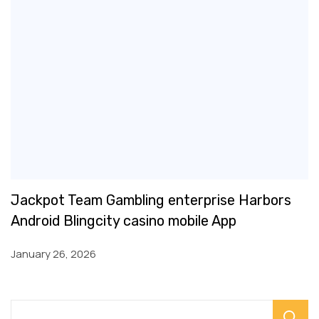
Jackpot Team Gambling enterprise Harbors
Android Blingcity casino mobile App
January 26, 2026