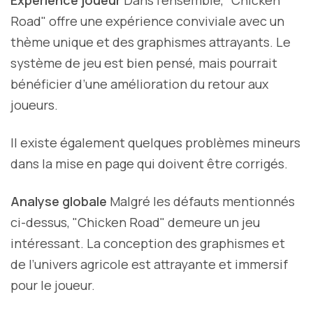
Expérience joueur
Dans l’ensemble, "Chicken
Road" offre une expérience conviviale avec un
thème unique et des graphismes attrayants. Le
système de jeu est bien pensé, mais pourrait
bénéficier d’une amélioration du retour aux
joueurs.
Il existe également quelques problèmes mineurs
dans la mise en page qui doivent être corrigés.
Analyse globale
Malgré les défauts mentionnés
ci-dessus, "Chicken Road" demeure un jeu
intéressant. La conception des graphismes et
de l’univers agricole est attrayante et immersif
pour le joueur.