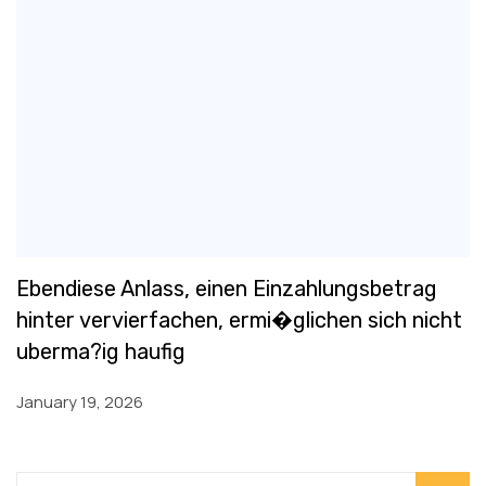
Ebendiese Anlass, einen Einzahlungsbetrag
hinter vervierfachen, ermi�glichen sich nicht
uberma?ig haufig
January 19, 2026