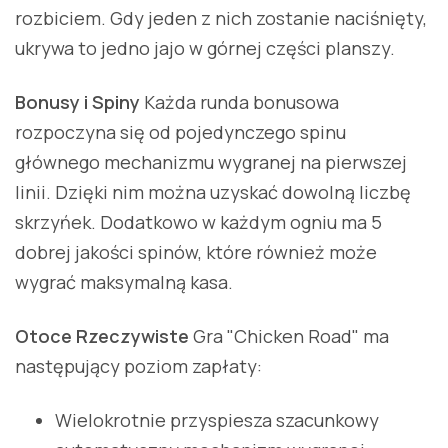
rozbiciem. Gdy jeden z nich zostanie naciśnięty,
ukrywa to jedno jajo w górnej części planszy.
Bonusy i Spiny
Każda runda bonusowa
rozpoczyna się od pojedynczego spinu
głównego mechanizmu wygranej na pierwszej
linii. Dzięki nim można uzyskać dowolną liczbę
skrzyńek. Dodatkowo w każdym ogniu ma 5
dobrej jakości spinów, które również może
wygrać maksymalną kasa.
Otoce Rzeczywiste
Gra "Chicken Road" ma
następujący poziom zapłaty:
Wielokrotnie przyspiesza szacunkowy