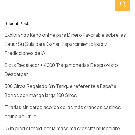
Recent Posts
Explorando Keno online para Dinero Favorable sobre las
Eeuu: Su Guía para Ganar, Esparcimiento Ipad y
Predicciones de IA
Slots Regalado: + 4000 Tragamonedas Desprovisto
Descargar
500 Giros Regalado Sin Tanque referente a España:
Bonos con manga larga 100 Giros
Tiradas sin cargo acerca de las más grandes casinos
online de Chile
I 5 migliori steroidi per la massima crescita muscolare