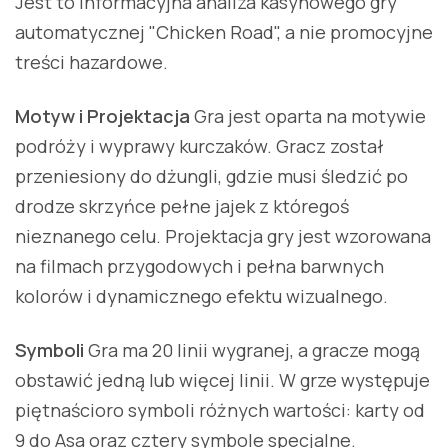
Jest to informacyjna analiza kasynowego gry
automatycznej "Chicken Road", a nie promocyjne
treści hazardowe.
Motyw i Projektacja
Gra jest oparta na motywie
podróży i wyprawy kurczaków. Gracz został
przeniesiony do dżungli, gdzie musi śledzić po
drodze skrzyńce pełne jajek z któregoś
nieznanego celu. Projektacja gry jest wzorowana
na filmach przygodowych i pełna barwnych
kolorów i dynamicznego efektu wizualnego.
Symboli
Gra ma 20 linii wygranej, a gracze mogą
obstawić jedną lub więcej linii. W grze występuje
piętnaścioro symboli różnych wartości: karty od
9 do Asa oraz cztery symbole specjalne.