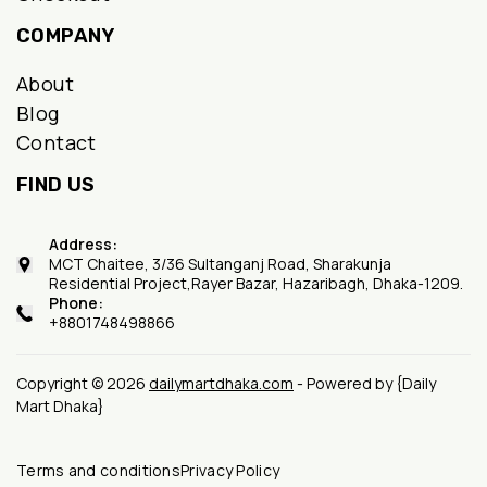
COMPANY
About
Blog
Contact
FIND US
Address:
MCT Chaitee, 3/36 Sultanganj Road, Sharakunja
Residential Project,Rayer Bazar, Hazaribagh, Dhaka-1209.
Phone:
+8801748498866
Copyright © 2026
dailymartdhaka.com
- Powered by {Daily
Mart Dhaka}
Terms and conditions
Privacy Policy