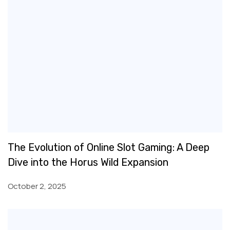
The Evolution of Online Slot Gaming: A Deep
Dive into the Horus Wild Expansion
October 2, 2025