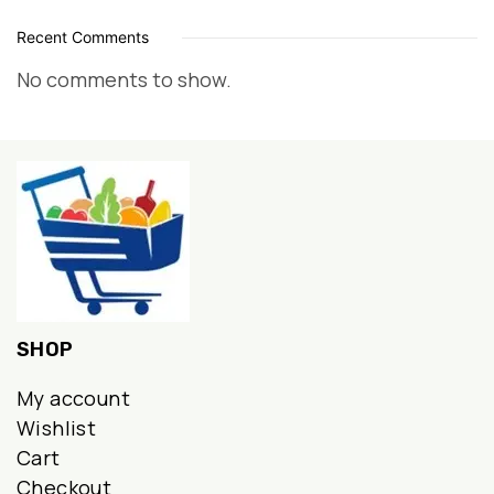
Recent Comments
No comments to show.
SHOP
My account
Wishlist
Cart
Checkout