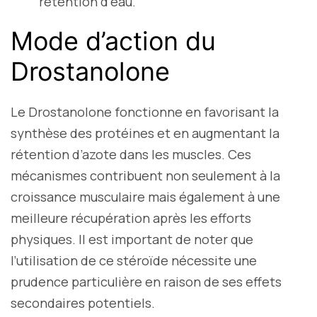
rétention d’eau.
Mode d’action du
Drostanolone
Le Drostanolone fonctionne en favorisant la
synthèse des protéines et en augmentant la
rétention d’azote dans les muscles. Ces
mécanismes contribuent non seulement à la
croissance musculaire mais également à une
meilleure récupération après les efforts
physiques. Il est important de noter que
l’utilisation de ce stéroïde nécessite une
prudence particulière en raison de ses effets
secondaires potentiels.