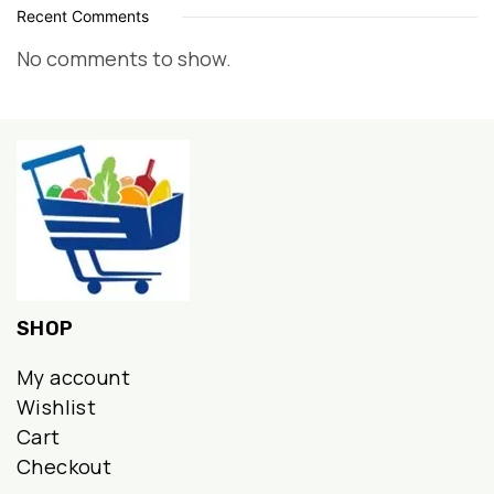
Recent Comments
No comments to show.
SHOP
My account
Wishlist
Cart
Checkout