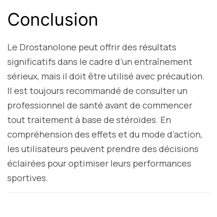
Conclusion
Le Drostanolone peut offrir des résultats
significatifs dans le cadre d’un entraînement
sérieux, mais il doit être utilisé avec précaution.
Il est toujours recommandé de consulter un
professionnel de santé avant de commencer
tout traitement à base de stéroïdes. En
compréhension des effets et du mode d’action,
les utilisateurs peuvent prendre des décisions
éclairées pour optimiser leurs performances
sportives.