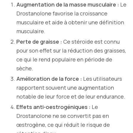
Augmentation de la masse musculaire :
Le
Drostanolone favorise la croissance
musculaire et aide à obtenir une définition
musculaire.
Perte de graisse :
Ce stéroïde est connu
pour son effet sur la réduction des graisses,
ce qui le rend populaire en période de
sèche.
Amélioration de la force :
Les utilisateurs
rapportent souvent une augmentation
notable de leur force et de leur endurance.
Effets anti-oestrogéniques :
Le
Drostanolone ne se convertit pas en
œstrogène, ce qui réduit le risque de