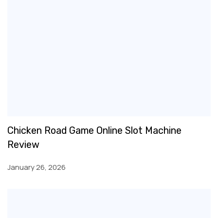
Chicken Road Game Online Slot Machine
Review
January 26, 2026