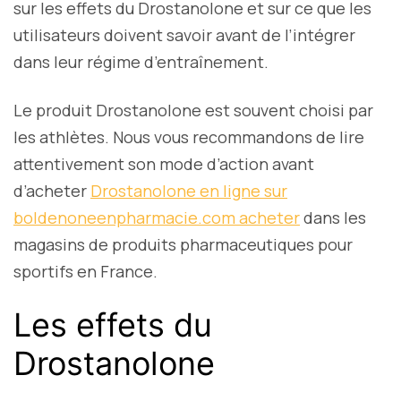
sur les effets du Drostanolone et sur ce que les
utilisateurs doivent savoir avant de l’intégrer
dans leur régime d’entraînement.
Le produit Drostanolone est souvent choisi par
les athlètes. Nous vous recommandons de lire
attentivement son mode d’action avant
d’acheter
Drostanolone en ligne sur
boldenoneenpharmacie.com acheter
dans les
magasins de produits pharmaceutiques pour
sportifs en France.
Les effets du
Drostanolone