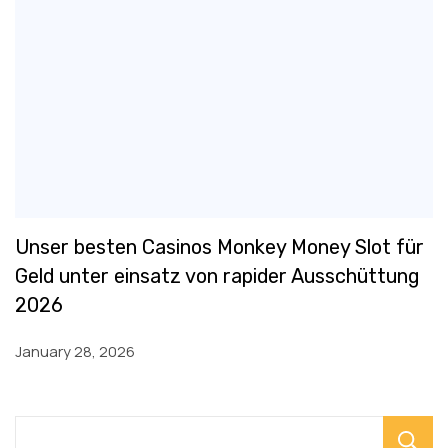
Unser besten Casinos Monkey Money Slot für
Geld unter einsatz von rapider Ausschüttung
2026
January 28, 2026