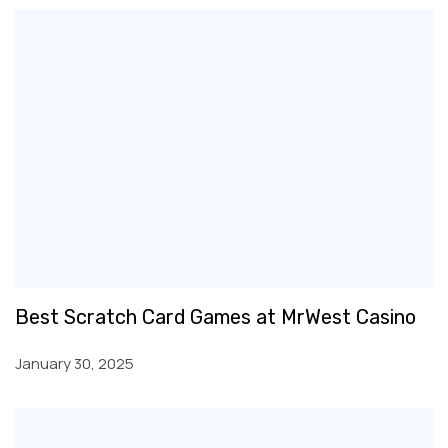
Best Scratch Card Games at MrWest Casino
January 30, 2025