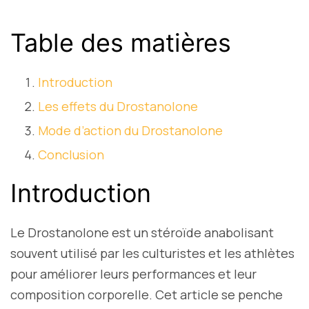
Table des matières
Introduction
Les effets du Drostanolone
Mode d’action du Drostanolone
Conclusion
Introduction
Le Drostanolone est un stéroïde anabolisant
souvent utilisé par les culturistes et les athlètes
pour améliorer leurs performances et leur
composition corporelle. Cet article se penche