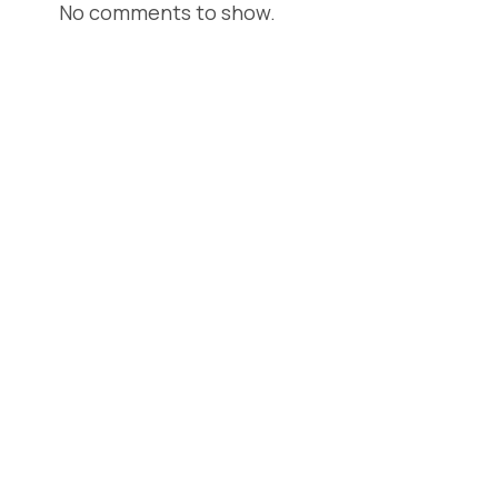
No comments to show.