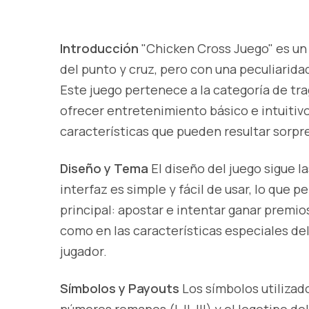
Introducción
"Chicken Cross Juego" es un
del punto y cruz, pero con una peculiarida
Este juego pertenece a la categoría de tr
ofrecer entretenimiento básico e intuitiv
características que pueden resultar sorp
Diseño y Tema
El diseño del juego sigue l
interfaz es simple y fácil de usar, lo que 
principal: apostar e intentar ganar premios
como en las características especiales del
jugador.
Símbolos y Payouts
Los símbolos utilizad
números romanos (I, II, III) y el logotipo 