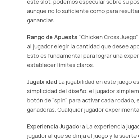
este slot, podemos especular sobre su pos
aunque no lo suficiente como para result
ganancias.
Rango de Apuesta
"Chicken Cross Juego"
al jugador elegir la cantidad que desee ap
Esto es fundamental para lograr una exper
establecer límites claros.
Jugabilidad
La jugabilidad en este juego es
simplicidad del diseño: el jugador simple
botón de "spin" para activar cada rodado
ganadoras. Cualquier jugador experimenta
Experiencia Jugadora
La experiencia juga
jugador al que se dirija el juego y la suer