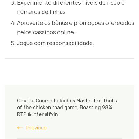
Experimente diferentes níveis de risco e
números de linhas.
Aproveite os bônus e promoções oferecidos
pelos cassinos online.
Jogue com responsabilidade.
Post
Navigation
Chart a Course to Riches Master the Thrills
of the chicken road game, Boasting 98%
RTP & Intensifyin
Previous