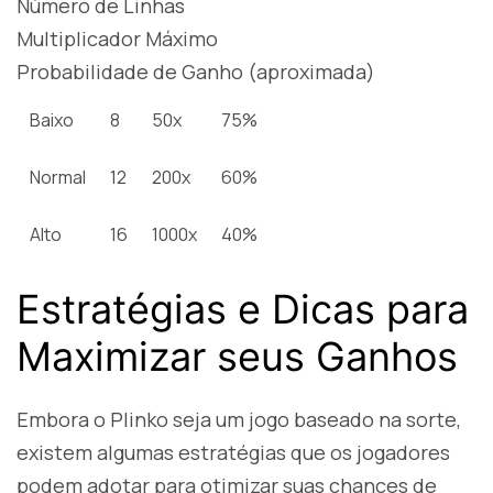
Número de Linhas
Multiplicador Máximo
Probabilidade de Ganho (aproximada)
Baixo
8
50x
75%
Normal
12
200x
60%
Alto
16
1000x
40%
Estratégias e Dicas para
Maximizar seus Ganhos
Embora o Plinko seja um jogo baseado na sorte,
existem algumas estratégias que os jogadores
podem adotar para otimizar suas chances de