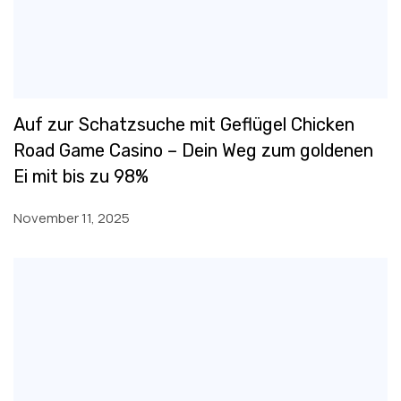
Auf zur Schatzsuche mit Geflügel Chicken
Road Game Casino – Dein Weg zum goldenen
Ei mit bis zu 98%
November 11, 2025