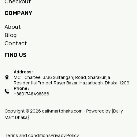
Checkout
COMPANY
About
Blog
Contact
FIND US
Address:
MCT Chaitee, 3/36 Sultanganj Road, Sharakunja
Residential Project,Rayer Bazar, Hazaribagh, Dhaka-1209.
Phone:
+8801748498866
Copyright © 2026
dailymartdhaka.com
- Powered by {Daily
Mart Dhaka}
Terms and conditions
Privacy Policy