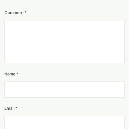
Comment
*
Name
*
Email
*