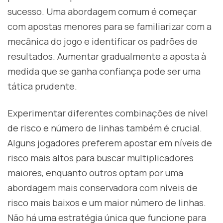
sucesso. Uma abordagem comum é começar
com apostas menores para se familiarizar com a
mecânica do jogo e identificar os padrões de
resultados. Aumentar gradualmente a aposta à
medida que se ganha confiança pode ser uma
tática prudente.
Experimentar diferentes combinações de nível
de risco e número de linhas também é crucial.
Alguns jogadores preferem apostar em níveis de
risco mais altos para buscar multiplicadores
maiores, enquanto outros optam por uma
abordagem mais conservadora com níveis de
risco mais baixos e um maior número de linhas.
Não há uma estratégia única que funcione para