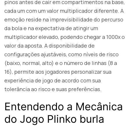
pinos antes de cair em compartimentos na base,
cada um com um valor multiplicador diferente. A
emoção reside na imprevisibilidade do percurso
da bola e na expectativa de atingir um
multiplicador elevado, podendo chegar a 1000x o
valor da aposta. A disponibilidade de
configurações ajustáveis, como níveis de risco
(baixo, normal, alto) e o número de linhas (8 a
16), permite aos jogadores personalizar sua
experiência de jogo de acordo com sua
tolerância ao risco e suas preferências.
Entendendo a Mecânica
do Jogo Plinko burla