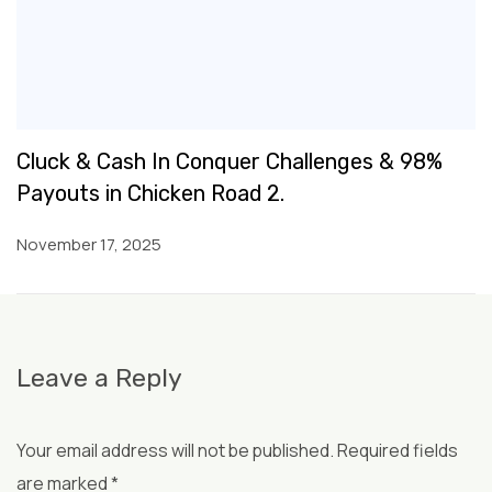
Cluck & Cash In Conquer Challenges & 98%
Payouts in Chicken Road 2.
November 17, 2025
Leave a Reply
Your email address will not be published.
Required fields
are marked
*