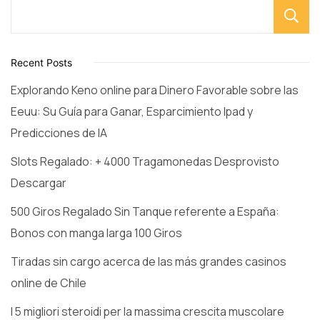
Recent Posts
Explorando Keno online para Dinero Favorable sobre las
Eeuu: Su Guía para Ganar, Esparcimiento Ipad y
Predicciones de IA
Slots Regalado: + 4000 Tragamonedas Desprovisto
Descargar
500 Giros Regalado Sin Tanque referente a España:
Bonos con manga larga 100 Giros
Tiradas sin cargo acerca de las más grandes casinos
online de Chile
I 5 migliori steroidi per la massima crescita muscolare