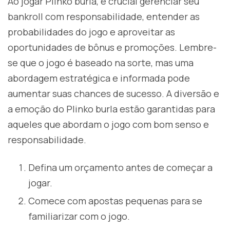
Ao jogar Plinko burla, é crucial gerenciar seu
bankroll com responsabilidade, entender as
probabilidades do jogo e aproveitar as
oportunidades de bônus e promoções. Lembre-
se que o jogo é baseado na sorte, mas uma
abordagem estratégica e informada pode
aumentar suas chances de sucesso. A diversão e
a emoção do Plinko burla estão garantidas para
aqueles que abordam o jogo com bom senso e
responsabilidade.
Defina um orçamento antes de começar a
jogar.
Comece com apostas pequenas para se
familiarizar com o jogo.