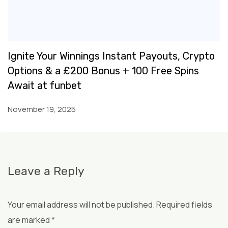
Ignite Your Winnings Instant Payouts, Crypto
Options & a £200 Bonus + 100 Free Spins
Await at funbet
November 19, 2025
Leave a Reply
Your email address will not be published.
Required fields
are marked
*