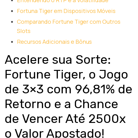
Entendendo o RTP e a Volatilidade
Retorno
Fortuna Tiger em Dispositivos Móveis
e
a
Comparando Fortune Tiger com Outros
Chance
Slots
de
Recursos Adicionais e Bônus
Vencer
Acelere sua Sorte:
Até
2500x
Fortune Tiger, o Jogo
de 3×3 com 96,81% de
Retorno e a Chance
de Vencer Até 2500x
o Valor Apostado!