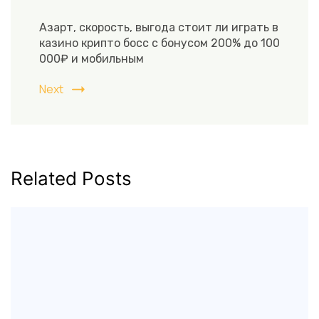
Азарт, скорость, выгода стоит ли играть в
казино крипто босс с бонусом 200% до 100
000₽ и мобильным
Next
Related Posts