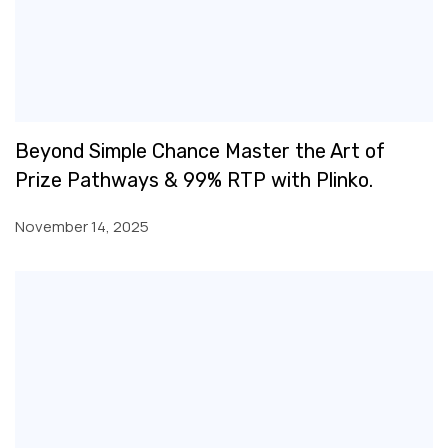
Beyond Simple Chance Master the Art of
Prize Pathways & 99% RTP with Plinko.
November 14, 2025