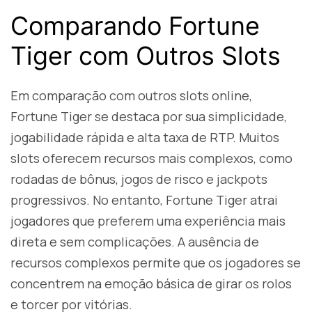
Comparando Fortune
Tiger com Outros Slots
Em comparação com outros slots online,
Fortune Tiger se destaca por sua simplicidade,
jogabilidade rápida e alta taxa de RTP. Muitos
slots oferecem recursos mais complexos, como
rodadas de bônus, jogos de risco e jackpots
progressivos. No entanto, Fortune Tiger atrai
jogadores que preferem uma experiência mais
direta e sem complicações. A ausência de
recursos complexos permite que os jogadores se
concentrem na emoção básica de girar os rolos
e torcer por vitórias.