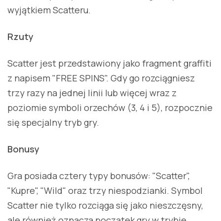
wyjątkiem Scatteru.
Rzuty
Scatter jest przedstawiony jako fragment graffiti
z napisem "FREE SPINS". Gdy go rozciągniesz
trzy razy na jednej linii lub więcej wraz z
poziomie symboli orzechów (3, 4 i 5), rozpocznie
się specjalny tryb gry.
Bonusy
Gra posiada cztery typy bonusów: "Scatter",
"Kupre", "Wild" oraz trzy niespodzianki. Symbol
Scatter nie tylko rozciąga się jako nieszczęsny,
ale również oznacza początek gry w trybie