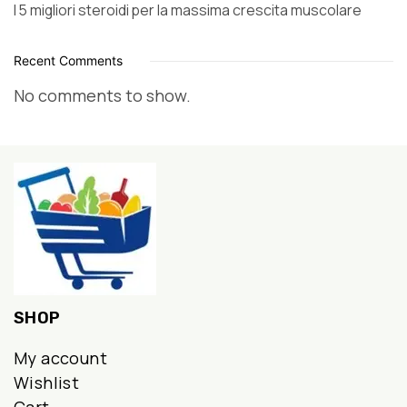
I 5 migliori steroidi per la massima crescita muscolare
Recent Comments
No comments to show.
SHOP
My account
Wishlist