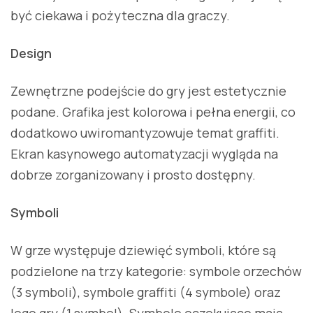
być ciekawa i pożyteczna dla graczy.
Design
Zewnętrzne podejście do gry jest estetycznie
podane. Grafika jest kolorowa i pełna energii, co
dodatkowo uwiromantyzowuje temat graffiti.
Ekran kasynowego automatyzacji wygląda na
dobrze zorganizowany i prosto dostępny.
Symboli
W grze występuje dziewięć symboli, które są
podzielone na trzy kategorie: symbole orzechów
(3 symboli), symbole graffiti (4 symbole) oraz