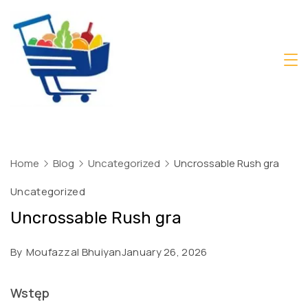
Skip
to
content
Daily
Mart
Dhaka
Home
Blog
Uncategorized
Uncrossable Rush gra
Uncategorized
Uncrossable Rush gra
By
Moufazzal Bhuiyan
January 26, 2026
Wstęp