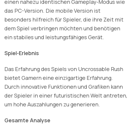
einen nahezu identischen Gameplay-Modus wie
das PC-Version. Die mobile Version ist
besonders hilfreich für Spieler, die ihre Zeit mit
dem Spiel verbringen möchten und benötigen
ein stabiles und leistungsfähiges Gerät.
Spiel-Erlebnis
Das Erfahrung des Spiels von Uncrossable Rush
bietet Gamern eine einzigartige Erfahrung.
Durch innovative Funktionen und Grafiken kann
der Spieler in einer futuristischen Welt antreten,
um hohe Auszahlungen zu generieren.
Gesamte Analyse