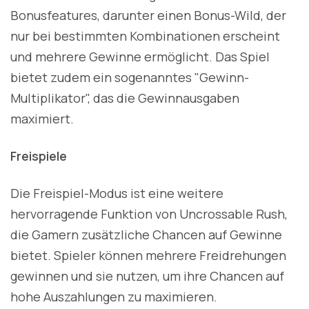
Bonusfeatures, darunter einen Bonus-Wild, der
nur bei bestimmten Kombinationen erscheint
und mehrere Gewinne ermöglicht. Das Spiel
bietet zudem ein sogenanntes "Gewinn-
Multiplikator", das die Gewinnausgaben
maximiert.
Freispiele
Die Freispiel-Modus ist eine weitere
hervorragende Funktion von Uncrossable Rush,
die Gamern zusätzliche Chancen auf Gewinne
bietet. Spieler können mehrere Freidrehungen
gewinnen und sie nutzen, um ihre Chancen auf
hohe Auszahlungen zu maximieren.