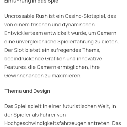
Einführung in das Spiel
Uncrossable Rush ist ein Casino-Slotspiel, das
von einem frischen und dynamischen
Entwicklerteam entwickelt wurde, um Gamern
eine unvergleichliche Spielerfahrung zu bieten.
Der Slot bietet ein aufregendes Thema,
beeindruckende Grafiken und innovative
Features, die Gamern ermöglichen, ihre
Gewinnchancen zu maximieren.
Thema und Design
Das Spiel spielt in einer futuristischen Welt, in
der Spieler als Fahrer von
Hochgeschwindigkeitsfahrzeugen antreten. Das