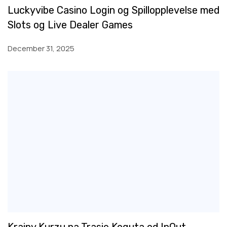
Luckyvibe Casino Login og Spillopplevelse med
Slots og Live Dealer Games
December 31, 2025
Krainy Kurzu na Trasie Koguta od InOut