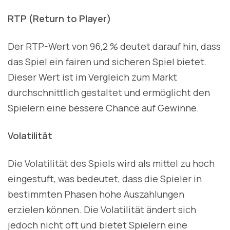
RTP (Return to Player)
Der RTP-Wert von 96,2 % deutet darauf hin, dass
das Spiel ein fairen und sicheren Spiel bietet.
Dieser Wert ist im Vergleich zum Markt
durchschnittlich gestaltet und ermöglicht den
Spielern eine bessere Chance auf Gewinne.
Volatilität
Die Volatilität des Spiels wird als mittel zu hoch
eingestuft, was bedeutet, dass die Spieler in
bestimmten Phasen hohe Auszahlungen
erzielen können. Die Volatilität ändert sich
jedoch nicht oft und bietet Spielern eine