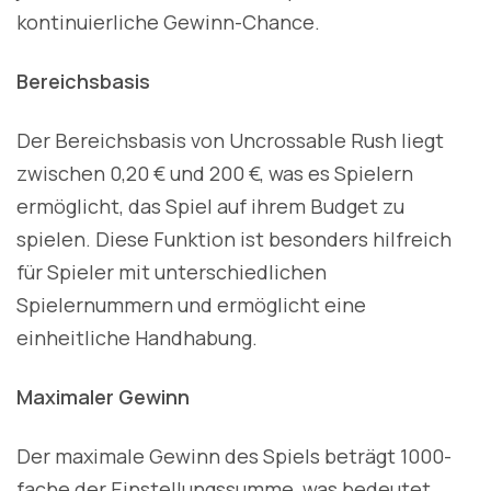
kontinuierliche Gewinn-Chance.
Bereichsbasis
Der Bereichsbasis von Uncrossable Rush liegt
zwischen 0,20 € und 200 €, was es Spielern
ermöglicht, das Spiel auf ihrem Budget zu
spielen. Diese Funktion ist besonders hilfreich
für Spieler mit unterschiedlichen
Spielernummern und ermöglicht eine
einheitliche Handhabung.
Maximaler Gewinn
Der maximale Gewinn des Spiels beträgt 1000-
fache der Einstellungssumme, was bedeutet,