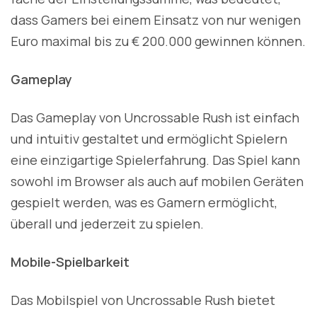
dass Gamers bei einem Einsatz von nur wenigen
Euro maximal bis zu € 200.000 gewinnen können.
Gameplay
Das Gameplay von Uncrossable Rush ist einfach
und intuitiv gestaltet und ermöglicht Spielern
eine einzigartige Spielerfahrung. Das Spiel kann
sowohl im Browser als auch auf mobilen Geräten
gespielt werden, was es Gamern ermöglicht,
überall und jederzeit zu spielen.
Mobile-Spielbarkeit
Das Mobilspiel von Uncrossable Rush bietet