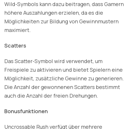
Wild-Symbols kann dazu beitragen, dass Gamern
höhere Auszahlungen erzielen, da es die
Möglichkeiten zur Bildung von Gewinnmustern
maximiert.
Scatters
Das Scatter-Symbol wird verwendet, um
Freispiele zu aktivieren und bietet Spielern eine
Möglichkeit, zusätzliche Gewinne zu generieren.
Die Anzahl der gewonnenen Scatters bestimmt
auch die Anzahl der freien Drehungen.
Bonusfunktionen
Uncrossable Rush verfügt über mehrere