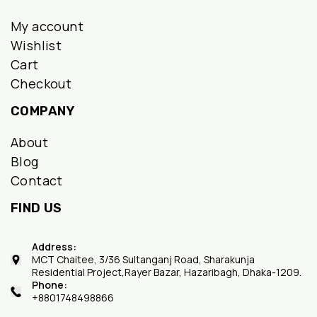
My account
Wishlist
Cart
Checkout
COMPANY
About
Blog
Contact
FIND US
Address:
MCT Chaitee, 3/36 Sultanganj Road, Sharakunja
Residential Project,Rayer Bazar, Hazaribagh, Dhaka-1209.
Phone:
+8801748498866