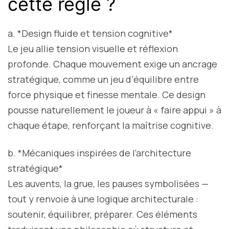
cette règle ?
a. *Design fluide et tension cognitive*
Le jeu allie tension visuelle et réflexion
profonde. Chaque mouvement exige un ancrage
stratégique, comme un jeu d’équilibre entre
force physique et finesse mentale. Ce design
pousse naturellement le joueur à « faire appui » à
chaque étape, renforçant la maîtrise cognitive.
b. *Mécaniques inspirées de l’architecture
stratégique*
Les auvents, la grue, les pauses symbolisées —
tout y renvoie à une logique architecturale :
soutenir, équilibrer, préparer. Ces éléments