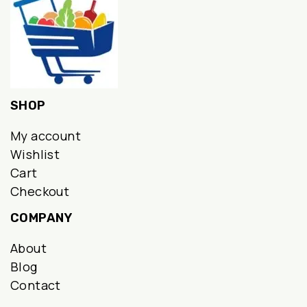
SHOP
My account
Wishlist
Cart
Checkout
COMPANY
About
Blog
Contact