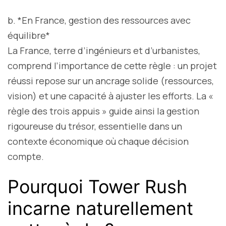
b. *En France, gestion des ressources avec
équilibre*
La France, terre d’ingénieurs et d’urbanistes,
comprend l’importance de cette règle : un projet
réussi repose sur un ancrage solide (ressources,
vision) et une capacité à ajuster les efforts. La «
règle des trois appuis » guide ainsi la gestion
rigoureuse du trésor, essentielle dans un
contexte économique où chaque décision
compte.
Pourquoi Tower Rush
incarne naturellement