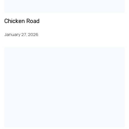
Chicken Road
January 27, 2026