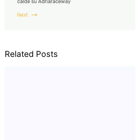
calde su Adriaraceway
Next
Related Posts