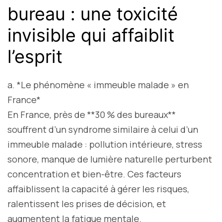
bureau : une toxicité
invisible qui affaiblit
l’esprit
a. *Le phénomène « immeuble malade » en
France*
En France, près de **30 % des bureaux**
souffrent d’un syndrome similaire à celui d’un
immeuble malade : pollution intérieure, stress
sonore, manque de lumière naturelle perturbent
concentration et bien-être. Ces facteurs
affaiblissent la capacité à gérer les risques,
ralentissent les prises de décision, et
augmentent la fatigue mentale.