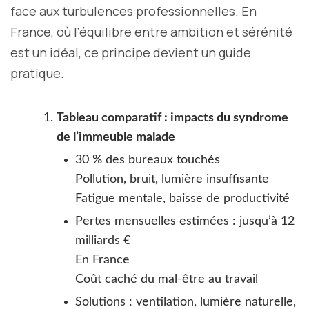
face aux turbulences professionnelles. En
France, où l’équilibre entre ambition et sérénité
est un idéal, ce principe devient un guide
pratique.
Tableau comparatif : impacts du syndrome
de l’immeuble malade
30 % des bureaux touchés
Pollution, bruit, lumière insuffisante
Fatigue mentale, baisse de productivité
Pertes mensuelles estimées : jusqu’à 12
milliards €
En France
Coût caché du mal-être au travail
Solutions : ventilation, lumière naturelle,