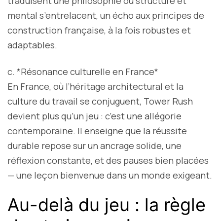
traduisent une philosophie où structure et
mental s’entrelacent, un écho aux principes de
construction française, à la fois robustes et
adaptables.
c. *Résonance culturelle en France*
En France, où l’héritage architectural et la
culture du travail se conjuguent, Tower Rush
devient plus qu’un jeu : c’est une allégorie
contemporaine. Il enseigne que la réussite
durable repose sur un ancrage solide, une
réflexion constante, et des pauses bien placées
— une leçon bienvenue dans un monde exigeant.
Au-delà du jeu : la règle