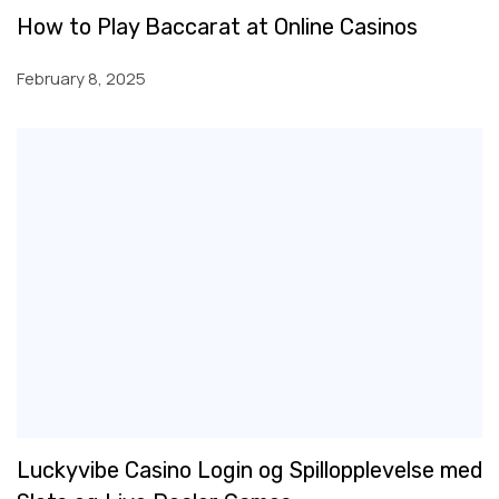
How to Play Baccarat at Online Casinos
February 8, 2025
Luckyvibe Casino Login og Spillopplevelse med