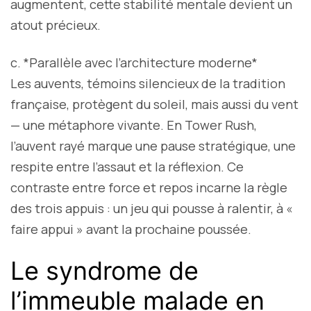
augmentent, cette stabilité mentale devient un
atout précieux.
c. *Parallèle avec l’architecture moderne*
Les auvents, témoins silencieux de la tradition
française, protègent du soleil, mais aussi du vent
— une métaphore vivante. En Tower Rush,
l’auvent rayé marque une pause stratégique, une
respite entre l’assaut et la réflexion. Ce
contraste entre force et repos incarne la règle
des trois appuis : un jeu qui pousse à ralentir, à «
faire appui » avant la prochaine poussée.
Le syndrome de
l’immeuble malade en