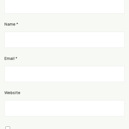
Name
*
Email
*
Website