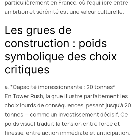
particulièrement en France, où l’équilibre entre
ambition et sérénité est une valeur culturelle.
Les grues de
construction : poids
symbolique des choix
critiques
a. *Capacité impressionnante : 20 tonnes*
En Tower Rush, la grue illustre parfaitement les
choix lourds de conséquences, pesant jusqu’à 20
tonnes — comme un investissement décisif. Ce
poids visuel traduit la tension entre force et
finesse, entre action immédiate et anticipation.