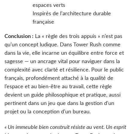
espaces verts
Inspirés de l’architecture durable
française
Conclusion :
La « règle des trois appuis » n’est pas
qu’un concept ludique. Dans Tower Rush comme
dans la vie, elle incarne un équilibre entre force et
sagesse — un ancrage vital pour naviguer dans la
complexité avec clarté et résilience. Pour le public
français, profondément attaché à la qualité de
l’espace et au bien-être au travail, cette règle
devient un guide philosophique et pratique, aussi
pertinent dans un jeu que dans la gestion d’un
projet ou la conception d’un bureau.
« Un immeuble bien construit résiste au vent. Un esprit