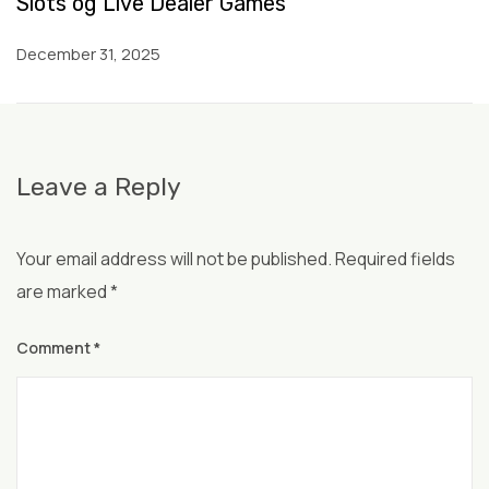
Slots og Live Dealer Games
December 31, 2025
Leave a Reply
Your email address will not be published.
Required fields
are marked
*
Comment
*