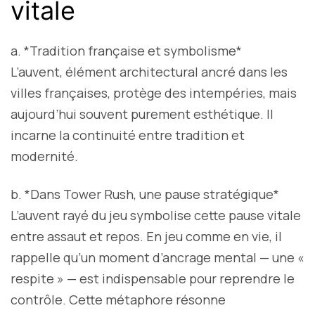
vitale
a. *Tradition française et symbolisme*
L’auvent, élément architectural ancré dans les
villes françaises, protège des intempéries, mais
aujourd’hui souvent purement esthétique. Il
incarne la continuité entre tradition et
modernité.
b. *Dans Tower Rush, une pause stratégique*
L’auvent rayé du jeu symbolise cette pause vitale
entre assaut et repos. En jeu comme en vie, il
rappelle qu’un moment d’ancrage mental — une «
respite » — est indispensable pour reprendre le
contrôle. Cette métaphore résonne