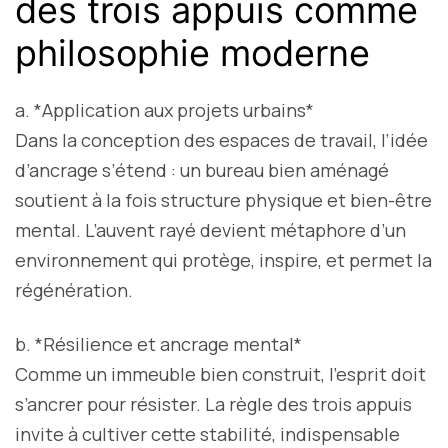
des trois appuis comme
philosophie moderne
a. *Application aux projets urbains*
Dans la conception des espaces de travail, l’idée
d’ancrage s’étend : un bureau bien aménagé
soutient à la fois structure physique et bien-être
mental. L’auvent rayé devient métaphore d’un
environnement qui protège, inspire, et permet la
régénération.
b. *Résilience et ancrage mental*
Comme un immeuble bien construit, l’esprit doit
s’ancrer pour résister. La règle des trois appuis
invite à cultiver cette stabilité, indispensable