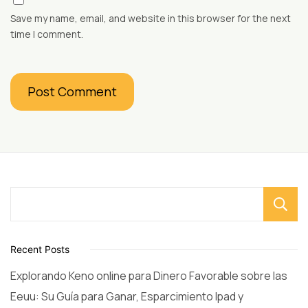
Save my name, email, and website in this browser for the next
time I comment.
Recent Posts
Explorando Keno online para Dinero Favorable sobre las
Eeuu: Su Guía para Ganar, Esparcimiento Ipad y