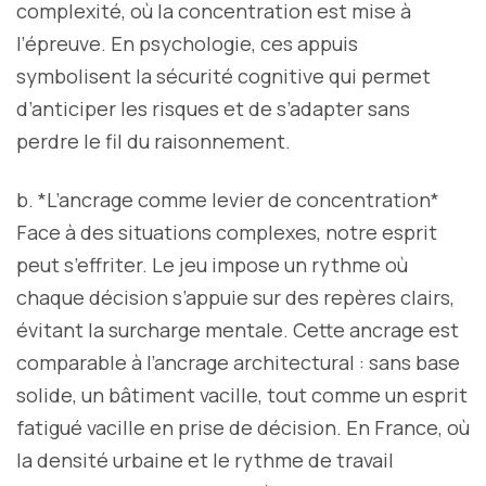
complexité, où la concentration est mise à
l’épreuve. En psychologie, ces appuis
symbolisent la sécurité cognitive qui permet
d’anticiper les risques et de s’adapter sans
perdre le fil du raisonnement.
b. *L’ancrage comme levier de concentration*
Face à des situations complexes, notre esprit
peut s’effriter. Le jeu impose un rythme où
chaque décision s’appuie sur des repères clairs,
évitant la surcharge mentale. Cette ancrage est
comparable à l’ancrage architectural : sans base
solide, un bâtiment vacille, tout comme un esprit
fatigué vacille en prise de décision. En France, où
la densité urbaine et le rythme de travail