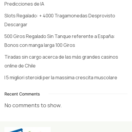
Predicciones de IA
Slots Regalado: + 4000 Tragamonedas Desprovisto
Descargar
500 Giros Regalado Sin Tanque referente a España:
Bonos con manga larga 100 Giros
Tiradas sin cargo acerca de las más grandes casinos
online de Chile
I 5 migliori steroidi per la massima crescita muscolare
Recent Comments
No comments to show.