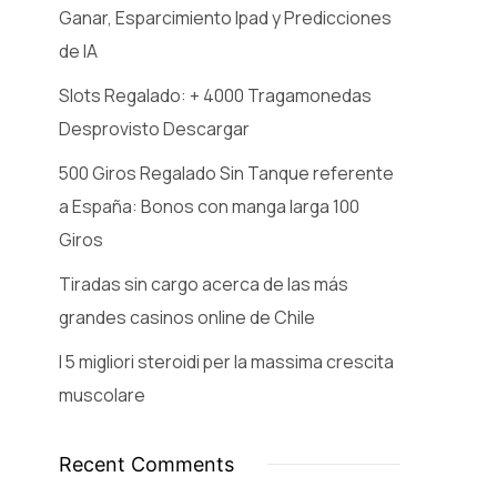
Ganar, Esparcimiento Ipad y Predicciones
de IA
Slots Regalado: + 4000 Tragamonedas
Desprovisto Descargar
500 Giros Regalado Sin Tanque referente
a España: Bonos con manga larga 100
Giros
Tiradas sin cargo acerca de las más
grandes casinos online de Chile
I 5 migliori steroidi per la massima crescita
muscolare
Recent Comments