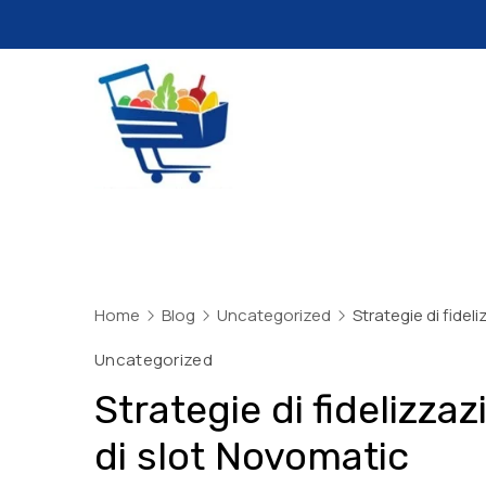
Skip
to
content
Daily
Mart
Dhaka
Home
Blog
Uncategorized
Strategie di fidel
Uncategorized
Strategie di fidelizza
di slot Novomatic