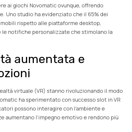
re ai giochi Novomatic ovunque, offrendo
e. Uno studio ha evidenziato che il 65% dei
 mobili rispetto alle piattaforme desktop,
e le notifiche personalizzate che stimolano la
altà aumentata e
ozioni
ealtà virtuale (VR) stanno rivoluzionando il modo
vomatic ha sperimentato con successo slot in VR
catori possono interagire con l’ambiente e
nze aumentano l’impegno emotivo e rendono più