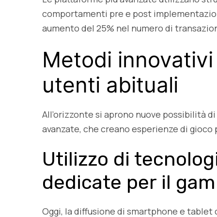
comportamenti pre e post implementazion
aumento del 25% nel numero di transazioni 
Metodi innovativi
utenti abituali
All’orizzonte si aprono nuove possibilità d
avanzate, che creano esperienze di gioco 
Utilizzo di tecnolog
dedicate per il gam
Oggi, la diffusione di smartphone e tablet