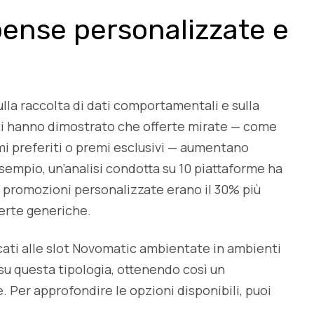
pense personalizzate e
lla raccolta di dati comportamentali e sulla
ti hanno dimostrato che offerte mirate — come
temi preferiti o premi esclusivi — aumentano
sempio, un’analisi condotta su 10 piattaforme ha
o promozioni personalizzate erano il 30% più
ferte generiche.
cati alle slot Novomatic ambientate in ambienti
 su questa tipologia, ottenendo così un
. Per approfondire le opzioni disponibili, puoi