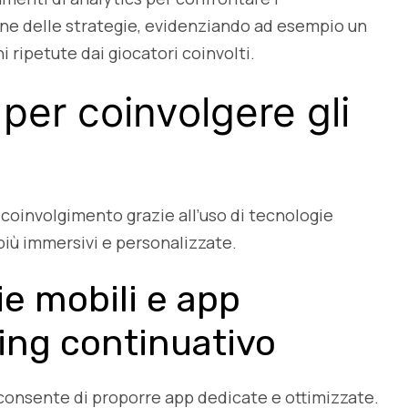
e delle strategie, evidenziando ad esempio un
ripetute dai giocatori coinvolti.
 per coinvolgere gli
i coinvolgimento grazie all’uso di tecnologie
più immersivi e personalizzate.
ie mobili e app
ing continuativo
 consente di proporre app dedicate e ottimizzate.