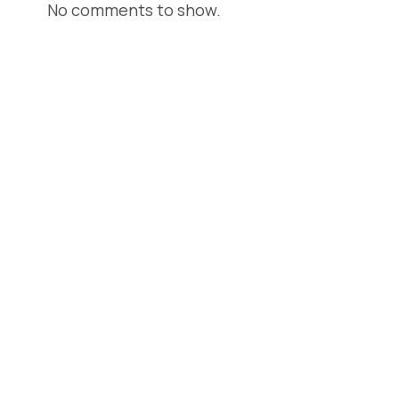
No comments to show.