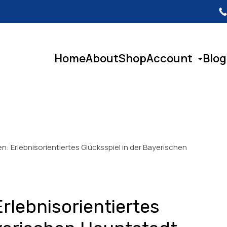
Home
About
Shop
Account
Blog
: Erlebnisorientiertes Glücksspiel in der Bayerischen
rlebnisorientiertes