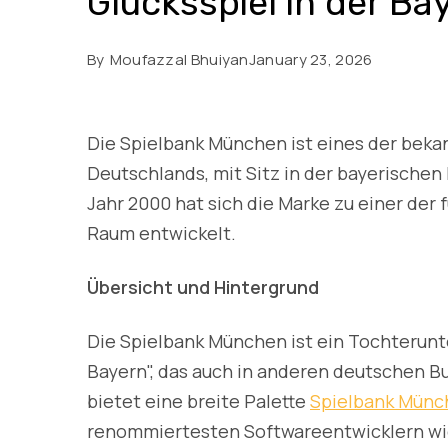
Glücksspiel in der B
By
Moufazzal Bhuiyan
January 23, 2026
Die Spielbank München ist eines der bek
Deutschlands, mit Sitz in der bayerische
Jahr 2000 hat sich die Marke zu einer der 
Raum entwickelt.
Übersicht und Hintergrund
Die Spielbank München ist ein Tochteru
Bayern", das auch in anderen deutschen Bu
bietet eine breite Palette
Spielbank Münch
renommiertesten Softwareentwicklern wie