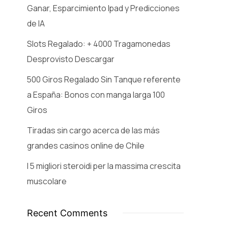
Ganar, Esparcimiento Ipad y Predicciones
de IA
Slots Regalado: + 4000 Tragamonedas
Desprovisto Descargar
500 Giros Regalado Sin Tanque referente
a España: Bonos con manga larga 100
Giros
Tiradas sin cargo acerca de las más
grandes casinos online de Chile
I 5 migliori steroidi per la massima crescita
muscolare
Recent Comments