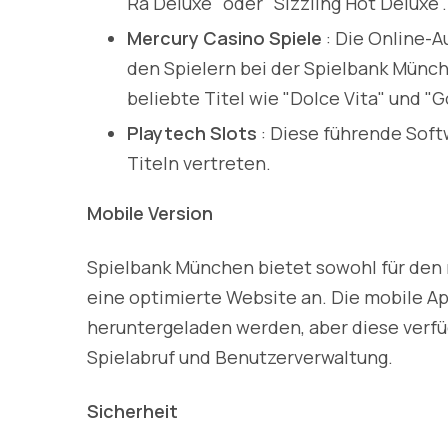
Ra Deluxe" oder "Sizzling Hot Deluxe".
Mercury Casino Spiele
: Die Online-
den Spielern bei der Spielbank Münch
beliebte Titel wie "Dolce Vita" und "
Playtech Slots
: Diese führende Soft
Titeln vertreten.
Mobile Version
Spielbank München bietet sowohl für den m
eine optimierte Website an. Die mobile Ap
heruntergeladen werden, aber diese verfü
Spielabruf und Benutzerverwaltung.
Sicherheit