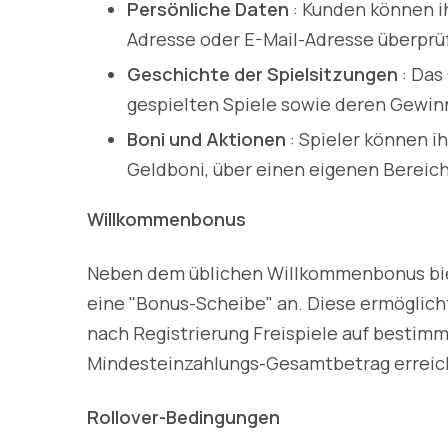
Persönliche Daten
: Kunden können i
Adresse oder E-Mail-Adresse überprü
Geschichte der Spielsitzungen
: Das
gespielten Spiele sowie deren Gewin
Boni und Aktionen
: Spieler können i
Geldboni, über einen eigenen Bereich
Willkommenbonus
Neben dem üblichen Willkommenbonus bi
eine "Bonus-Scheibe" an. Diese ermöglich
nach Registrierung Freispiele auf bestimm
Mindesteinzahlungs-Gesamtbetrag erreich
Rollover-Bedingungen