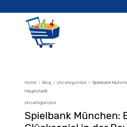
Skip
to
content
Daily
Mart
Dhaka
Home
Blog
Uncategorized
Spielbank München
Hauptstadt
Uncategorized
Spielbank München: E