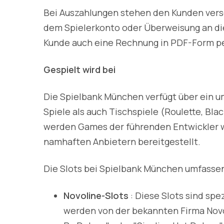
Bei Auszahlungen stehen den Kunden versc
dem Spielerkonto oder Überweisung an die
Kunde auch eine Rechnung in PDF-Form pe
Gespielt wird bei
Die Spielbank München verfügt über ein um
Spiele als auch Tischspiele (Roulette, Bl
werden Games der führenden Entwickler w
namhaften Anbietern bereitgestellt.
Die Slots bei Spielbank München umfassen 
Novoline-Slots
: Diese Slots sind spe
werden von der bekannten Firma Novom