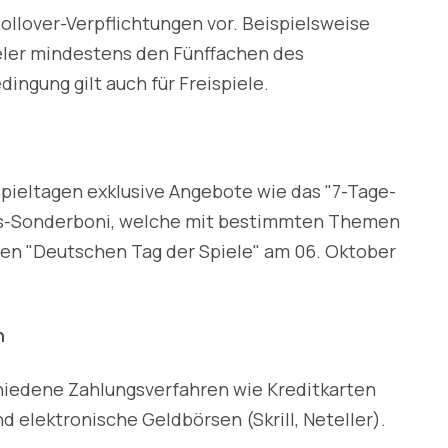
ollover-Verpflichtungen vor. Beispielsweise
eler mindestens den Fünffachen des
ngung gilt auch für Freispiele.
ieltagen exklusive Angebote wie das "7-Tage-
es-Sonderboni, welche mit bestimmten Themen
n "Deutschen Tag der Spiele" am 06. Oktober
n
hiedene Zahlungsverfahren wie Kreditkarten
elektronische Geldbörsen (Skrill, Neteller).