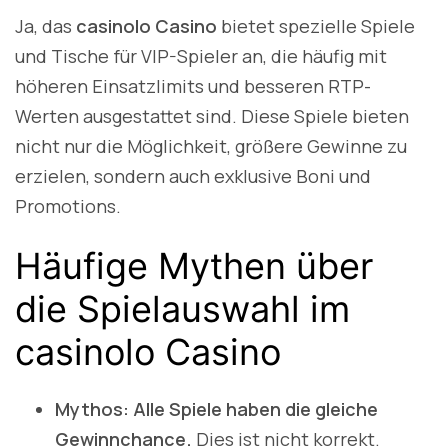
Ja, das
casinolo Casino
bietet spezielle Spiele
und Tische für VIP-Spieler an, die häufig mit
höheren Einsatzlimits und besseren RTP-
Werten ausgestattet sind. Diese Spiele bieten
nicht nur die Möglichkeit, größere Gewinne zu
erzielen, sondern auch exklusive Boni und
Promotions.
Häufige Mythen über
die Spielauswahl im
casinolo Casino
Mythos: Alle Spiele haben die gleiche
Gewinnchance.
Dies ist nicht korrekt.