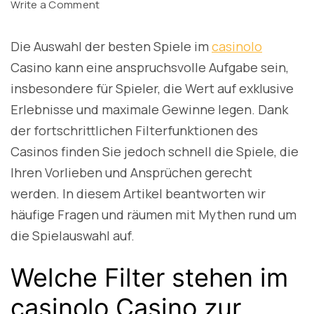
on
Write a Comment
So
Die Auswahl der besten Spiele im
casinolo
finden
Casino kann eine anspruchsvolle Aufgabe sein,
Sie
insbesondere für Spieler, die Wert auf exklusive
die
Erlebnisse und maximale Gewinne legen. Dank
besten
der fortschrittlichen Filterfunktionen des
Spiele
Casinos finden Sie jedoch schnell die Spiele, die
im
Ihren Vorlieben und Ansprüchen gerecht
casinolo
werden. In diesem Artikel beantworten wir
casino:
häufige Fragen und räumen mit Mythen rund um
Nutzung
die Spielauswahl auf.
der
Filter
Welche Filter stehen im
casinolo Casino zur