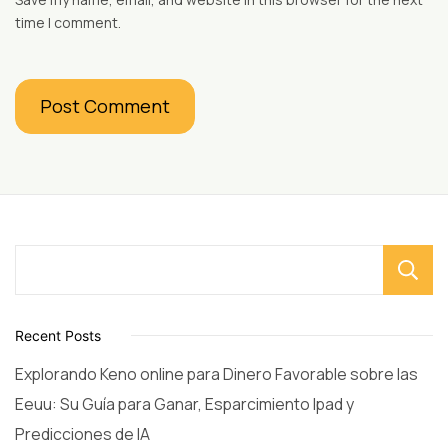
time I comment.
Recent Posts
Explorando Keno online para Dinero Favorable sobre las
Eeuu: Su Guía para Ganar, Esparcimiento Ipad y
Predicciones de IA