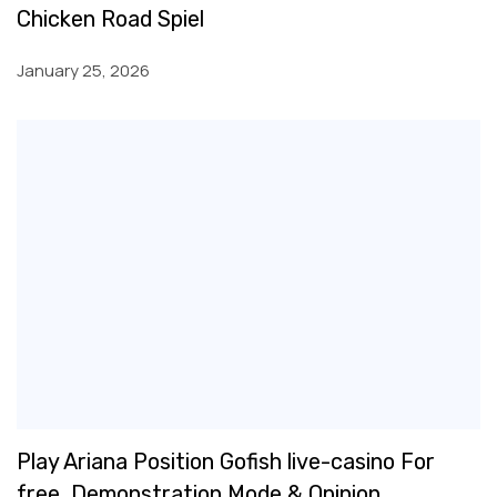
Chicken Road Spiel
January 25, 2026
Play Ariana Position Gofish live-casino For
free, Demonstration Mode & Opinion