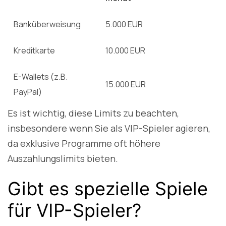
Banküberweisung
5.000 EUR
Kreditkarte
10.000 EUR
E-Wallets (z.B.
15.000 EUR
PayPal)
Es ist wichtig, diese Limits zu beachten,
insbesondere wenn Sie als VIP-Spieler agieren,
da exklusive Programme oft höhere
Auszahlungslimits bieten.
Gibt es spezielle Spiele
für VIP-Spieler?