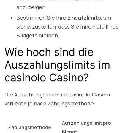
anzuzeigen.
Bestimmen Sie Ihre
Einsatzlimits
, um
sicherzustellen, dass Sie innerhalb Ihres
Budgets bleiben.
Wie hoch sind die
Auszahlungslimits im
casinolo Casino?
Die Auszahlungslimits im
casinolo Casino
variieren je nach Zahlungsmethode:
Auszahlungslimit pro
Zahlungsmethode
Monat