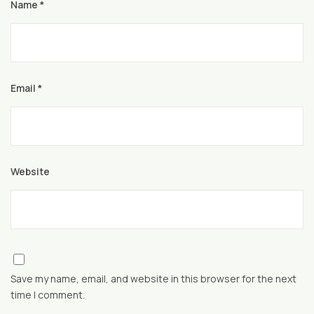
Name
*
Email
*
Website
Save my name, email, and website in this browser for the next
time I comment.