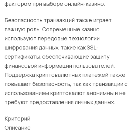
фактором при выборе онлайн-казино.
Безопасность транзакций также играет
важную роль. Современные казино
используют передовые технологии
шифрования данных, такие как SSL-
сертификаты, обеспечивающие защиту
финансовой информации пользователей.
Поддержка криптовалютных платежей также
повышает безопасность, так как транзакции с
использованием криптовалют анонимны и не
требуют предоставления личных данных.
Критерий
Описание