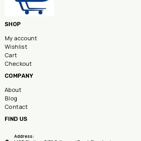
SHOP
My account
Wishlist
Cart
Checkout
COMPANY
About
Blog
Contact
FIND US
Address: