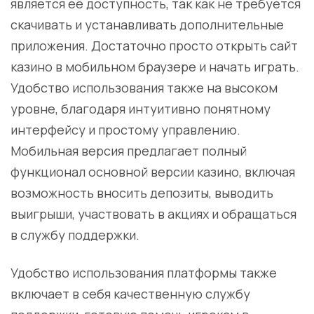
является её доступность, так как не требуется
скачивать и устанавливать дополнительные
приложения. Достаточно просто открыть сайт
казино в мобильном браузере и начать играть.
Удобство использования также на высоком
уровне, благодаря интуитивно понятному
интерфейсу и простому управлению.
Мобильная версия предлагает полный
функционал основной версии казино, включая
возможность вносить депозиты, выводить
выигрыши, участвовать в акциях и обращаться
в службу поддержки.
Удобство использования платформы также
включает в себя качественную службу