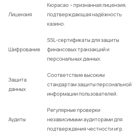
Кюрасао – признанная лицензия,
Лицензия
подтверждающая надёжность
казино.
SSL-сертификаты для защиты
Шифрование
финансовых транзакций и
персональных данных.
Соответствие высоким
Защита
стандартам защиты персональной
данных
информации пользователей.
Регулярные проверки
Аудиты
независимыми аудиторами для
подтверждения честности игр.