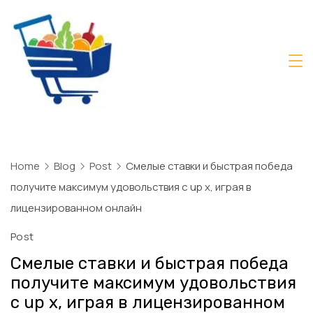
Skip
to
content
Daily
Mart
Dhaka
Home
Blog
Post
Смелые ставки и быстрая победа
получите максимум удовольствия с up x, играя в
лицензированном онлайн
Post
Смелые ставки и быстрая победа
получите максимум удовольствия
с up x, играя в лицензированном