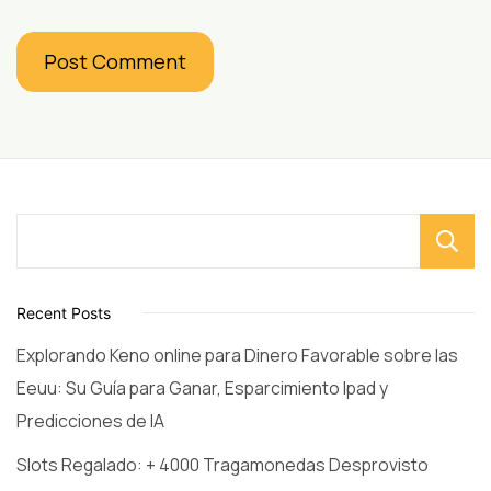
Recent Posts
Explorando Keno online para Dinero Favorable sobre las
Eeuu: Su Guía para Ganar, Esparcimiento Ipad y
Predicciones de IA
Slots Regalado: + 4000 Tragamonedas Desprovisto