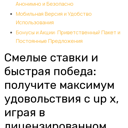
играя
Анонимно и Безопасно
в
Мобильная Версия и Удобство
лицензированном
Использования
онлайн
Бонусы и Акции: Приветственный Пакет и
Постоянные Предложения
Смелые ставки и
быстрая победа:
получите максимум
удовольствия с up x,
играя в
лицензированном