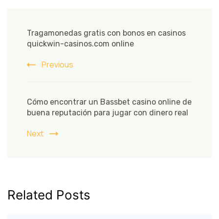
Post
Navigation
Tragamonedas gratis con bonos en casinos
quickwin-casinos.com online
Previous
Cómo encontrar un Bassbet casino online de
buena reputación para jugar con dinero real
Next
Related Posts