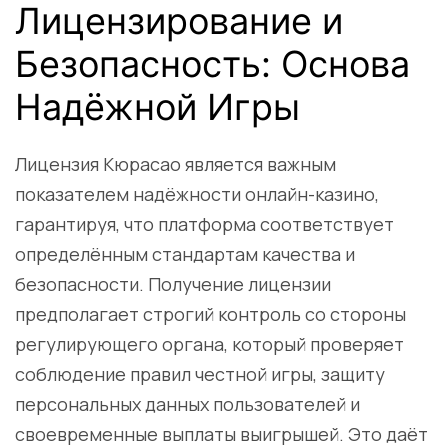
Лицензирование и
Безопасность: Основа
Надёжной Игры
Лицензия Кюрасао является важным
показателем надёжности онлайн-казино,
гарантируя, что платформа соответствует
определённым стандартам качества и
безопасности. Получение лицензии
предполагает строгий контроль со стороны
регулирующего органа, который проверяет
соблюдение правил честной игры, защиту
персональных данных пользователей и
своевременные выплаты выигрышей. Это даёт