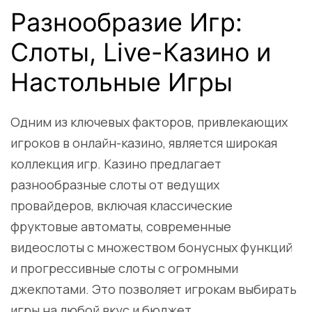
Разнообразие Игр:
Слоты, Live-Казино и
Настольные Игры
Одним из ключевых факторов, привлекающих
игроков в онлайн-казино, является широкая
коллекция игр. Казино предлагает
разнообразные слоты от ведущих
провайдеров, включая классические
фруктовые автоматы, современные
видеослоты с множеством бонусных функций
и прогрессивные слоты с огромными
джекпотами. Это позволяет игрокам выбирать
игры на любой вкус и бюджет.