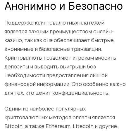
Анонимно и Безопасно
Поддержка криптовалютных платежей
является важным преимуществом онлайн-
казино, так как она обеспечивает быстрые,
анонимные и безопасные транзакции.
Криптовалюты позволяют игрокам вносить
депозиты и выводить выигрыши без
необходимости предоставления личной
финансовой информации. Это особенно важно
для тех, кто ценит конфиденциальность.
Одним из наиболее популярных
криптовалютных методов оплаты является
Bitcoin, а также Ethereum, Litecoin и другие.