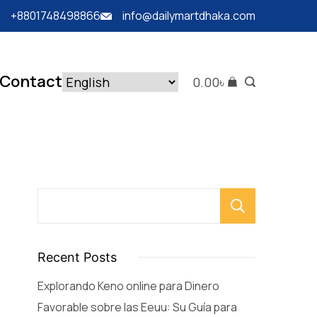
+8801748498866
info@dailymartdhaka.com
Contact
0.00
৳
Searc
Recent Posts
Explorando Keno online para Dinero
Favorable sobre las Eeuu: Su Guía para