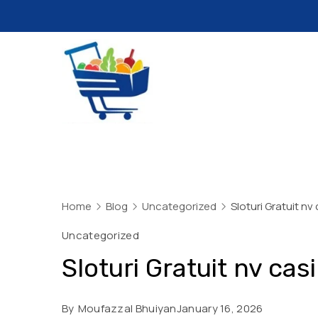
Skip
to
content
Daily
Mart
Dhaka
Home
Blog
Uncategorized
Sloturi Gratuit n
Uncategorized
Sloturi Gratuit nv ca
By
Moufazzal Bhuiyan
January 16, 2026