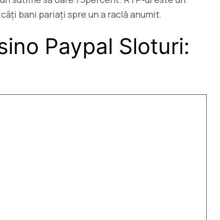
ți bani pariați spre un a raclă anumit.
ino Paypal Sloturi: