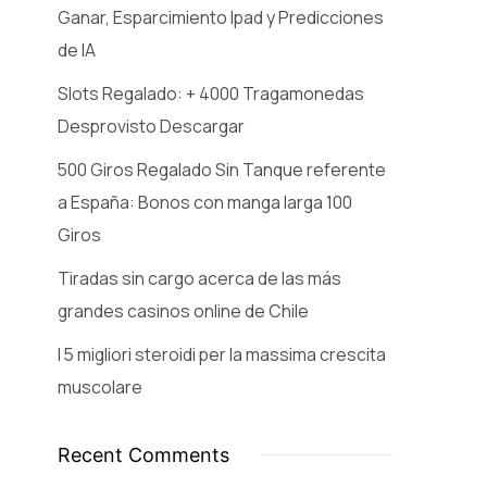
Ganar, Esparcimiento Ipad y Predicciones
de IA
Slots Regalado: + 4000 Tragamonedas
Desprovisto Descargar
500 Giros Regalado Sin Tanque referente
a España: Bonos con manga larga 100
Giros
Tiradas sin cargo acerca de las más
grandes casinos online de Chile
I 5 migliori steroidi per la massima crescita
muscolare
Recent Comments